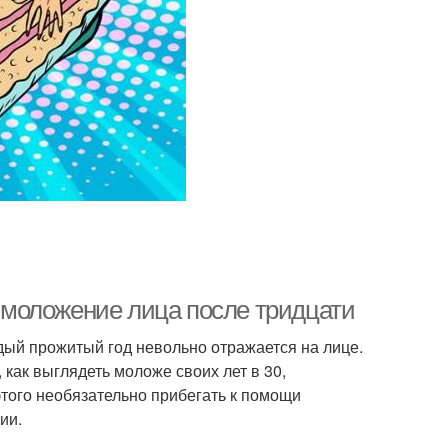
моложение лица после тридцати
дый прожитый год невольно отражается на лице.
, как выглядеть моложе своих лет в 30,
того необязательно прибегать к помощи
ии.