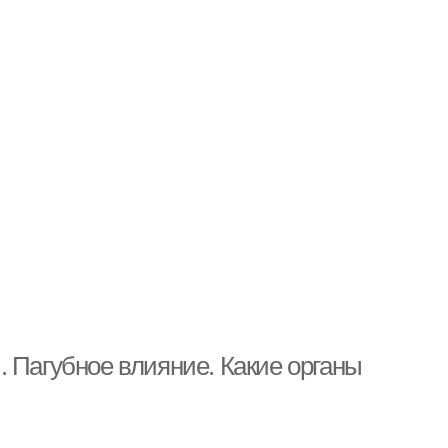
 Пагубное влияние. Какие органы