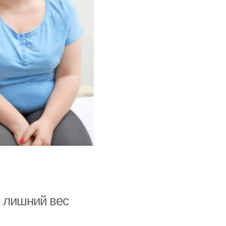
м лишний вес