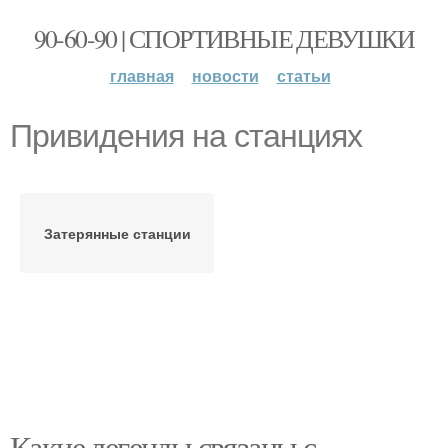
90-60-90 | СПОРТИВНЫЕ ДЕВУШКИ
главная
новости
статьи
Привидения на станциях
Затерянные станции
Какие легенды связаны с