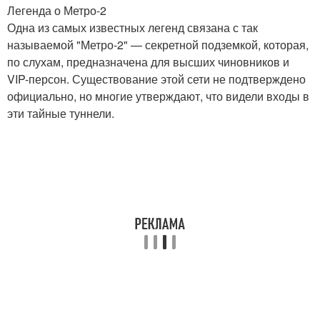
Легенда о Метро-2
Одна из самых известных легенд связана с так
называемой "Метро-2" — секретной подземкой, которая,
по слухам, предназначена для высших чиновников и
VIP-персон. Существование этой сети не подтверждено
официально, но многие утверждают, что видели входы в
эти тайные туннели.