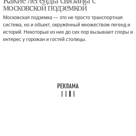
московской подземкой
Московская подземка — это не просто транспортная
система, но и объект, окружённый множеством легенд и
историй. Некоторые из них до сих пор вызывают споры и
интерес у горожан и гостей столицы.