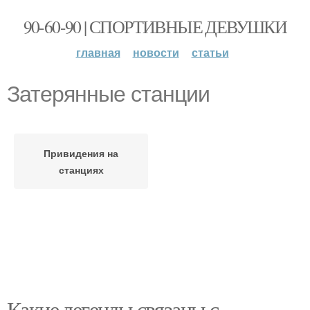
90-60-90 | СПОРТИВНЫЕ ДЕВУШКИ
главная
новости
статьи
Затерянные станции
Привидения на
станциях
Какие легенды связаны с