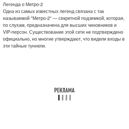
Легенда о Метро-2
Одна из самых известных легенд связана с так
называемой "Метро-2" — секретной подземкой, которая,
по слухам, предназначена для высших чиновников и
VIP-персон. Существование этой сети не подтверждено
официально, но многие утверждают, что видели входы в
эти тайные туннели.