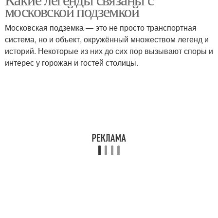
московской подземкой
Московская подземка — это не просто транспортная
система, но и объект, окружённый множеством легенд и
историй. Некоторые из них до сих пор вызывают споры и
интерес у горожан и гостей столицы.