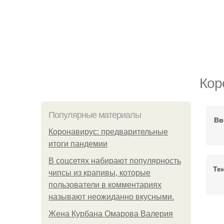
Кор
Популярные материалы
Вв
Коронавирус: предварительные
итоги пандемии
В соцсетях набирают популярность
Те
чипсы из крапивы, которые
пользователи в комментариях
называют неожиданно вкусными.
Жена Курбана Омарова Валерия