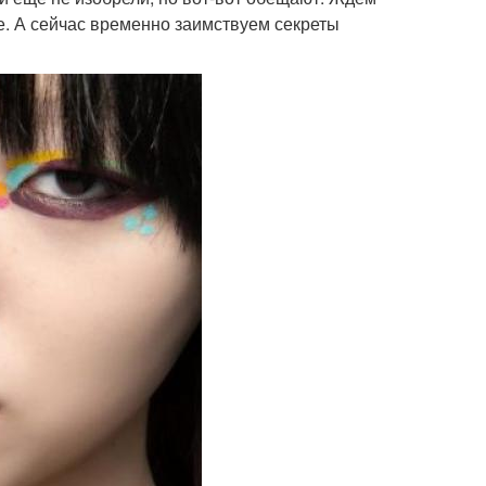
же. А сейчас временно заимствуем секреты