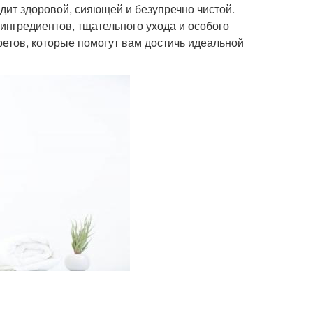
ит здоровой, сияющей и безупречно чистой.
ингредиентов, тщательного ухода и особого
ретов, которые помогут вам достичь идеальной