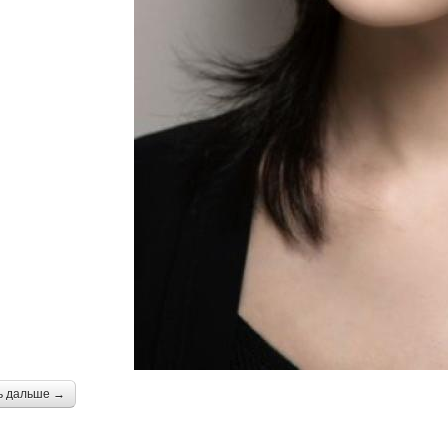
ь дальше →