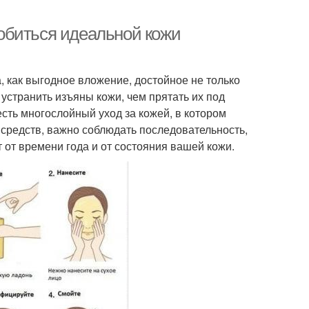
 добиться идеальной кожи
 как выгодное вложение, достойное не только
устранить изъяны кожи, чем прятать их под
сть многослойный уход за кожей, в котором
средств, важно соблюдать последовательность,
 от времени года и от состояния вашей кожи.