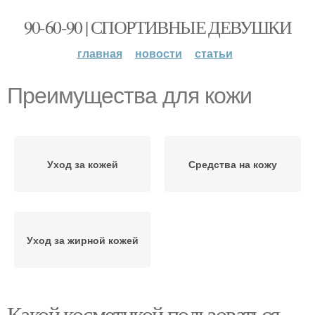
90-60-90 | СПОРТИВНЫЕ ДЕВУШКИ
главная
новости
статьи
Преимущества для кожи
Уход за кожей
Средства на кожу
Уход за жирной кожей
Какой косметикой пользоваться