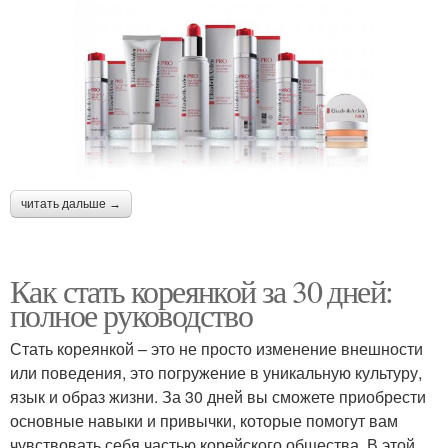
читать дальше →
Как стать кореянкой за 30 дней:
полное руководство
Стать кореянкой – это не просто изменение внешности
или поведения, это погружение в уникальную культуру,
язык и образ жизни. За 30 дней вы сможете приобрести
основные навыки и привычки, которые помогут вам
чувствовать себя частью корейского общества. В этой