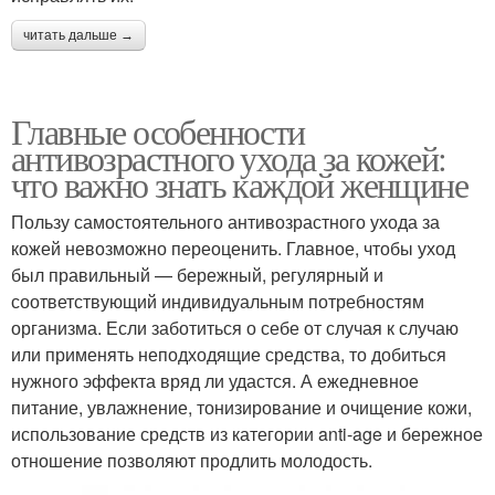
читать дальше →
Главные особенности
антивозрастного ухода за кожей:
что важно знать каждой женщине
Пользу самостоятельного антивозрастного ухода за
кожей невозможно переоценить. Главное, чтобы уход
был правильный — бережный, регулярный и
соответствующий индивидуальным потребностям
организма. Если заботиться о себе от случая к случаю
или применять неподходящие средства, то добиться
нужного эффекта вряд ли удастся. А ежедневное
питание, увлажнение, тонизирование и очищение кожи,
использование средств из категории anti-age и бережное
отношение позволяют продлить молодость.