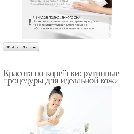
читать дальше →
Красота по-корейски: рутинные
процедуры для идеальной кожи