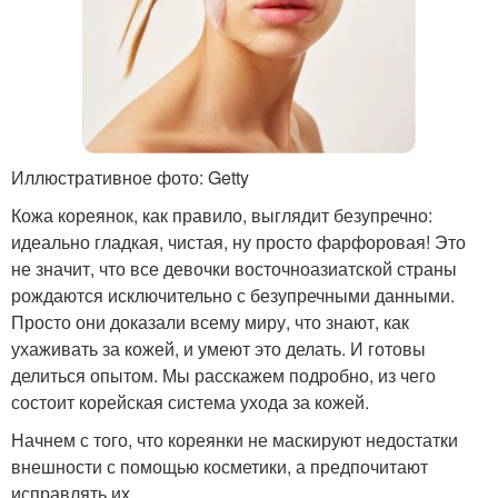
Иллюстративное фото: Getty
Кожа кореянок, как правило, выглядит безупречно:
идеально гладкая, чистая, ну просто фарфоровая! Это
не значит, что все девочки восточноазиатской страны
рождаются исключительно с безупречными данными.
Просто они доказали всему миру, что знают, как
ухаживать за кожей, и умеют это делать. И готовы
делиться опытом. Мы расскажем подробно, из чего
состоит корейская система ухода за кожей.
Начнем с того, что кореянки не маскируют недостатки
внешности с помощью косметики, а предпочитают
исправлять их.