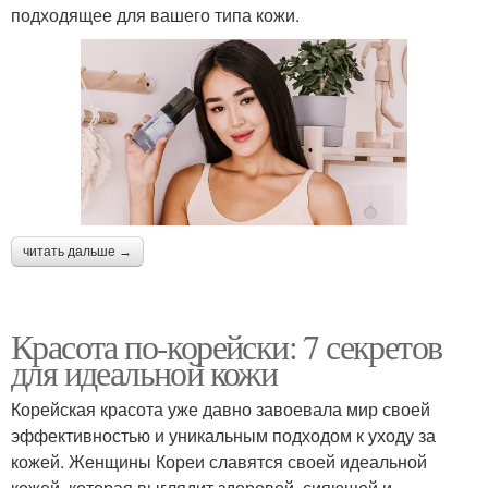
подходящее для вашего типа кожи.
читать дальше →
Красота по-корейски: 7 секретов
для идеальной кожи
Корейская красота уже давно завоевала мир своей
эффективностью и уникальным подходом к уходу за
кожей. Женщины Кореи славятся своей идеальной
кожей, которая выглядит здоровой, сияющей и