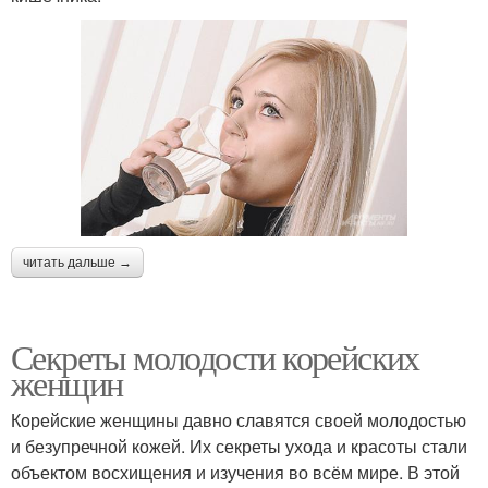
читать дальше →
Секреты молодости корейских
женщин
Корейские женщины давно славятся своей молодостью
и безупречной кожей. Их секреты ухода и красоты стали
объектом восхищения и изучения во всём мире. В этой