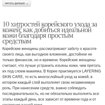
читать дальше →
10 хитростей корейского ухода за
кожей: как добиться идеальной
кожи благодаря простым
средствам
Корейские женщины рассматривают заботу о красоте
своего лица, как выгодное вложение, достойное не
только финансов, но и времени. Корейские женщины
считают, что лучше устранить изъяны кожи, чем прятать
их под слоем макияжа. В Корее практикуется LAYERING
SKIN CARE, то есть многослойный уход за кожей, в
котором каждый слой выполняет свою незаменимую
роль. При нанесении средств, важно соблюдать
последовательность, но не обязательно выполнять все
этапы каждый день, все зависит от времени года и от
состояния вашей кожи.