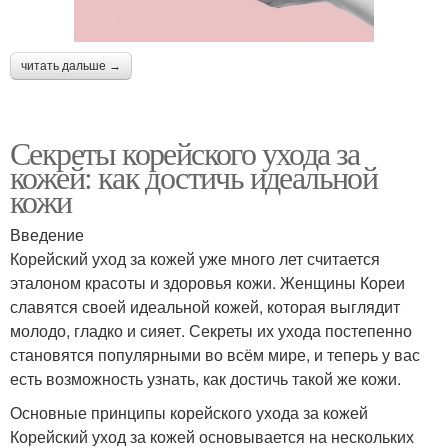
читать дальше →
Секреты корейского ухода за
кожей: как достичь идеальной
кожи
Введение
Корейский уход за кожей уже много лет считается
эталоном красоты и здоровья кожи. Женщины Кореи
славятся своей идеальной кожей, которая выглядит
молодо, гладко и сияет. Секреты их ухода постепенно
становятся популярными во всём мире, и теперь у вас
есть возможность узнать, как достичь такой же кожи.
Основные принципы корейского ухода за кожей
Корейский уход за кожей основывается на нескольких