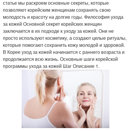
статье мы раскроем основные секреты, которые
позволяют корейским женщинам сохранять свою
молодость и красоту на долгие годы. Философия ухода
за кожей Основной секрет корейских женщин
заключается в их подходе к уходу за кожей. Они не
просто используют косметику, а создают целые ритуалы,
которые помогают сохранить кожу молодой и здоровой.
В Корее уход за кожей начинается с раннего возраста и
продолжается всю жизнь. Основные шаги корейской
программы ухода за кожей Шаг Описание 1.