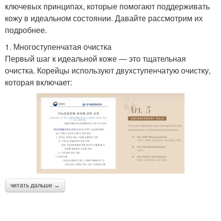
ключевых принципах, которые помогают поддерживать
кожу в идеальном состоянии. Давайте рассмотрим их
подробнее.
1. Многоступенчатая очистка
Первый шаг к идеальной коже — это тщательная
очистка. Корейцы используют двухступенчатую очистку,
которая включает:
читать дальше →