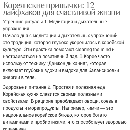
Кореянские привычки: 12
лайфхаков для счастливой жизни
Утренние ритуалы 1. Медитация и дыхательные
упражнения
Начало дня с медитации и дыхательных упражнений —
это традиция, которая глубоко укоренилась в корейской
культуре. Эти практики помогают.clearing the mind и
настраиваться на позитивный лад. В Корее часто
используют технику "Данжон дыхания", которая
включает глубокие вдохи и выдохи для балансировки
энергии в теле.
Здоровье и питание 2. Простая и полезная еда
Корейская кухня славится своими полезными
свойствами. В рационе преобладают овощи, соевые
продукты и морепродукты. Например, кимчи — это
национальное корейское блюдо, которое богато
витаминами и пробиотиками, что способствует здоровью
кишечника.