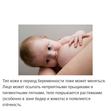
Тип кожи в период беременности тоже может меняться.
Лицо может осыпать неприятными прыщиками и
пигментными пятнами, тело покрывается растяжками
(особенно в зоне бедер и живота) и появляется
отёчность.