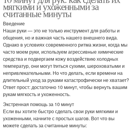
мягкими и ухоженными за
считанные минуты
Введение
Наши руки — это не только инструмент для работы и
общения, но и важная часть нашего внешнего вида.
Однако в условиях современного ритма жизни, когда мы
часто моем руки, используем агрессивные химические
средства и подвергаем кожу воздействию холодных
температур, они могут trиться сухими, шероховатыми и
непривлекательными. Но что делать, если времени на
длительный уход за руками катастрофически не хватает?
Ответ прост: достаточно 10 минут, чтобы вернуть вашим
рукам мягкость и ухоженность.
Экстренная помощь за 10 минут
Если вы хотите быстро сделать свои руки мягкими и
ухоженными, начните с простых шагов. Вот что вы
можете сделать за считанные минуты: