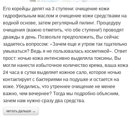
Его корейцы делят на 3 ступени: очищение кожи
гидрофильным маслом и очищение кожи средствами на
водной основе, затем регулярный пилинг. Процедуру
очищения (важно отметить, что обе ступени!) проводят
дважды в день. Позвольте предположить, Вы сейчас
задаетесь вопросом: «Зачем еще и утром так тщательно
умываться? Ведь я не пользовалась косметикой». Ответ
прост: ночью кожа интенсивно выделяла токсины, Вы
могли нанести избыточное количество крема, ваша кожа
24 часа в сутки выделяет кожное сало, которое ночью
контактирует с бактериями на подушке и остается на
коже. Убедились, что утреннее очищение не менее
важно, чем вечернее? Тогда мы подробно объясним,
зачем нам нужно сразу два средства.
читать дальше →