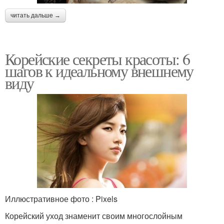
читать дальше →
Корейские секреты красоты: 6
шагов к идеальному внешнему
виду
Иллюстративное фото : Pixels
Корейский уход знаменит своим многослойным