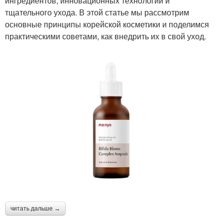
ингредиентов, инновационных технологий и
тщательного ухода. В этой статье мы рассмотрим
основные принципы корейской косметики и поделимся
практическими советами, как внедрить их в свой уход.
читать дальше →