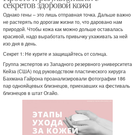
секретов здоровой кожи
Однако гены – это лишь отправная точка. Дальше важно
не растерять по дорогам жизни то, что даровано нам
природой. Чтобы кожа как можно дольше оставалась
красивой, надо выработать привычку ухаживать за ней
изо дня в день.
Секрет 1: Не курите и защищайтесь от солнца.
Группа экспертов из Западного резервного университета
Кейза (США) под руководством пластического хирурга
Бахмана Гайрона проанализировали фотографии 186
пар однояйцевых близнецов, приехавших на фестиваль
близнецов в штат Огайо.