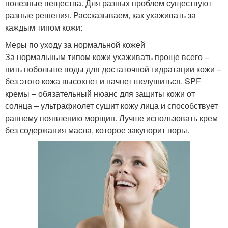
полезные вещества. Для разных проблем существуют
разные решения. Рассказываем, как ухаживать за
каждым типом кожи:
Меры по уходу за нормальной кожей
За нормальным типом кожи ухаживать проще всего –
пить побольше воды для достаточной гидратации кожи –
без этого кожа высохнет и начнет шелушиться. SPF
кремы – обязательный нюанс для защиты кожи от
солнца – ультрафиолет сушит кожу лица и способствует
раннему появлению морщин. Лучше использовать крем
без содержания масла, которое закупорит поры.