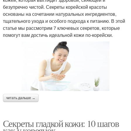
безупречно чистой. Секреты корейской красоты
основаны на сочетании натуральных ингредиентов,
тщательного ухода и особого подхода к питанию. В этой
статье мы рассмотрим 7 ключевых секретов, которые
помогут вам достичь идеальной кожи по-корейски.
читать дальше →
Секреты гладкой кожи: 10 шагов
как у кореянок