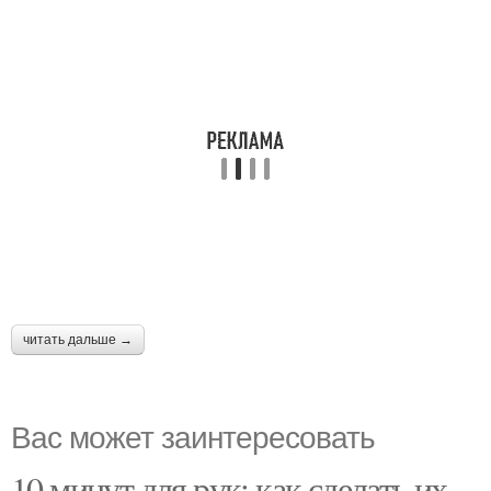
читать дальше →
Вас может заинтересовать
10 минут для рук: как сделать их