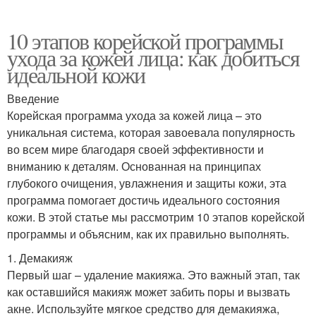
10 этапов корейской программы
ухода за кожей лица: как добиться
идеальной кожи
Введение
Корейская программа ухода за кожей лица – это
уникальная система, которая завоевала популярность
во всем мире благодаря своей эффективности и
вниманию к деталям. Основанная на принципах
глубокого очищения, увлажнения и защиты кожи, эта
программа помогает достичь идеального состояния
кожи. В этой статье мы рассмотрим 10 этапов корейской
программы и объясним, как их правильно выполнять.
1. Демакияж
Первый шаг – удаление макияжа. Это важный этап, так
как оставшийся макияж может забить поры и вызвать
акне. Используйте мягкое средство для демакияжа,