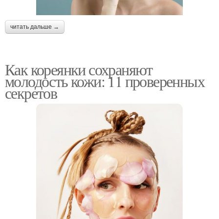
читать дальше →
Как кореянки сохраняют
молодость кожи: 11 проверенных
секретов