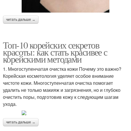
читать дальше →
Топ-10 корейских секретов
красоты: как стать красивее с
корейскими методами
1. Многоступенчатая очистка кожи Почему это важно?
Корейская косметология уделяет особое внимание
чистоте кожи. Многоступенчатая очистка помогает
удалить не только макияж и загрязнения, но и глубоко
очистить поры, подготовив кожу к следующим шагам
ухода.
читать дальше →