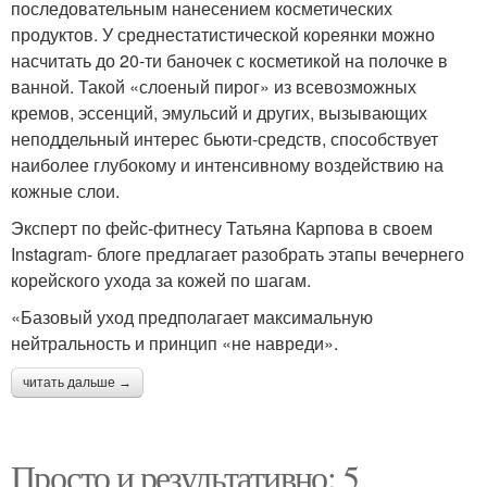
последовательным нанесением косметических
продуктов. У среднестатистической кореянки можно
насчитать до 20-ти баночек с косметикой на полочке в
ванной. Такой «слоеный пирог» из всевозможных
кремов, эссенций, эмульсий и других, вызывающих
неподдельный интерес бьюти-средств, способствует
наиболее глубокому и интенсивному воздействию на
кожные слои.
Эксперт по фейс-фитнесу Татьяна Карпова в своем
Instagram- блоге предлагает разобрать этапы вечернего
корейского ухода за кожей по шагам.
«Базовый уход предполагает максимальную
нейтральность и принцип «не навреди».
читать дальше →
Просто и результативно: 5