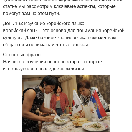
статье мы рассмотрим ключевые аспекты, которые
помогут вам на этом пути.
День 1-5: Изучение корейского языка
Корейский язык – это основа для понимания корейской
культуры. Даже базовое знание языка поможет вам
общаться и понимать местные обычаи.
Основные фразы
Начните с изучения основных фраз, которые
используются в повседневной жизни: