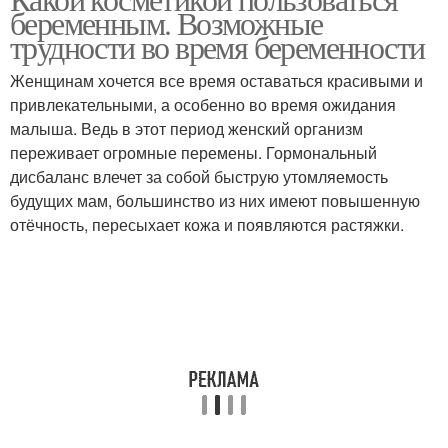
беременным. Возможные
трудности во время беременности
Женщинам хочется все время оставаться красивыми и
привлекательными, а особенно во время ожидания
малыша. Ведь в этот период женский организм
переживает огромные перемены. Гормональный
дисбаланс влечет за собой быструю утомляемость
будущих мам, большинство из них имеют повышенную
отёчность, пересыхает кожа и появляются растяжки.