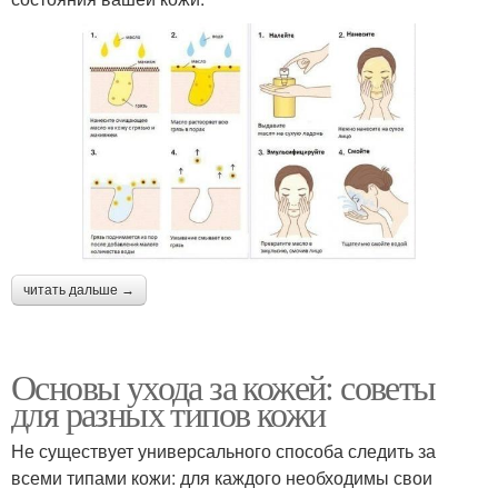
читать дальше →
Основы ухода за кожей: советы
для разных типов кожи
Не существует универсального способа следить за
всеми типами кожи: для каждого необходимы свои