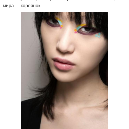
мира — кореянок.