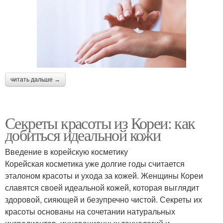
читать дальше →
Секреты красоты из Кореи: как
добиться идеальной кожи
Введение в корейскую косметику
Корейская косметика уже долгие годы считается
эталоном красоты и ухода за кожей. Женщины Кореи
славятся своей идеальной кожей, которая выглядит
здоровой, сияющей и безупречно чистой. Секреты их
красоты основаны на сочетании натуральных