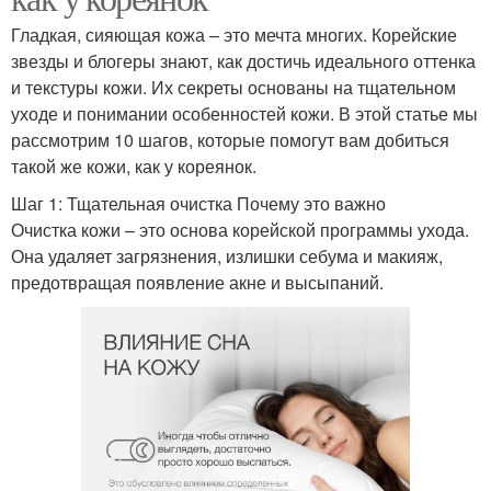
Гладкая, сияющая кожа – это мечта многих. Корейские
звезды и блогеры знают, как достичь идеального оттенка
и текстуры кожи. Их секреты основаны на тщательном
уходе и понимании особенностей кожи. В этой статье мы
рассмотрим 10 шагов, которые помогут вам добиться
такой же кожи, как у кореянок.
Шаг 1: Тщательная очистка Почему это важно
Очистка кожи – это основа корейской программы ухода.
Она удаляет загрязнения, излишки себума и макияж,
предотвращая появление акне и высыпаний.