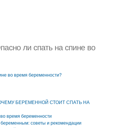
пасно ли спать на спине во
пине во время беременности?
м. ПОЧЕМУ БЕРЕМЕННОЙ СТОИТ СПАТЬ НА
ь во время беременности
ь беременным: советы и рекомендации