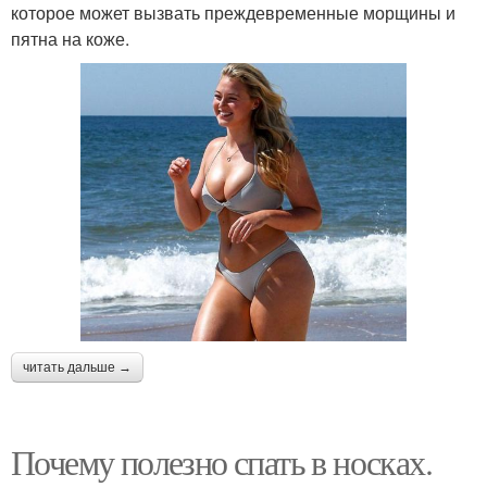
которое может вызвать преждевременные морщины и
пятна на коже.
читать дальше →
Почему полезно спать в носках.