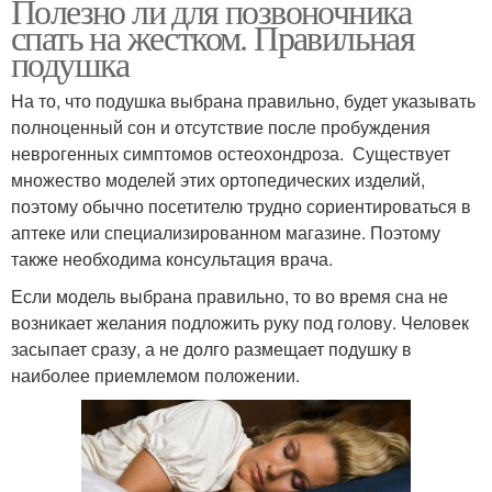
Полезно ли для позвоночника
спать на жестком. Правильная
подушка
На то, что подушка выбрана правильно, будет указывать
полноценный сон и отсутствие после пробуждения
неврогенных симптомов остеохондроза. Существует
множество моделей этих ортопедических изделий,
поэтому обычно посетителю трудно сориентироваться в
аптеке или специализированном магазине. Поэтому
также необходима консультация врача.
Если модель выбрана правильно, то во время сна не
возникает желания подложить руку под голову. Человек
засыпает сразу, а не долго размещает подушку в
наиболее приемлемом положении.