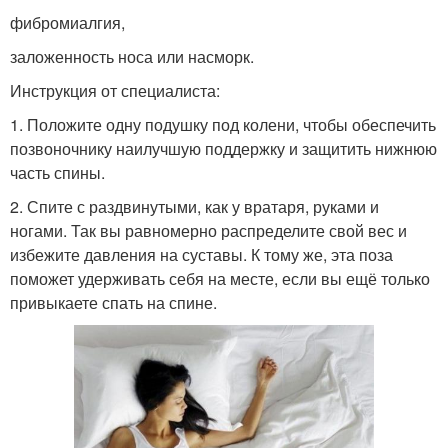
фибромиалгия,
заложенность носа или насморк.
Инструкция от специалиста:
1. Положите одну подушку под колени, чтобы обеспечить
позвоночнику наилучшую поддержку и защитить нижнюю
часть спины.
2. Спите с раздвинутыми, как у вратаря, руками и
ногами. Так вы равномерно распределите свой вес и
избежите давления на суставы. К тому же, эта поза
поможет удерживать себя на месте, если вы ещё только
привыкаете спать на спине.