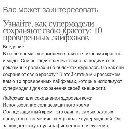
Вас может заинтересовать
Узнайте, как супермодели
сохраняют свою красоту: 10
проверенных лайфхаков
Введение
В наше время супермодели являются иконами красоты
и моды. Они выглядят замечательно на подиумах, в
рекламных роликах и на обложках журналов. Но как они
сохраняют свою красоту? В этой статье мы расскажем
вам о 10 проверенных лайфхаках, которые используют
супермодели для сохранения своей внешности.
Лайфхаки для сохранения здоровья кожи
Использование солнцезащитного крема
Солнцезащитный крем - это один из самых важных
продуктов в косметическом рюкзаке супермоделей. Он
защищает кожу от ультрафиолетового излучения,