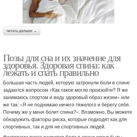
читать дальше →
Позы для сна и их значение для
здоровья. Здоровая спина: как
лежать и спать правильно
Большая часть людей, которую затронули боли в спине
задаются вопросом «Как такое могло произойти? Я же
занимаюсь спортом и веду здоровый образ жизни» или
же так: «Я не поднимаю ничего тяжелого и берегу себя.
Почему же у меня болит спина?». Возможно, Вы можете
обнаружить факторы риска, которые подходят как для
спортивных, так и для не спортивных людей.
Факторами риска развития боли в спине могут быть: