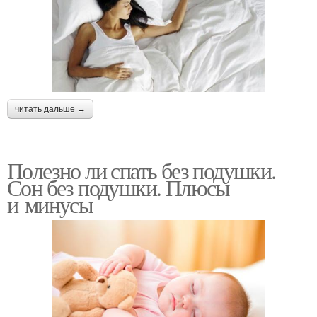
читать дальше →
Полезно ли спать без подушки.
Сон без подушки. Плюсы
и минусы