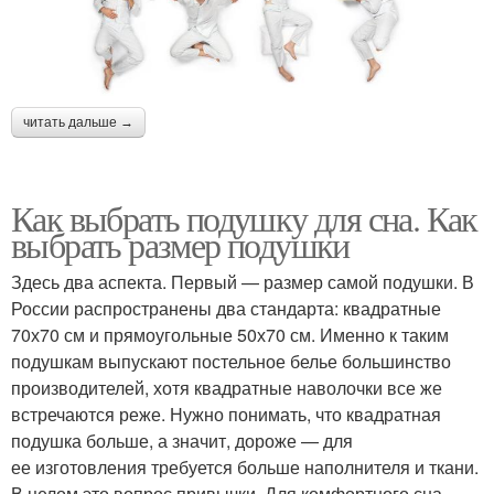
читать дальше →
Как выбрать подушку для сна. Как
выбрать размер подушки
Здесь два аспекта. Первый — размер самой подушки. В
России распространены два стандарта: квадратные
70х70 см и прямоугольные 50х70 см. Именно к таким
подушкам выпускают постельное белье большинство
производителей, хотя квадратные наволочки все же
встречаются реже. Нужно понимать, что квадратная
подушка больше, а значит, дороже — для
ее изготовления требуется больше наполнителя и ткани.
В целом это вопрос привычки. Для комфортного сна