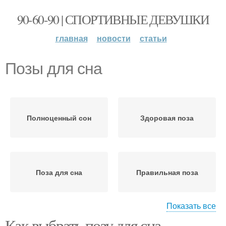
90-60-90 | СПОРТИВНЫЕ ДЕВУШКИ
главная
новости
статьи
Позы для сна
Полноценный сон
Здоровая поза
Поза для сна
Правильная поза
Показать все
Как выбрать позу для сна.