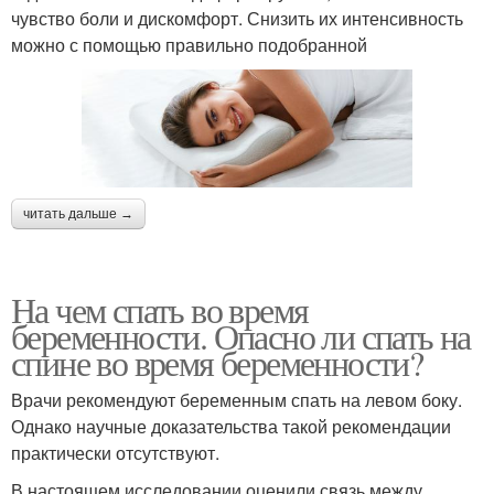
чувство боли и дискомфорт. Снизить их интенсивность
можно с помощью правильно подобранной
читать дальше →
На чем спать во время
беременности. Опасно ли спать на
спине во время беременности?
Врачи рекомендуют беременным спать на левом боку.
Однако научные доказательства такой рекомендации
практически отсутствуют.
В настоящем исследовании оценили связь между