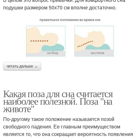
подушки размером 50х70 см вполне достаточно.
читать дальше →
Какая поза для сна считается
наиболее полезной. Поза "на
животе"
По-другому такое положение называется позой
свободного падения. Ее главным преимуществом
является то, что она сокращает вероятность появления