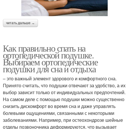
читать дальше →
Как правильно спать на
ортопедической подушке.
Выбираем ортопедические
подушки для сна и отдыха
– это важный элемент здорового и комфортного сна.
Принято считать, что подушки отвечают за удобство, а их
выбор зависит только от индивидуальных предпочтений.
На самом деле с помощью подушки можно существенно
снизить дискомфорт во время сна и даже управлять
болевыми ощущениями, связанными с некоторыми
заболеваниями. Например, при остеохондрозе шейные
отделы позвоночника деформируются, что вызывает