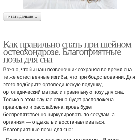
читать дальше →
Как правильно спать при шейном
остеохондрозе. Благоприятные
позы для сна
Важно, чтобы наш позвоночник сохранял во время сна
те же естественные изгибы, что при бодрствовании. Для
этого подберите ортопедическую подушку,
ортопедический матрас и правильную позу для сна.
Только в этом случае спина будет расположена
правильно и расслаблена, кровь будет
беспрепятственно циркулировать по сосудам, а
организм — отдыхать и восстанавливаться.
Благоприятные позы для сна:
«Поза на спине с полусогнутыми ногами». В этом