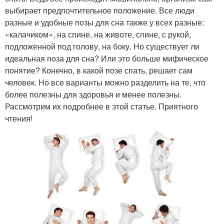
выбирает предпочтительное положение. Все люди
разные и удобные позы для сна также у всех разные:
«калачиком», на спине, на животе, спине, с рукой,
подложенной под голову, на боку. Но существует ли
идеальная поза для сна? Или это больше мифическое
понятие? Конечно, в какой позе спать, решает сам
человек. Но все варианты можно разделить на те, что
более полезны для здоровья и менее полезны.
Рассмотрим их подробнее в этой статье. Приятного
чтения!