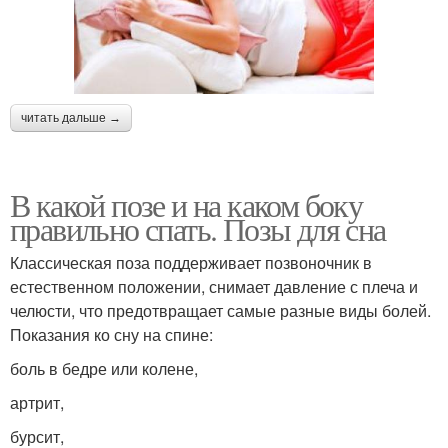
читать дальше →
В какой позе и на каком боку
правильно спать. Позы для сна
Классическая поза поддерживает позвоночник в
естественном положении, снимает давление с плеча и
челюсти, что предотвращает самые разные виды болей.
Показания ко сну на спине:
боль в бедре или колене,
артрит,
бурсит,