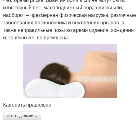
избыточный вес, малоподвижный образ жизни или,
наоборот – чрезмерная физическая нагрузка, различные
заболевания позвоночника и внутренних органов, а
также неправильные позы во время сидения, хождения
и, конечно же, во время сна.
Как спать правильно
читать дальше →