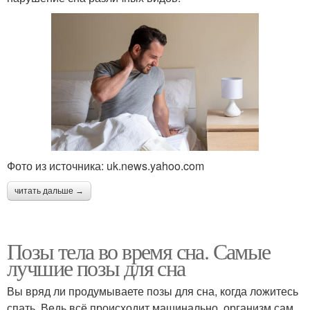
Фото из источника: uk.news.yahoo.com
читать дальше →
Позы тела во время сна. Самые
лучшие позы для сна
Вы вряд ли продумываете позы для сна, когда ложитесь
спать. Ведь всё происходит машинально, организм сам