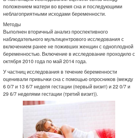
положением матери во время сна и последующими
неблагоприятными исходами беременности.
Методы
Выполнен вторичный анализ проспективного
наблюдательного мультицентрового исследования с
включением ранее не поживших женщин с одноплодной
беременностью. Включение в исследование проходило с
октября 2010 года по май 2014 года.
У частниц исследования в течение беременности
оценивали привычки сна с помощью опросников (между
6 0/7 и 13 6/7 неделя гестации (первый визит) и 22 0/7 и
29 6/7 неделями гестации (третий визит)).