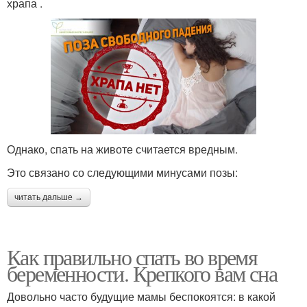
храпа .
Однако, спать на животе считается вредным.
Это связано со следующими минусами позы:
читать дальше →
Как правильно спать во время
беременности. Крепкого вам сна
Довольно часто будущие мамы беспокоятся: в какой