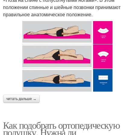
положении спинные и шейные позвонки принимают
правильное анатомическое положение.
читать дальше →
Как подобрать ортопедическую
подушку. Нужна ли