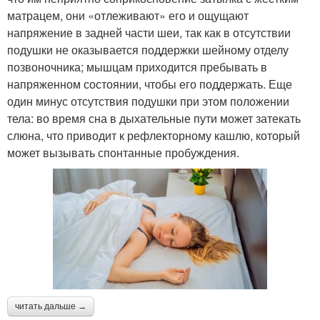
матрацем, они «отлеживают» его и ощущают
напряжение в задней части шеи, так как в отсутствии
подушки не оказывается поддержки шейному отделу
позвоночника; мышцам приходится пребывать в
напряженном состоянии, чтобы его поддержать. Еще
один минус отсутствия подушки при этом положении
тела: во время сна в дыхательные пути может затекать
слюна, что приводит к рефлекторному кашлю, который
может вызывать спонтанные пробуждения.
читать дальше →