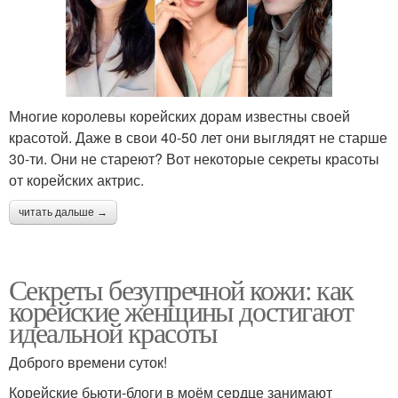
Многие королевы корейских дорам известны своей
красотой. Даже в свои 40-50 лет они выглядят не старше
30-ти. Они не стареют? Вот некоторые секреты красоты
от корейских актрис.
читать дальше →
Секреты безупречной кожи: как
корейские женщины достигают
идеальной красоты
Доброго времени суток!
Корейские бьюти-блоги в моём сердце занимают