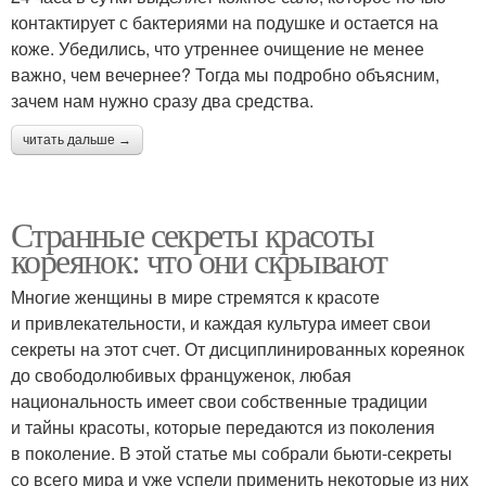
контактирует с бактериями на подушке и остается на
коже. Убедились, что утреннее очищение не менее
важно, чем вечернее? Тогда мы подробно объясним,
зачем нам нужно сразу два средства.
читать дальше →
Странные секреты красоты
кореянок: что они скрывают
Многие женщины в мире стремятся к красоте
и привлекательности, и каждая культура имеет свои
секреты на этот счет. От дисциплинированных кореянок
до свободолюбивых француженок, любая
национальность имеет свои собственные традиции
и тайны красоты, которые передаются из поколения
в поколение. В этой статье мы собрали бьюти-секреты
со всего мира и уже успели применить некоторые из них