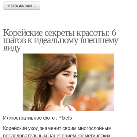
читать дальше →
Корейские секреты красоты: 6
шагов к идеальному внешнему
виду
Иллюстративное фото : Pixels
Корейский уход знаменит своим многослойным
последовательным нанесением косметических