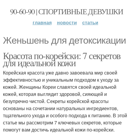
90-60-90 | СПОРТИВНЫЕ ДЕВУШКИ
главная
новости
статьи
Женьшень для детоксикации
Красота по-корейски: 7 секретов
для идеальной кожи
Корейская красота уже давно завоевала мир своей
эффективностью и уникальным подходом к уходу за
кожей. Женщины Кореи славятся своей идеальной
кожей, которая выглядит здоровой, сияющей и
безупречно чистой. Секреты корейской красоты
основаны на сочетании натуральных ингредиентов,
тщательного ухода и особого подхода к питанию. В этой
статье мы рассмотрим 7 ключевых секретов, которые
помогут вам достичь идеальной кожи по-корейски.