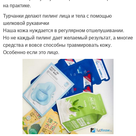
на практике.
Турчанки делают пилинг лица и тела с помощью
шелковой рукавички
Наша кожа нуждается в регулярном отшелушивании.
Но не каждый пилинг дает желаемый результат, а многие
средства и вовсе способны травмировать кожу.
Особенно если это лицо.