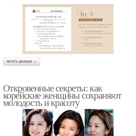
читать дальше →
Откровенные секреты: как
корейские женщины сохраняют
молодость и красоту