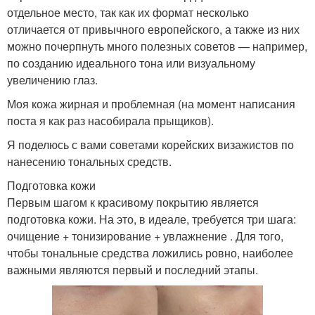
отдельное место, так как их формат несколько
отличается от привычного европейского, а также из них
можно почерпнуть много полезных советов — например,
по созданию идеального тона или визуальному
увеличению глаз.
Моя кожа жирная и проблемная (на момент написания
поста я как раз насобирала прыщиков).
Я поделюсь с вами советами корейских визажистов по
нанесению тональных средств.
Подготовка кожи
Первым шагом к красивому покрытию является
подготовка кожи. На это, в идеале, требуется три шага:
очищение + тонизирование + увлажнение . Для того,
чтобы тональные средства ложились ровно, наиболее
важными являются первый и последний этапы.