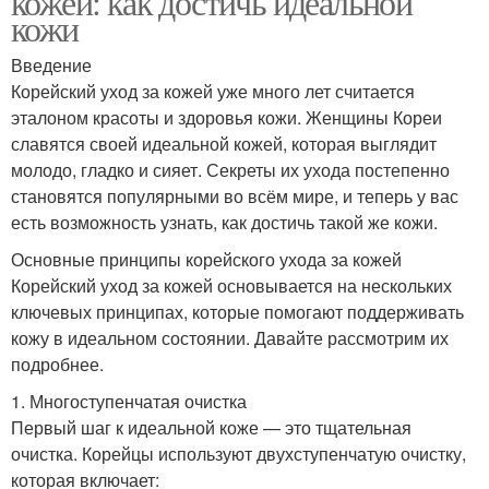
кожей: как достичь идеальной
кожи
Введение
Корейский уход за кожей уже много лет считается
эталоном красоты и здоровья кожи. Женщины Кореи
славятся своей идеальной кожей, которая выглядит
молодо, гладко и сияет. Секреты их ухода постепенно
становятся популярными во всём мире, и теперь у вас
есть возможность узнать, как достичь такой же кожи.
Основные принципы корейского ухода за кожей
Корейский уход за кожей основывается на нескольких
ключевых принципах, которые помогают поддерживать
кожу в идеальном состоянии. Давайте рассмотрим их
подробнее.
1. Многоступенчатая очистка
Первый шаг к идеальной коже — это тщательная
очистка. Корейцы используют двухступенчатую очистку,
которая включает: