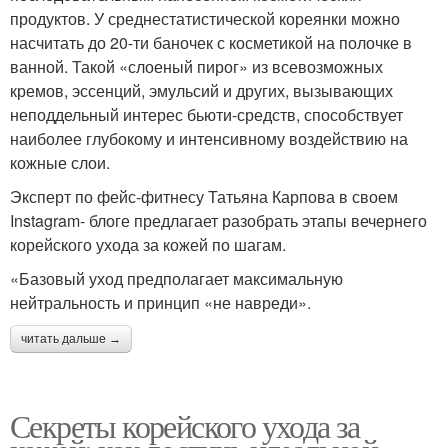
продуктов. У среднестатистической кореянки можно
насчитать до 20-ти баночек с косметикой на полочке в
ванной. Такой «слоеный пирог» из всевозможных
кремов, эссенций, эмульсий и других, вызывающих
неподдельный интерес бьюти-средств, способствует
наиболее глубокому и интенсивному воздействию на
кожные слои.
Эксперт по фейс-фитнесу Татьяна Карпова в своем
Instagram- блоге предлагает разобрать этапы вечернего
корейского ухода за кожей по шагам.
«Базовый уход предполагает максимальную
нейтральность и принцип «не навреди».
читать дальше →
Секреты корейского ухода за