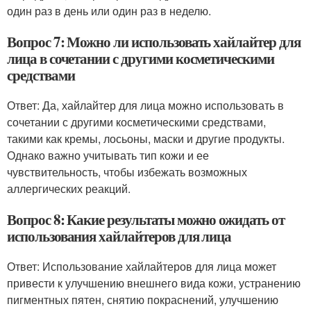
один раз в день или один раз в неделю.
Вопрос 7: Можно ли использовать хайлайтер для
лица в сочетании с другими косметическими
средствами
Ответ: Да, хайлайтер для лица можно использовать в
сочетании с другими косметическими средствами,
такими как кремы, лосьоны, маски и другие продукты.
Однако важно учитывать тип кожи и ее
чувствительность, чтобы избежать возможных
аллергических реакций.
Вопрос 8: Какие результаты можно ожидать от
использования хайлайтеров для лица
Ответ: Использование хайлайтеров для лица может
привести к улучшению внешнего вида кожи, устранению
пигментных пятен, снятию покраснений, улучшению