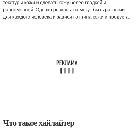
текстуры кожи и сделать кожу более гладкой и
равномерной. Однако результаты могут быть разными
для каждого человека и зависят от типа кожи и продукта.
Что такое хайлайтер