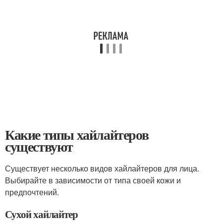
Какие типы хайлайтеров
существуют
Существует несколько видов хайлайтеров для лица.
Выбирайте в зависимости от типа своей кожи и
предпочтений.
Сухой хайлайтер