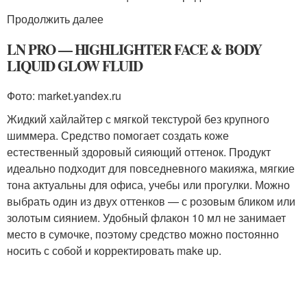
Продолжить далее
LN PRO — HIGHLIGHTER FACE & BODY
LIQUID GLOW FLUID
Фото: market.yandex.ru
Жидкий хайлайтер с мягкой текстурой без крупного
шиммера. Средство помогает создать коже
естественный здоровый сияющий оттенок. Продукт
идеально подходит для повседневного макияжа, мягкие
тона актуальны для офиса, учебы или прогулки. Можно
выбрать один из двух оттенков — с розовым бликом или
золотым сиянием. Удобный флакон 10 мл не занимает
место в сумочке, поэтому средство можно постоянно
носить с собой и корректировать make up.