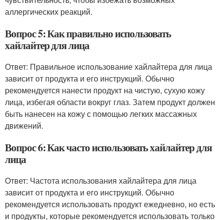
аллергических реакций.
Вопрос 5: Как правильно использовать
хайлайтер для лица
Ответ: Правильное использование хайлайтера для лица
зависит от продукта и его инструкций. Обычно
рекомендуется нанести продукт на чистую, сухую кожу
лица, избегая области вокруг глаз. Затем продукт должен
быть нанесен на кожу с помощью легких массажных
движений.
Вопрос 6: Как часто использовать хайлайтер для
лица
Ответ: Частота использования хайлайтера для лица
зависит от продукта и его инструкций. Обычно
рекомендуется использовать продукт ежедневно, но есть
и продукты, которые рекомендуется использовать только