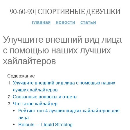
90-60-90 | СПОРТИВНЫЕ ДЕВУШКИ
главная
новости
статьи
Улучшите внешний вид лица
с помощью наших лучших
хайлайтеров
Содержание
Улучшите внешний вид лица с помощью наших
лучших хайлайтеров
Связанные вопросы и ответы
Что такое хайлайтер
Рейтинг топ-4 лучших жидких хайлайтеров для
лица
Relouis — Liquid Strobing