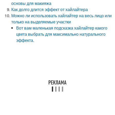
основы для макияжа
Как долго длится эффект от хайлайтера
Можно ли использовать хайлайтер на весь лицо или
только на выделяемые участки
Вот вам маленькая подсказка хайлайтер какого
цвета выбрать для максимально натурального
эффекта.