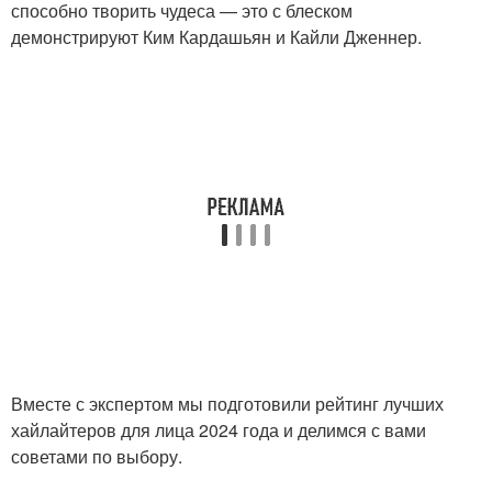
способно творить чудеса — это с блеском
демонстрируют Ким Кардашьян и Кайли Дженнер.
Вместе с экспертом мы подготовили рейтинг лучших
хайлайтеров для лица 2024 года и делимся с вами
советами по выбору.