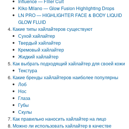
Influence — Filler Cult
Kiko Milano — Glow Fusion Highlighting Drops
LN PRO — HIGHLIGHTER FACE & BODY LIQUID
GLOW FLUID
Какие типы хайлайтеров существуют
Сухой хайлайтер
Твердый хайлайтер
Кремовый хайлайтер
Жидкий хайлайтер
Как выбрать подходящий хайлайтер для своей кожи
Текстура
Какие бренды хайлайтеров наиболее популярны
Лоб
Нос
Глаза
Губы
Скулы
Как правильно наносить хайлайтер на лицо
Можно ли использовать хайлайтер в качестве