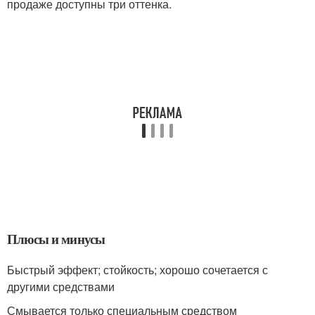
продаже доступны три оттенка.
Плюсы и минусы
Быстрый эффект; стойкость; хорошо сочетается с
другими средствами
Смывается только специальным средством