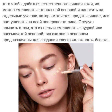
того чтобы добиться естественного сияния кожи, их
можно смешивать с тональной основой и наносить на
отдельные участки, которым хочется придать сияние, или
растушевать на всей поверхности лица. Следует
помнить о том, что их нельзя смешивать с пудрой или
рассыпчатой основой, так как они в основном
предназначены для создания слегка «влажного» блеска.