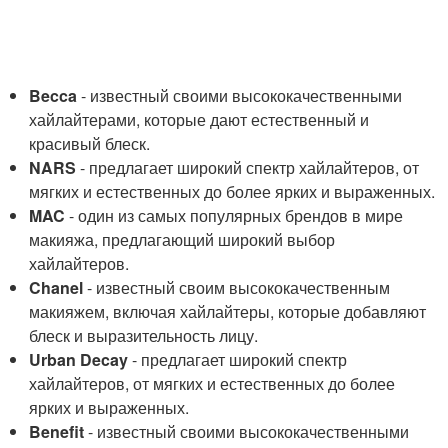
Becca
- известный своими высококачественными
хайлайтерами, которые дают естественный и
красивый блеск.
NARS
- предлагает широкий спектр хайлайтеров, от
мягких и естественных до более ярких и выраженных.
MAC
- один из самых популярных брендов в мире
макияжа, предлагающий широкий выбор
хайлайтеров.
Chanel
- известный своим высококачественным
макияжем, включая хайлайтеры, которые добавляют
блеск и выразительность лицу.
Urban Decay
- предлагает широкий спектр
хайлайтеров, от мягких и естественных до более
ярких и выраженных.
Benefit
- известный своими высококачественными