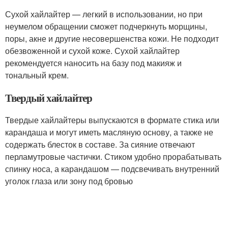
Сухой хайлайтер — легкий в использовании, но при
неумелом обращении сможет подчеркнуть морщины,
поры, акне и другие несовершенства кожи. Не подходит
обезвоженной и сухой коже. Сухой хайлайтер
рекомендуется наносить на базу под макияж и
тональный крем.
Твердый хайлайтер
Твердые хайлайтеры выпускаются в формате стика или
карандаша и могут иметь масляную основу, а также не
содержать блесток в составе. За сияние отвечают
перламутровые частички. Стиком удобно прорабатывать
спинку носа, а карандашом — подсвечивать внутренний
уголок глаза или зону под бровью