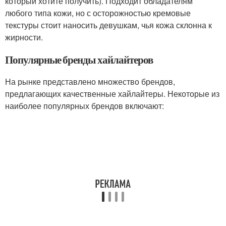
который хотите получить). Подходит обладателям
любого типа кожи, но с осторожностью кремовые
текстуры стоит наносить девушкам, чья кожа склонна к
жирности.
Популярные бренды хайлайтеров
На рынке представлено множество брендов,
предлагающих качественные хайлайтеры. Некоторые из
наиболее популярных брендов включают: