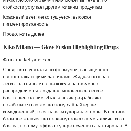
стойкости уступает другим жидким продуктам
Красивый цвет; легко тушуется; высокая
пигментированность
Продолжить далее
Kiko Milano — Glow Fusion Highlighting Drops
Фото: market.yandex.ru
Средство с уникальной формулой, насыщенной
светоотражающими частицами. Жидкая основа с
легкостью наносится на кожу и равномерно
распределяется, создавая мгновенное легкое,
блестящее сияние. Итальянский разработчик
позаботится о коже, поэтому хайлайтер не
комедогенный, то есть не закупоривает поры. В составе
большое количество перламутрового и металлического
блеска, поэтому эффект супер-свечения гарантирован. В