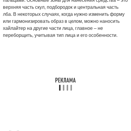
верхняя часть скул, подбородок и центральная часть
лба. В некоторых случаях, когда нужно изменить форму
или гармонизировать образ в целом, можно наносить
хайлайтер на другие части лица, главное – не
переборщить, учитывая тип лица и его особенности.