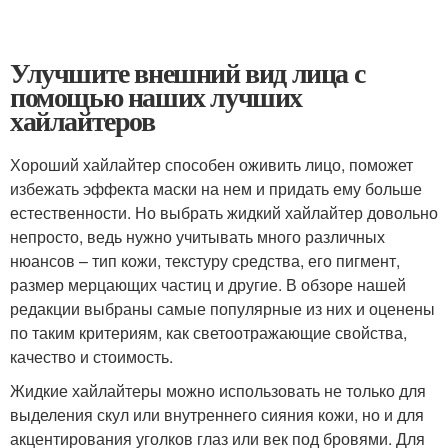
Улучшите внешний вид лица с
помощью наших лучших
хайлайтеров
Хороший хайлайтер способен оживить лицо, поможет
избежать эффекта маски на нем и придать ему больше
естественности. Но выбрать жидкий хайлайтер довольно
непросто, ведь нужно учитывать много различных
нюансов – тип кожи, текстуру средства, его пигмент,
размер мерцающих частиц и другие. В обзоре нашей
редакции выбраны самые популярные из них и оценены
по таким критериям, как светоотражающие свойства,
качество и стоимость.
Жидкие хайлайтеры можно использовать не только для
выделения скул или внутреннего сияния кожи, но и для
акцентирования уголков глаз или век под бровями. Для