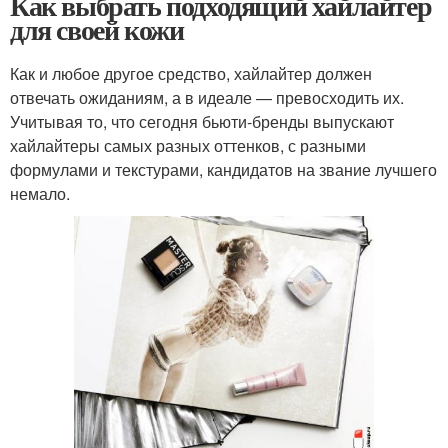
Как выбрать подходящий хайлайтер
для своей кожи
Как и любое другое средство, хайлайтер должен
отвечать ожиданиям, а в идеале — превосходить их.
Учитывая то, что сегодня бьюти-бренды выпускают
хайлайтеры самых разных оттенков, с разными
формулами и текстурами, кандидатов на звание лучшего
немало.