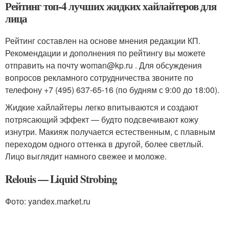
Рейтинг топ-4 лучших жидких хайлайтеров для
лица
Рейтинг составлен на основе мнения редакции КП.
Рекомендации и дополнения по рейтингу вы можете
отправить на почту woman@kp.ru . Для обсуждения
вопросов рекламного сотрудничества звоните по
телефону +7 (495) 637-65-16 (по будням с 9:00 до 18:00).
Жидкие хайлайтеры легко впитываются и создают
потрясающий эффект — будто подсвечивают кожу
изнутри. Макияж получается естественным, с плавным
переходом одного оттенка в другой, более светлый.
Лицо выглядит намного свежее и моложе.
Relouis — Liquid Strobing
Фото: yandex.market.ru