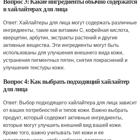
Вопрос 3: Какие ингредиенты обычно содержатся
в хайлайтерах для лица
Ответ: Хайлайтеры для лица могут содержать различные
ингредиенты, такие как витамин C, кофейная кислота,
кверцетин, арбутин, экстракты растений и другие
активные вещества. Эти ингредиенты могут быть
использованы для улучшения внешнего вида кожи,
устранения пигментных пятен, снятия покраснений и
улучшения текстуры кожи.
Вопрос 4: Как выбрать подходящий хайлайтер
для лица
Ответ: Выбор подходящего хайлайтера для лица зависит
от ваших потребностей и типов кожи. Важно выбрать
продукт, который содержит активные ингредиенты,
которые могут улучшить внешний вид вашей кожи.
Кроме того, важно учитывать тип кожи и ее
чувствительность, чтобы избежать возможных