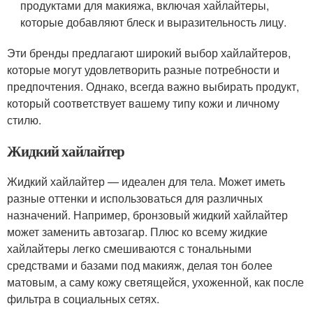
продуктами для макияжа, включая хайлайтеры,
которые добавляют блеск и выразительность лицу.
Эти бренды предлагают широкий выбор хайлайтеров,
которые могут удовлетворить разные потребности и
предпочтения. Однако, всегда важно выбирать продукт,
который соответствует вашему типу кожи и личному
стилю.
Жидкий хайлайтер
Жидкий хайлайтер — идеален для тела. Может иметь
разные оттенки и использоваться для различных
назначений. Например, бронзовый жидкий хайлайтер
может заменить автозагар. Плюс ко всему жидкие
хайлайтеры легко смешиваются с тональными
средствами и базами под макияж, делая тон более
матовым, а саму кожу светящейся, ухоженной, как после
фильтра в социальных сетях.