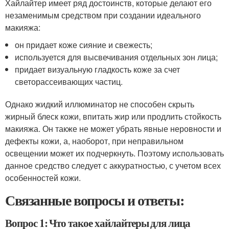
Хайлайтер имеет ряд достоинств, которые делают его
незаменимым средством при создании идеального
макияжа:
он придает коже сияние и свежесть;
используется для высвечивания отдельных зон лица;
придает визуальную гладкость коже за счет
светорассеивающих частиц.
Однако жидкий иллюминатор не способен скрыть
жирный блеск кожи, впитать жир или продлить стойкость
макияжа. Он также не может убрать явные неровности и
дефекты кожи, а, наоборот, при неправильном
освещении может их подчеркнуть. Поэтому использовать
данное средство следует с аккуратностью, с учетом всех
особенностей кожи.
Связанные вопросы и ответы:
Вопрос 1: Что такое хайлайтеры для лица