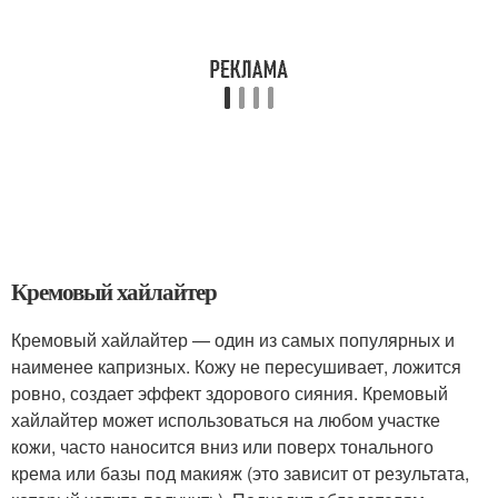
Кремовый хайлайтер
Кремовый хайлайтер — один из самых популярных и
наименее капризных. Кожу не пересушивает, ложится
ровно, создает эффект здорового сияния. Кремовый
хайлайтер может использоваться на любом участке
кожи, часто наносится вниз или поверх тонального
крема или базы под макияж (это зависит от результата,