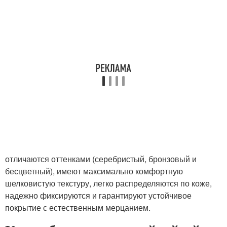
отличаются оттенками (серебристый, бронзовый и
бесцветный), имеют максимально комфортную
шелковистую текстуру, легко распределяются по коже,
надежно фиксируются и гарантируют устойчивое
покрытие с естественным мерцанием.