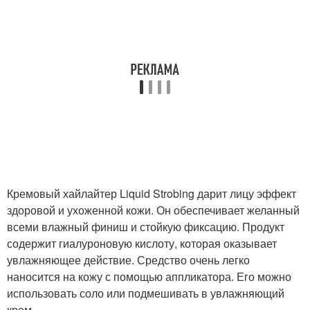
Кремовый хайлайтер Liquid Strobing дарит лицу эффект
здоровой и ухоженной кожи. Он обеспечивает желанный
всеми влажный финиш и стойкую фиксацию. Продукт
содержит гиалуроновую кислоту, которая оказывает
увлажняющее действие. Средство очень легко
наносится на кожу с помощью аппликатора. Его можно
использовать соло или подмешивать в увлажняющий
крем.