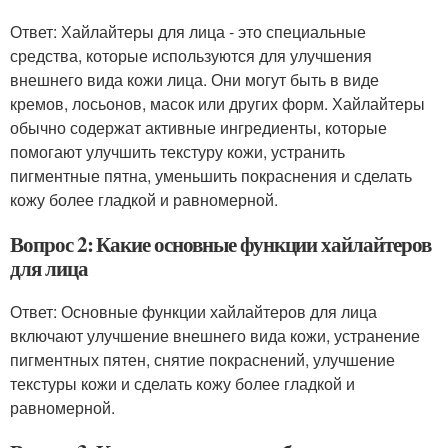
Ответ: Хайлайтеры для лица - это специальные
средства, которые используются для улучшения
внешнего вида кожи лица. Они могут быть в виде
кремов, лосьонов, масок или других форм. Хайлайтеры
обычно содержат активные ингредиенты, которые
помогают улучшить текстуру кожи, устранить
пигментные пятна, уменьшить покраснения и сделать
кожу более гладкой и равномерной.
Вопрос 2: Какие основные функции хайлайтеров
для лица
Ответ: Основные функции хайлайтеров для лица
включают улучшение внешнего вида кожи, устранение
пигментных пятен, снятие покраснений, улучшение
текстуры кожи и сделать кожу более гладкой и
равномерной.