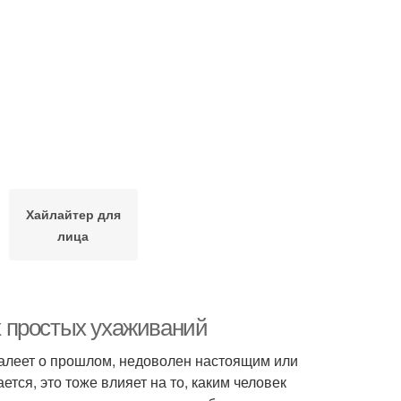
Хайлайтер для
лица
 простых ухаживаний
жалеет о прошлом, недоволен настоящим или
тся, это тоже влияет на то, каким человек