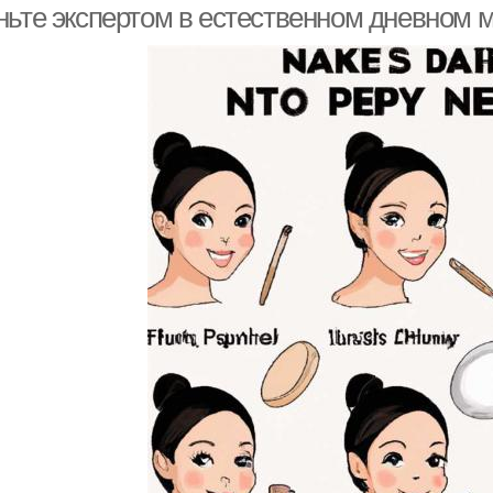
ньте экспертом в естественном дневном м