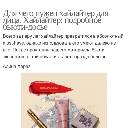
Для чего нужен хайлайтер для
лица. Хайлайтер: подробное
бьюти-досье
Всего за пару лет хайлайтер превратился в абсолютный
must-have, однако использовать его умеют далеко не
все. После прочтения нашего материала бьюти-
экспертов в этой области станет гораздо больше
Алина Хараз