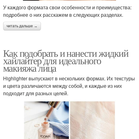
У каждого формата свои особенности и преимущества:
подробнее о них расскажем в следующих разделах.
читать дальше →
Как подобрать и нанести жидкий
хайлайтер для идеального
макияжа лица
Highlighter выпускают в нескольких формах. Их текстуры
и цвета различаются между собой, и каждые из них
подходит для разных целей.