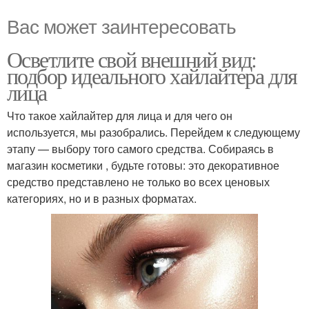
Вас может заинтересовать
Осветлите свой внешний вид:
подбор идеального хайлайтера для
лица
Что такое хайлайтер для лица и для чего он
используется, мы разобрались. Перейдем к следующему
этапу — выбору того самого средства. Собираясь в
магазин косметики , будьте готовы: это декоративное
средство представлено не только во всех ценовых
категориях, но и в разных форматах.