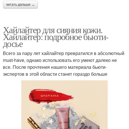
читать дальше →
Хайлайтер для сияния кожи.
Хайлайтер: подробное бьюти-
досье
Всего за пару лет хайлайтер превратился в абсолютный
must-have, однако использовать его умеют далеко не
все. После прочтения нашего материала бьюти-
экспертов в этой области станет гораздо больше