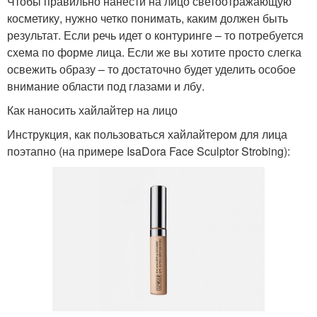
Чтобы правильно нанести на лицо светоотражающую
косметику, нужно четко понимать, каким должен быть
результат. Если речь идет о контуринге – то потребуется
схема по форме лица. Если же вы хотите просто слегка
освежить образу – то достаточно будет уделить особое
внимание области под глазами и лбу.
Как наносить хайлайтер на лицо
Инструкция, как пользоваться хайлайтером для лица
поэтапно (на примере IsaDora Face Sculptor Strobing):