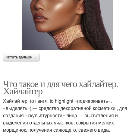
читать дальше →
Что такое и для чего хайлайтер.
Хайлайтер
Хайлайтер (от англ. to highlight «подчеркивать»,
«выделять») — средство декоративной косметики , для
создания «скульптурности» лица — высветления и
выделения отдельных участков, сокрытия мелких
морщинок, получения сияющего, свежего вида.