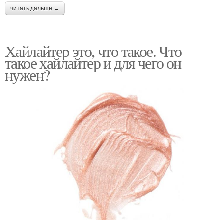
читать дальше →
Хайлайтер это, что такое. Что
такое хайлайтер и для чего он
нужен?