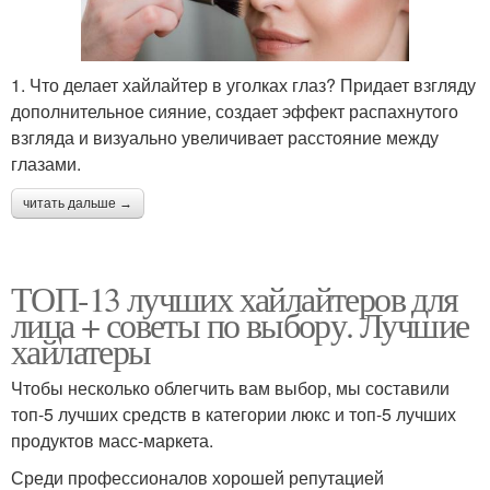
1. Что делает хайлайтер в уголках глаз? Придает взгляду
дополнительное сияние, создает эффект распахнутого
взгляда и визуально увеличивает расстояние между
глазами.
читать дальше →
ТОП-13 лучших хайлайтеров для
лица + советы по выбору. Лучшие
хайлатеры
Чтобы несколько облегчить вам выбор, мы составили
топ-5 лучших средств в категории люкс и топ-5 лучших
продуктов масс-маркета.
Среди профессионалов хорошей репутацией