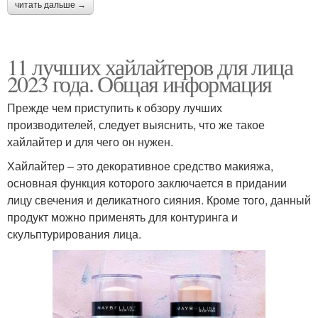
читать дальше →
11 лучших хайлайтеров для лица
2023 года. Общая информация
Прежде чем приступить к обзору лучших
производителей, следует выяснить, что же такое
хайлайтер и для чего он нужен.
Хайлайтер – это декоративное средство макияжа,
основная функция которого заключается в придании
лицу свечения и деликатного сияния. Кроме того, данный
продукт можно применять для контуринга и
скульптурирования лица.