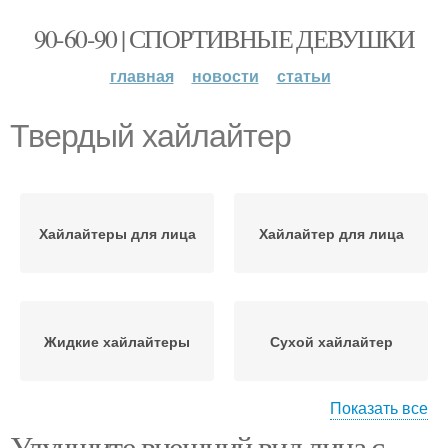
90-60-90 | СПОРТИВНЫЕ ДЕВУШКИ
главная
новости
статьи
Твердый хайлайтер
Хайлайтеры для лица
Хайлайтер для лица
Жидкие хайлайтеры
Сухой хайлайтер
Показать все
Улучшите внешний вид лица с