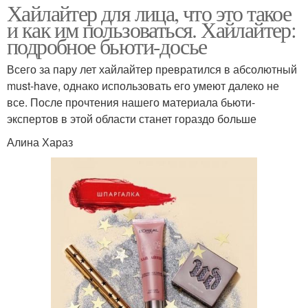
Хайлайтер для лица, что это такое
и как им пользоваться. Хайлайтер:
подробное бьюти-досье
Всего за пару лет хайлайтер превратился в абсолютный
must-have, однако использовать его умеют далеко не
все. После прочтения нашего материала бьюти-
экспертов в этой области станет гораздо больше
Алина Хараз