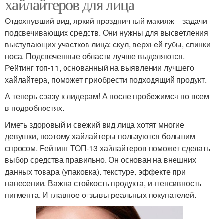
хайлайтеров для лица
Отдохнувший вид, яркий праздничный макияж – задачи
подсвечивающих средств. Они нужны для высветления
выступающих участков лица: скул, верхней губы, спинки
носа. Подсвеченные области лучше выделяются.
Рейтинг топ-11, основанный на выявлении лучшего
хайлайтера, поможет приобрести подходящий продукт.
А теперь сразу к лидерам! А после пробежимся по всем
в подробностях.
Иметь здоровый и свежий вид лица хотят многие
девушки, поэтому хайлайтеры пользуются большим
спросом. Рейтинг ТОП-13 хайлайтеров поможет сделать
выбор средства правильно. Он основан на внешних
данных товара (упаковка), текстуре, эффекте при
нанесении. Важна стойкость продукта, интенсивность
пигмента. И главное отзывы реальных покупателей.