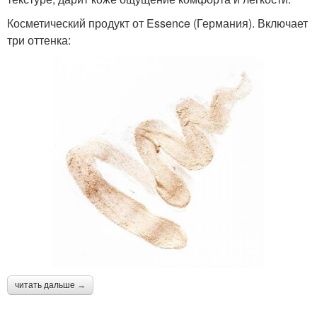
Косметический продукт от Essence (Германия). Включает
три оттенка:
читать дальше →