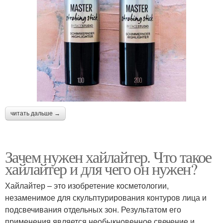
читать дальше →
Зачем нужен хайлайтер. Что такое
хайлайтер и для чего он нужен?
Хайлайтер – это изобретение косметологии,
незаменимое для скульптурирования контуров лица и
подсвечивания отдельных зон. Результатом его
применения является необыкновенное свечение и