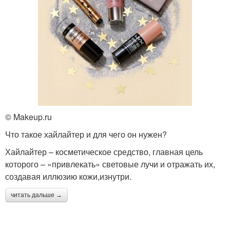
© Makeup.ru
Что такое хайлайтер и для чего он нужен?
Хайлайтер – косметическое средство, главная цель
которого – «привлекать» световые лучи и отражать их,
создавая иллюзию кожи,изнутри.
читать дальше →