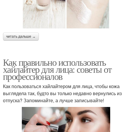
читать дальше →
Как правильно использовать
хайлайтер для лица: советы от
профессионалов
Как пользоваться хайлайтером для лица, чтобы кожа
выглядела так, будто вы только недавно вернулись из
отпуска? Запоминайте, а лучше записывайте!