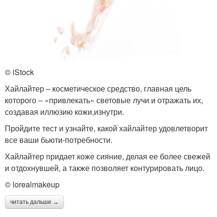
© iStock
Хайлайтер – косметическое средство, главная цель
которого – «привлекать» световые лучи и отражать их,
создавая иллюзию кожи,изнутри.
Пройдите тест и узнайте, какой хайлайтер удовлетворит
все ваши бьюти-потребности.
Хайлайтер придает коже сияние, делая ее более свежей
и отдохнувшей, а также позволяет контурировать лицо.
© lorealmakeup
читать дальше →