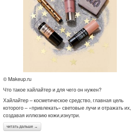
© Makeup.ru
Что такое хайлайтер и для чего он нужен?
Хайлайтер – косметическое средство, главная цель
которого – «привлекать» световые лучи и отражать их,
создавая иллюзию кожи,изнутри.
читать дальше →