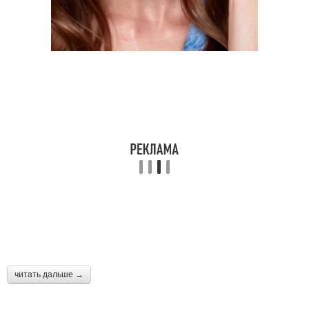
читать дальше →