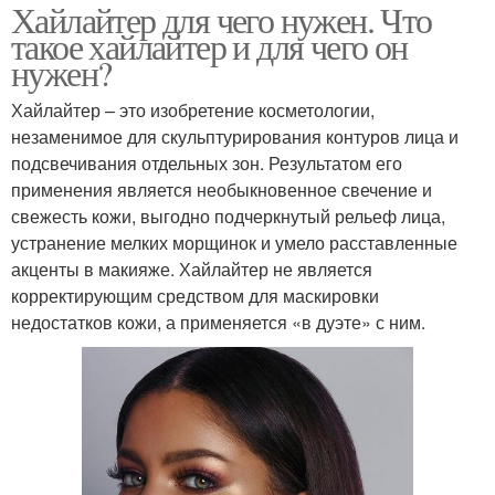
Хайлайтер для чего нужен. Что
такое хайлайтер и для чего он
нужен?
Хайлайтер – это изобретение косметологии,
незаменимое для скульптурирования контуров лица и
подсвечивания отдельных зон. Результатом его
применения является необыкновенное свечение и
свежесть кожи, выгодно подчеркнутый рельеф лица,
устранение мелких морщинок и умело расставленные
акценты в макияже. Хайлайтер не является
корректирующим средством для маскировки
недостатков кожи, а применяется «в дуэте» с ним.