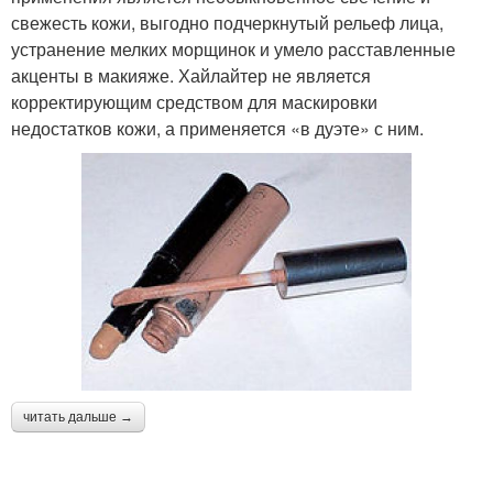
свежесть кожи, выгодно подчеркнутый рельеф лица,
устранение мелких морщинок и умело расставленные
акценты в макияже. Хайлайтер не является
корректирующим средством для маскировки
недостатков кожи, а применяется «в дуэте» с ним.
читать дальше →