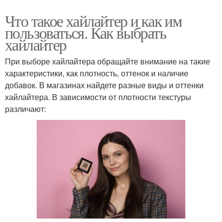
Что такое хайлайтер и как им
пользоваться. Как выбрать
хайлайтер
При выборе хайлайтера обращайте внимание на такие
характеристики, как плотность, оттенок и наличие
добавок. В магазинах найдете разные виды и оттенки
хайлайтера. В зависимости от плотности текстуры
различают: