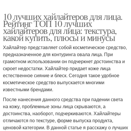
10 лучших хайлайтеров для лица.
Рейтинг ТОП 10 лучших
хайлайтеров для лица: текстура,
какой купить, плюсы и минусы
Хайлайтер представляет собой косметическое средство,
предназначенное для контуринга овала лица. При
грамотном использовании он подчеркнет достоинства и
скроет недостатки. Хайлайтер придает коже лица
естественное сияние и блеск. Сегодня такое удобное
косметическое средство выпускается многими
известными брендами.
После нанесения данного средства при падении света
на кожу, проблемные зоны лица скрываются, а
достоинства, наоборот, подчеркиваются. Хайлайтеры
отличаются по текстуре, форме выпуска продукта,
ценовой категории. В данной статье я расскажу о лучших