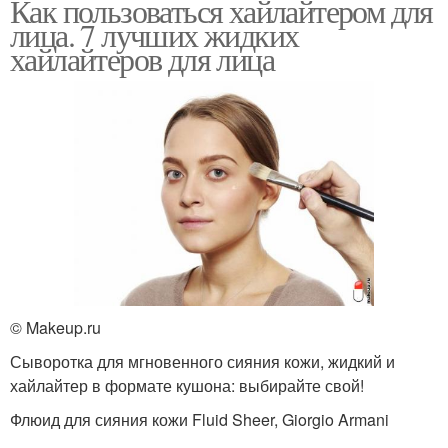
Как пользоваться хайлайтером для
лица. 7 лучших жидких
хайлайтеров для лица
© Makeup.ru
Сыворотка для мгновенного сияния кожи, жидкий и
хайлайтер в формате кушона: выбирайте свой!
Флюид для сияния кожи Fluid Sheer, Giorgio Armani