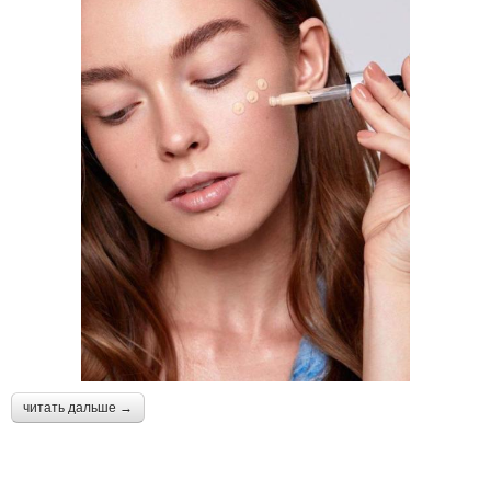
читать дальше →