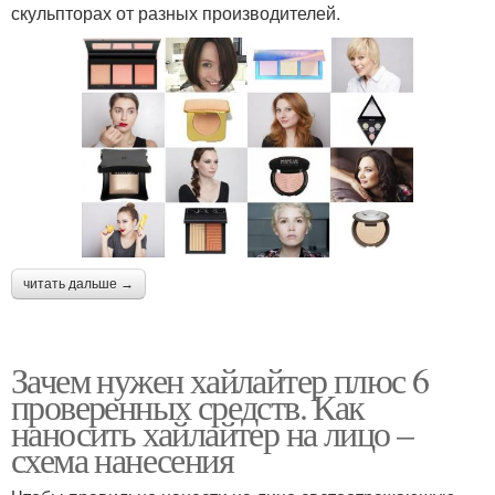
скульпторах от разных производителей.
читать дальше →
Зачем нужен хайлайтер плюс 6
проверенных средств. Как
наносить хайлайтер на лицо –
схема нанесения