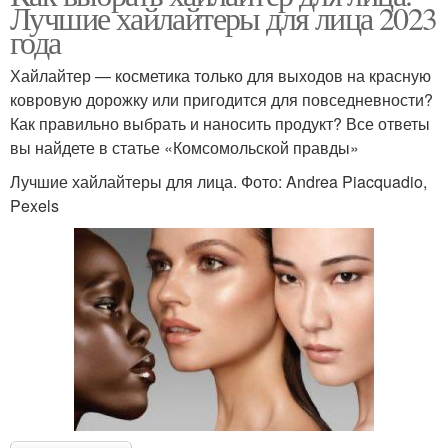
Лучшие хайлайтеры для лица 2023
года
Хайлайтер — косметика только для выходов на красную
ковровую дорожку или пригодится для повседневности?
Как правильно выбрать и наносить продукт? Все ответы
вы найдете в статье «Комсомольской правды»
Лучшие хайлайтеры для лица. Фото: Andrea Piacquadio,
Pexels