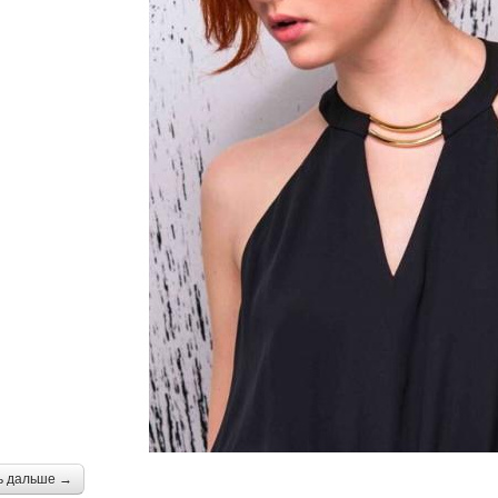
ь дальше →