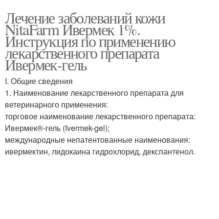
Лечение заболеваний кожи
NitaFarm Ивермек 1%.
Инструкция по применению
лекарственного препарата
Ивермек-гель
I. Общие сведения
1. Наименование лекарственного препарата для
ветеринарного применения:
торговое наименование лекарственного препарата:
Ивермек®-гель (Ivermek-gel);
международные непатентованные наименования:
ивермектин, лидокаина гидрохлорид, декспантенол.