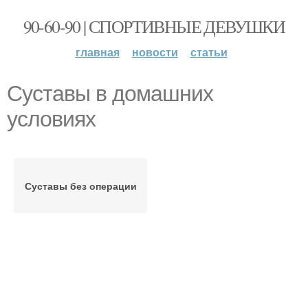
90-60-90 | СПОРТИВНЫЕ ДЕВУШКИ
главная
новости
статьи
Суставы в домашних
условиях
Суставы без операции