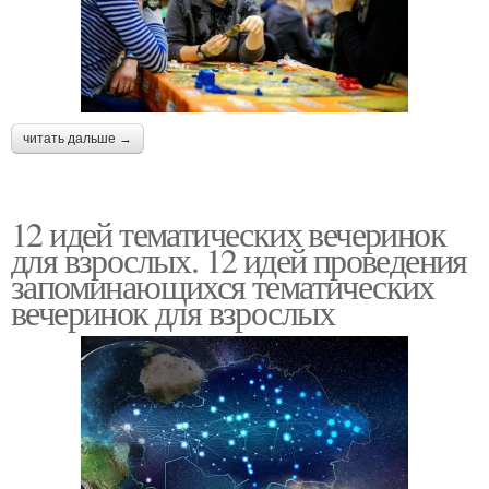
читать дальше →
12 идей тематических вечеринок
для взрослых. 12 идей проведения
запоминающихся тематических
вечеринок для взрослых