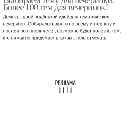
Более 100 тем для вечеринок!
Делюсь своей подборкой идей для тематических
вечеринок. Собиралось долго по всему интернету и
постоянно пополняется, возможно будет полезно тем,
кто ни как не придумает в каком стиле отмечать.