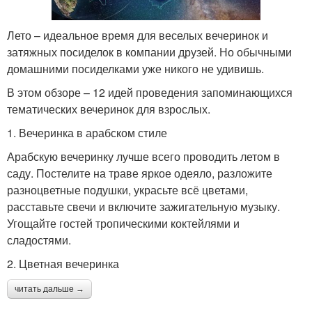
Лето – идеальное время для веселых вечеринок и
затяжных посиделок в компании друзей. Но обычными
домашними посиделками уже никого не удивишь.
В этом обзоре – 12 идей проведения запоминающихся
тематических вечеринок для взрослых.
1. Вечеринка в арабском стиле
Арабскую вечеринку лучше всего проводить летом в
саду. Постелите на траве яркое одеяло, разложите
разноцветные подушки, украсьте всё цветами,
расставьте свечи и включите зажигательную музыку.
Угощайте гостей тропическими коктейлями и
сладостями.
2. Цветная вечеринка
читать дальше →