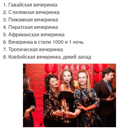
1. Гавайская вечеринка
2. Стиляжная вечеринка
3. Пижамная вечеринка
4. Пиратская вечеринка
5. Африканская вечеринка
6. Вечеринка в стиле 1000 и 1 ночь
7. Тропическая вечеринка
8. Ковбойская вечеринка, дикий запад