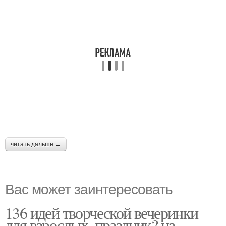
читать дальше →
Вас может заинтересовать
136 идей творческой вечеринки
для взрослых. праздник? на