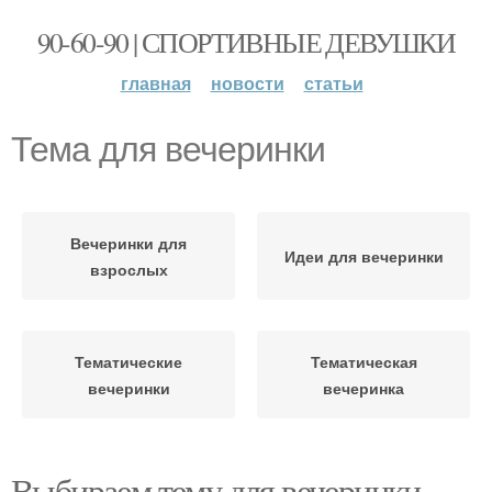
90-60-90 | СПОРТИВНЫЕ ДЕВУШКИ
главная
новости
статьи
Тема для вечеринки
Вечеринки для
Идеи для вечеринки
взрослых
Тематические
Тематическая
вечеринки
вечеринка
Выбираем тему для вечеринки.