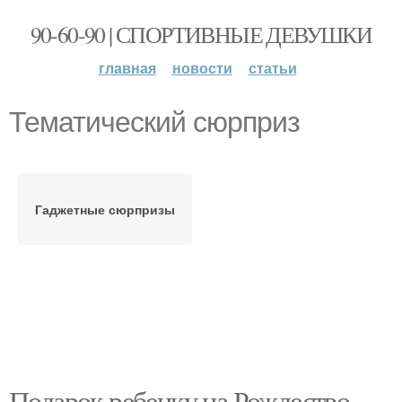
90-60-90 | СПОРТИВНЫЕ ДЕВУШКИ
главная
новости
статьи
Тематический сюрприз
Гаджетные сюрпризы
Подарок ребенку на Рождество.