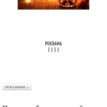
читать дальше →