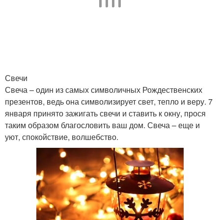
Свечи
Свеча – один из самых символичных Рождественских
презентов, ведь она символизирует свет, тепло и веру. 7
января принято зажигать свечи и ставить к окну, прося
таким образом благословить ваш дом. Свеча – еще и
уют, спокойствие, волшебство.