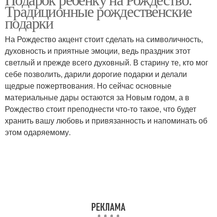
Традиционные рождественские
подарки
На Рождество акцент стоит сделать на символичность,
духовность и приятные эмоции, ведь праздник этот
светлый и прежде всего духовный. В старину те, кто мог
себе позволить, дарили дорогие подарки и делали
щедрые пожертвования. Но сейчас основные
материальные дары остаются за Новым годом, а в
Рождество стоит преподнести что-то такое, что будет
хранить вашу любовь и привязанность и напоминать об
этом одаряемому.