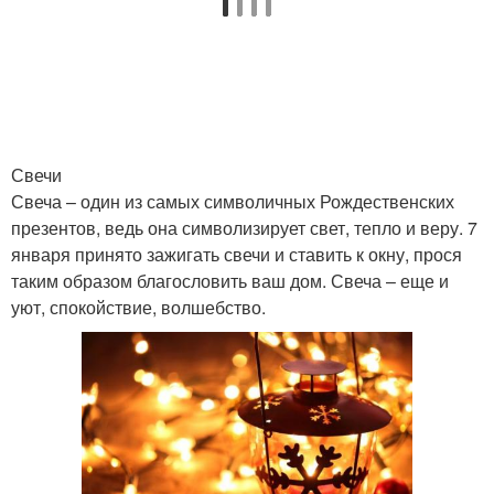
Свечи
Свеча – один из самых символичных Рождественских
презентов, ведь она символизирует свет, тепло и веру. 7
января принято зажигать свечи и ставить к окну, прося
таким образом благословить ваш дом. Свеча – еще и
уют, спокойствие, волшебство.