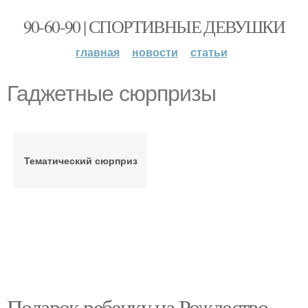
90-60-90 | СПОРТИВНЫЕ ДЕВУШКИ
главная
новости
статьи
Гаджетные сюрпризы
Тематический сюрприз
Подарок ребенку на Рождество.