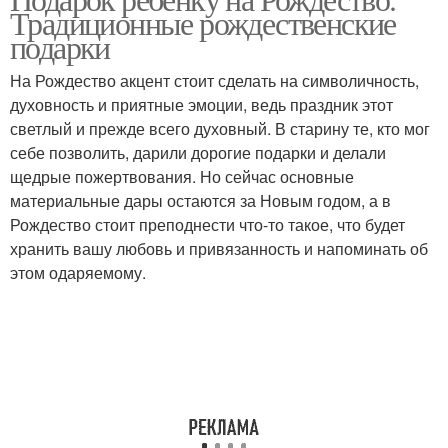
Традиционные рождественские
подарки
На Рождество акцент стоит сделать на символичность,
духовность и приятные эмоции, ведь праздник этот
светлый и прежде всего духовный. В старину те, кто мог
себе позволить, дарили дорогие подарки и делали
щедрые пожертвования. Но сейчас основные
материальные дары остаются за Новым годом, а в
Рождество стоит преподнести что-то такое, что будет
хранить вашу любовь и привязанность и напоминать об
этом одаряемому.