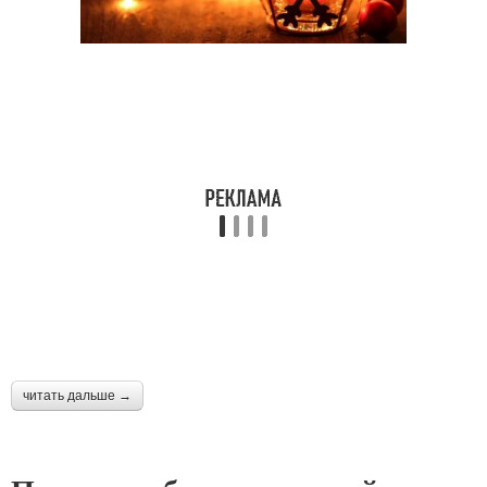
читать дальше →