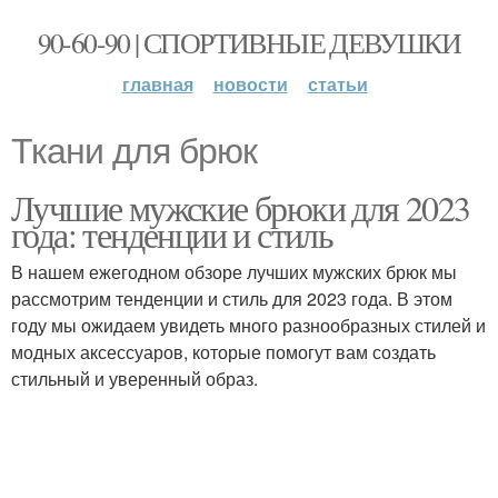
90-60-90 | СПОРТИВНЫЕ ДЕВУШКИ
главная
новости
статьи
Ткани для брюк
Лучшие мужские брюки для 2023
года: тенденции и стиль
В нашем ежегодном обзоре лучших мужских брюк мы
рассмотрим тенденции и стиль для 2023 года. В этом
году мы ожидаем увидеть много разнообразных стилей и
модных аксессуаров, которые помогут вам создать
стильный и уверенный образ.