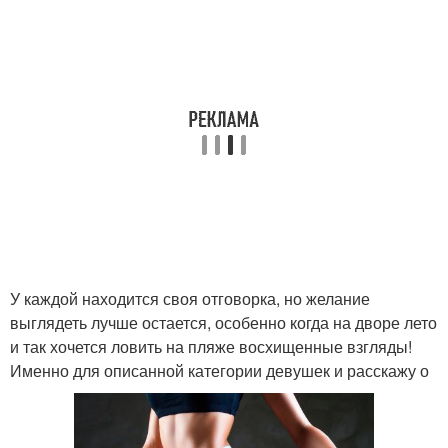
У каждой находится своя отговорка, но желание
выглядеть лучше остается, особенно когда на дворе лето
и так хочется ловить на пляже восхищенные взгляды!
Именно для описанной категории девушек и расскажу о