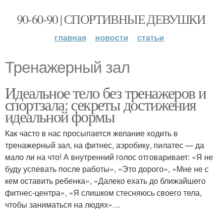
90-60-90 | СПОРТИВНЫЕ ДЕВУШКИ
главная
новости
статьи
Тренажерный зал
Идеальное тело без тренажеров и
спортзала: секреты достижения
идеальной формы
Как часто в нас просыпается желание ходить в
тренажерный зал, на фитнес, аэробику, пилатес — да
мало ли на что! А внутренний голос отговаривает: «Я не
буду успевать после работы», «Это дорого», «Мне не с
кем оставить ребенка», «Далеко ехать до ближайшего
фитнес-центра», «Я слишком стесняюсь своего тела,
чтобы заниматься на людях»…