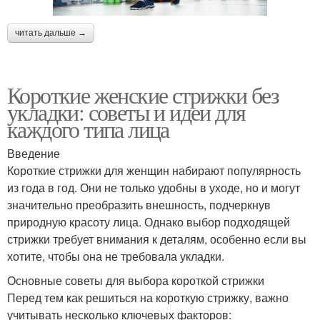
читать дальше →
Короткие женские стрижки без
укладки: советы и идеи для
каждого типа лица
Введение
Короткие стрижки для женщин набирают популярность
из года в год. Они не только удобны в уходе, но и могут
значительно преобразить внешность, подчеркнув
природную красоту лица. Однако выбор подходящей
стрижки требует внимания к деталям, особенно если вы
хотите, чтобы она не требовала укладки.
Основные советы для выбора короткой стрижки
Перед тем как решиться на короткую стрижку, важно
учитывать несколько ключевых факторов: