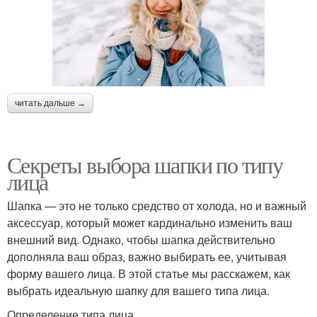
читать дальше →
Секреты выбора шапки по типу
лица
Шапка — это не только средство от холода, но и важный
аксессуар, который может кардинально изменить ваш
внешний вид. Однако, чтобы шапка действительно
дополняла ваш образ, важно выбирать ее, учитывая
форму вашего лица. В этой статье мы расскажем, как
выбрать идеальную шапку для вашего типа лица.
Определение типа лица