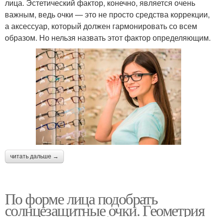
лица. Эстетический фактор, конечно, является очень
важным, ведь очки — это не просто средства коррекции,
а аксессуар, который должен гармонировать со всем
образом. Но нельзя назвать этот фактор определяющим.
читать дальше →
По форме лица подобрать
солнцезащитные очки. Геометрия