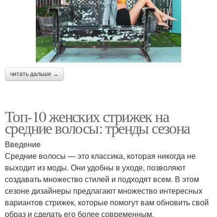
читать дальше →
Топ-10 женских стрижек на
средние волосы: тренды сезона
Введение
Средние волосы — это классика, которая никогда не
выходит из моды. Они удобны в уходе, позволяют
создавать множество стилей и подходят всем. В этом
сезоне дизайнеры предлагают множество интересных
вариантов стрижек, которые помогут вам обновить свой
образ и сделать его более современным.