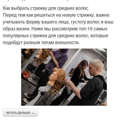
Как выбрать стрижку для средних волос
Перед тем как решиться на новую стрижку, важно
учитывать форму вашего лица, густоту волос и ваш
образ жизни. Ниже мы рассмотрим топ-10 самых
популярных стрижек для средних волос, которые
подойдут разным типам внешности.
читать дальше →