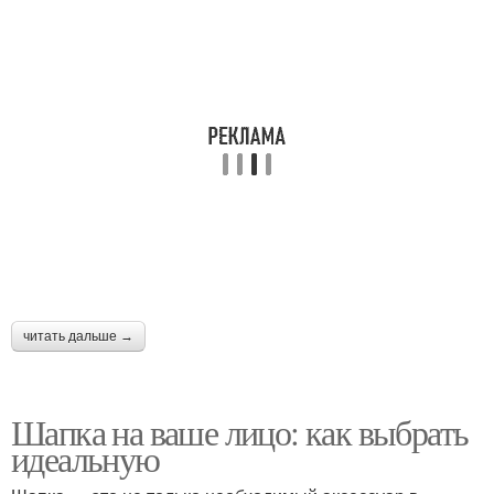
читать дальше →
Шапка на ваше лицо: как выбрать
идеальную