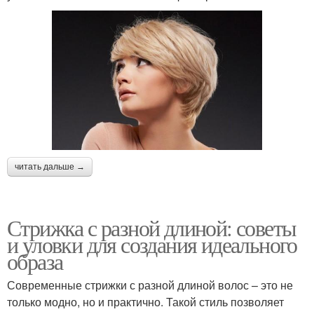
читать дальше →
Стрижка с разной длиной: советы
и уловки для создания идеального
образа
Современные стрижки с разной длиной волос – это не
только модно, но и практично. Такой стиль позволяет