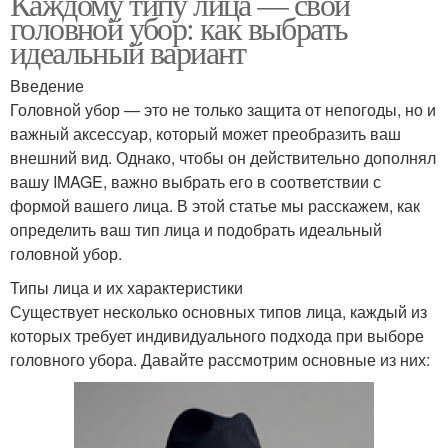
Каждому типу лица — свой
головной убор: как выбрать
идеальный вариант
Введение
Головной убор — это не только защита от непогоды, но и
важный аксессуар, который может преобразить ваш
внешний вид. Однако, чтобы он действительно дополнял
вашу IMAGE, важно выбрать его в соответствии с
формой вашего лица. В этой статье мы расскажем, как
определить ваш тип лица и подобрать идеальный
головной убор.
Типы лица и их характеристики
Существует несколько основных типов лица, каждый из
которых требует индивидуального подхода при выборе
головного убора. Давайте рассмотрим основные из них: