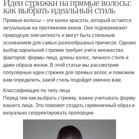
Идеи стрижки на прямые волосы:
как выбрать идеальный стиль
Прямые волосы – это канон красоты, который остается
актуальным на протяжении веков. Они подчеркивают
природную элегантность и могут быть стильным
основанием для самых разнообразных причесок. Однако
выбор идеальной стрижки требует учета множества
факторов: формы лица, длины волос, личного стиля и
даже образа жизни. В этой статье мы рассмотрим
популярные идеи стрижек для прямых волос и поможем
вам определить, какой стиль подойдет именно вам.
Классификация по типу лица
Перед тем как выбрать стрижку, важно учитывать форму
вашего лица. Это поможет создать гармоничный образ и
визуально скорректировать пропорции.