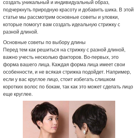
создать уникальный и индивидуальный образ,
подчеркнуть природную красоту и добавить шика. В этой
статье мы рассмотрим основные советы и уловки,
которые помогут вам создать идеальную стрижку с
разной длиной.
Основные советы по выбору длины
Перед тем как решиться на стрижку с разной длиной,
важно учесть несколько факторов. Во-первых, это
форма вашего лица. Каждая форма лица имеет свои
особенности, и не всякая стрижка подойдет. Например,
если у вас круглое лицо, стоит избегать слишком
коротких волос по бокам, так как это может сделать лицо
еще круглее.