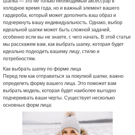
Шапка — это не только необходимый аксессуар в
холодное время года, но и важный элемент вашего
гардероба, который может дополнить ваш образ и
подчеркнуть вашу индивидуальность. Однако, выбор
идеальной шапки может быть сложной задачей,
особенно если вы не знаете, с чего начать. В этой статье
мы расскажем вам, как выбрать шапку, которая будет
идеально подходить вашему лицу, стилю и
потребностям.
Как выбрать шапку по форме лица
Перед тем как отправиться за покупкой шапки, важно
определить форму вашего лица. Это поможет вам
выбрать модель, которая будет наиболее выгодно
подчеркивать ваши черты. Существует несколько
основных форм лица: