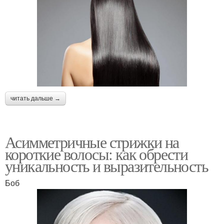
читать дальше →
Асимметричные стрижки на
короткие волосы: как обрести
уникальность и выразительность
Боб