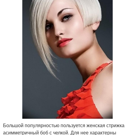
Большой популярностью пользуется женская стрижка
асимметричный боб с челкой. Для нее характерны