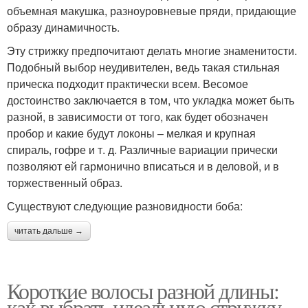
объемная макушка, разноуровневые пряди, придающие
образу динамичность.
Эту стрижку предпочитают делать многие знаменитости.
Подобный выбор неудивителен, ведь такая стильная
прическа подходит практически всем. Весомое
достоинство заключается в том, что укладка может быть
разной, в зависимости от того, как будет обозначен
пробор и какие будут локоны – мелкая и крупная
спираль, гофре и т. д. Различные вариации прически
позволяют ей гармонично вписаться и в деловой, и в
торжественный образ.
Существуют следующие разновидности боба:
читать дальше →
Короткие волосы разной длины:
как выбрать идеальную стрижку