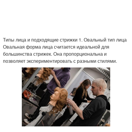
Типы лица и подходящие стрижки 1. Овальный тип лица
Овальная форма лица считается идеальной для
большинства стрижек. Она пропорциональна и
позволяет экспериментировать с разными стилями.