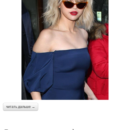
читать дальше →