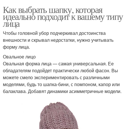
Как выбрать шапку, которая
идеально подходит к вашему типу
лица
Чтобы головной убор подчеркивал достоинства
внешности и скрывал недостатки, нужно учитывать
форму лица.
Овальное лицо
Овальная форма лица — самая универсальная. Ее
обладателям подойдет практически любой фасон. Вы
можете смело экспериментировать с различными
моделями, будь то шапка-бини, с помпоном, капор или
балаклава. Добавят динамики асимметричные модели.