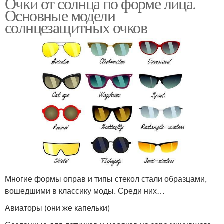
Очки от солнца по форме лица.
Основные модели
солнцезащитных очков
Многие формы оправ и типы стекол стали образцами,
вошедшими в классику моды. Среди них…
Авиаторы (они же капельки)