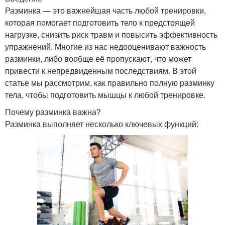
Разминка — это важнейшая часть любой тренировки,
которая помогает подготовить тело к предстоящей
нагрузке, снизить риск травм и повысить эффективность
упражнений. Многие из нас недооценивают важность
разминки, либо вообще её пропускают, что может
привести к непредвиденным последствиям. В этой
статье мы рассмотрим, как правильно полную разминку
тела, чтобы подготовить мышцы к любой тренировке.
Почему разминка важна?
Разминка выполняет несколько ключевых функций: