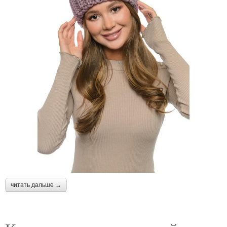
читать дальше →