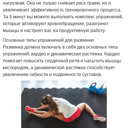
нагрузкам. Она не только снижает риск травм, но и
увеличивает эффективность тренировочного процесса.
За 5 минут вы можете выполнить комплекс упражнений,
которые активируют кровообращение, разогреют
мышцы и настроят вас на продуктивную работу.
Основные типы упражнений для разминки
Разминка должна включать в себя два основных типа
упражнений: кардио и динамическая растяжка. Кардио
помогает повысить сердечный ритм и насытить мышцы
кислородом, а динамическая растяжка способствует
увеличению гибкости и подвижности суставов.