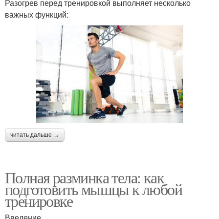
Разогрев перед тренировкой выполняет несколько
важных функций:
читать дальше →
Полная разминка тела: как
подготовить мышцы к любой
тренировке
Введение