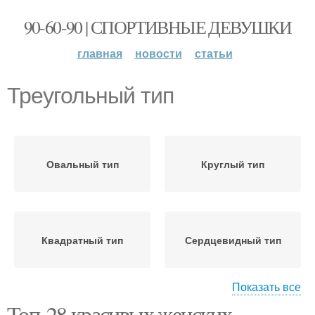
90-60-90 | СПОРТИВНЫЕ ДЕВУШКИ
главная
новости
статьи
Треугольный тип
Овальный тип
Круглый тип
Квадратный тип
Сердцевидный тип
Показать все
Топ-28 красивых женских