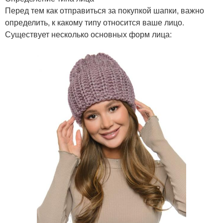
Перед тем как отправиться за покупкой шапки, важно
определить, к какому типу относится ваше лицо.
Существует несколько основных форм лица: