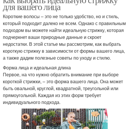
для вашего лица
Короткие волосы – это не только удобство, но и стиль,
который подходит далеко не всем. Однако с правильным
подходом вы можете найти идеальную стрижку, которая
подчеркнет ваши природные данные и скроет
недостатки. В этой статье мы рассмотрим, как выбрать
короткую стрижку в зависимости от формы вашего лица,
а также дадим полезные советы по уходу и стилю.
Форма лица и идеальная длина
Первое, на что нужно обратить внимание при выборе
короткой стрижки, – это форма вашего лица. Она может
быть овальной, круглой, квадратной, треугольной или
прямоугольной. Каждая из этих форм требует
индивидуального подхода.