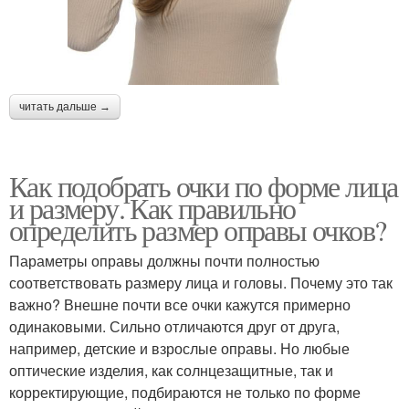
читать дальше →
Как подобрать очки по форме лица
и размеру. Как правильно
определить размер оправы очков?
Параметры оправы должны почти полностью
соответствовать размеру лица и головы. Почему это так
важно? Внешне почти все очки кажутся примерно
одинаковыми. Сильно отличаются друг от друга,
например, детские и взрослые оправы. Но любые
оптические изделия, как солнцезащитные, так и
корректирующие, подбираются не только по форме