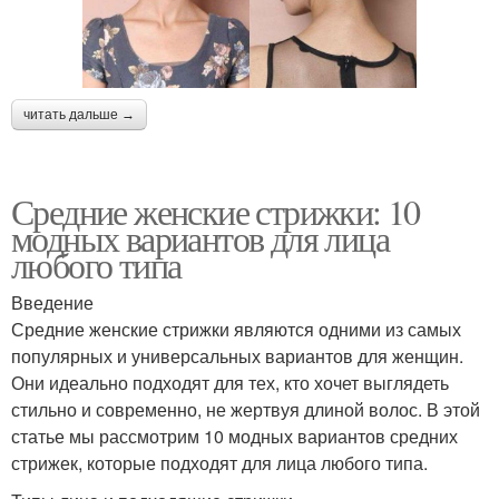
читать дальше →
Средние женские стрижки: 10
модных вариантов для лица
любого типа
Введение
Средние женские стрижки являются одними из самых
популярных и универсальных вариантов для женщин.
Они идеально подходят для тех, кто хочет выглядеть
стильно и современно, не жертвуя длиной волос. В этой
статье мы рассмотрим 10 модных вариантов средних
стрижек, которые подходят для лица любого типа.