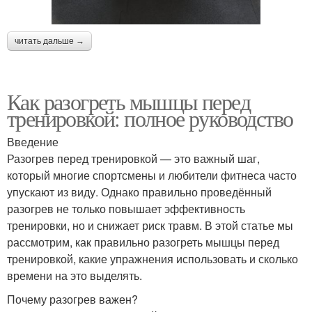
читать дальше →
Как разогреть мышцы перед
тренировкой: полное руководство
Введение
Разогрев перед тренировкой — это важный шаг,
который многие спортсмены и любители фитнеса часто
упускают из виду. Однако правильно проведённый
разогрев не только повышает эффективность
тренировки, но и снижает риск травм. В этой статье мы
рассмотрим, как правильно разогреть мышцы перед
тренировкой, какие упражнения использовать и сколько
времени на это выделять.
Почему разогрев важен?