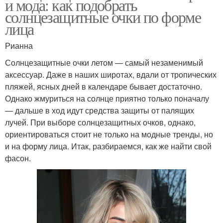
и мода: как подобрать
солнцезащитные очки по форме
лица
Рианна
Солнцезащитные очки летом — самый незаменимый
аксессуар. Даже в наших широтах, вдали от тропических
пляжей, ясных дней в календаре бывает достаточно.
Однако жмуриться на солнце приятно только поначалу
— дальше в ход идут средства защиты от палящих
лучей. При выборе солнцезащитных очков, однако,
ориентироваться стоит не только на модные тренды, но
и на форму лица. Итак, разбираемся, как же найти свой
фасон.