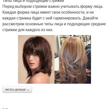
Типы лица и подходящие стрижки
Перед выбором стрижки важно учитывать форму лица.
Каждая форма лица имеет свои особенности, и не
каждая стрижка будет с ней гармонировать. Давайте
рассмотрим основные типы лица и подходящие средние
стрижки для каждого из них.
читать дальше →