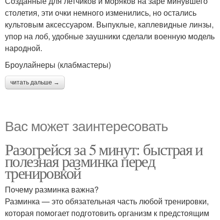
Созданные для летчиков и моряков на заре минувшего
столетия, эти очки немного изменились, но остались
культовым аксессуаром. Выпуклые, каплевидные линзы,
упор на лоб, удобные заушники сделали военную модель
народной.
Броулайнеры (клабмастеры)
читать дальше →
Вас может заинтересовать
Разогрейся за 5 минут: быстрая и
полезная разминка перед
тренировкой
Почему разминка важна?
Разминка — это обязательная часть любой тренировки,
которая помогает подготовить организм к предстоящим