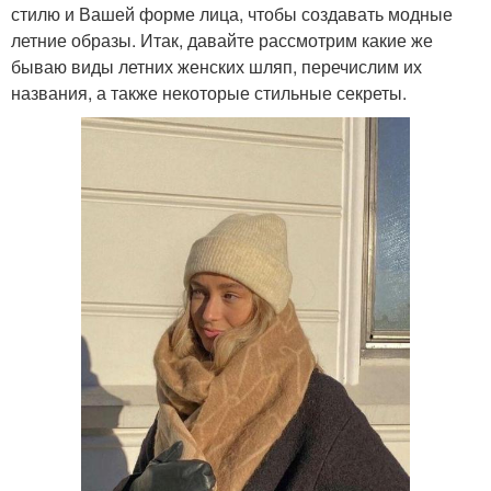
стилю и Вашей форме лица, чтобы создавать модные
летние образы. Итак, давайте рассмотрим какие же
бываю виды летних женских шляп, перечислим их
названия, а также некоторые стильные секреты.