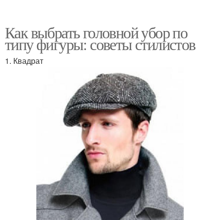
Как выбрать головной убор по
типу фигуры: советы стилистов
1. Квадрат