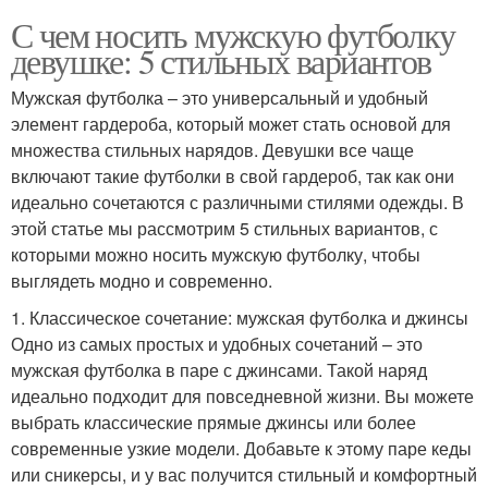
С чем носить мужскую футболку
девушке: 5 стильных вариантов
Мужская футболка – это универсальный и удобный
элемент гардероба, который может стать основой для
множества стильных нарядов. Девушки все чаще
включают такие футболки в свой гардероб, так как они
идеально сочетаются с различными стилями одежды. В
этой статье мы рассмотрим 5 стильных вариантов, с
которыми можно носить мужскую футболку, чтобы
выглядеть модно и современно.
1. Классическое сочетание: мужская футболка и джинсы
Одно из самых простых и удобных сочетаний – это
мужская футболка в паре с джинсами. Такой наряд
идеально подходит для повседневной жизни. Вы можете
выбрать классические прямые джинсы или более
современные узкие модели. Добавьте к этому паре кеды
или сникерсы, и у вас получится стильный и комфортный