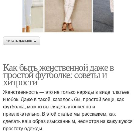
читать дальше →
Как быть женственной даже в
простой футболке: советы и
хитрости
Женственность — это не только наряды в виде платьев
и юбок. Даже в такой, казалось бы, простой вещи, как
футболка, можно выглядеть утонченно и
привлекательно. В этой статье мы расскажем, как
сделать ваш образ изысканным, несмотря на кажущуюся
простоту одежды.