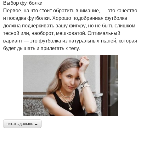
Выбор футболки
Первое, на что стоит обратить внимание, — это качество
и посадка футболки. Хорошо подобранная футболка
должна подчеркивать вашу фигуру, но не быть слишком
тесной или, наоборот, мешковатой. Оптимальный
вариант — это футболка из натуральных тканей, которая
будет дышать и прилегать к телу.
читать дальше →