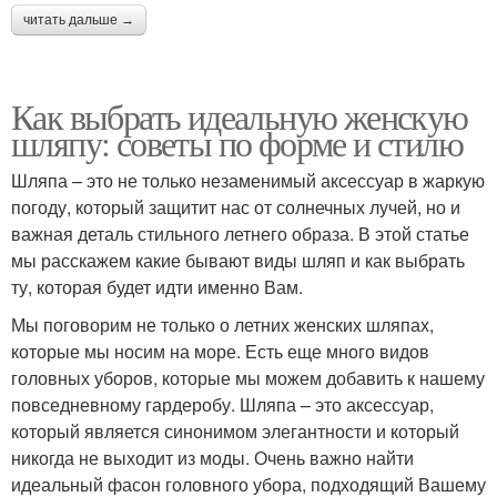
читать дальше →
Как выбрать идеальную женскую
шляпу: советы по форме и стилю
Шляпа – это не только незаменимый аксессуар в жаркую
погоду, который защитит нас от солнечных лучей, но и
важная деталь стильного летнего образа. В этой статье
мы расскажем какие бывают виды шляп и как выбрать
ту, которая будет идти именно Вам.
Мы поговорим не только о летних женских шляпах,
которые мы носим на море. Есть еще много видов
головных уборов, которые мы можем добавить к нашему
повседневному гардеробу. Шляпа – это аксессуар,
который является синонимом элегантности и который
никогда не выходит из моды. Очень важно найти
идеальный фасон головного убора, подходящий Вашему