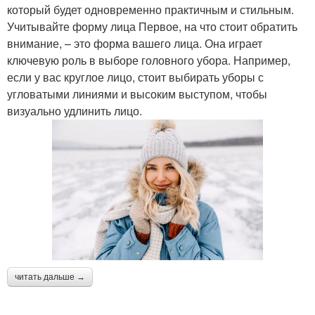
который будет одновременно практичным и стильным.
Учитывайте форму лица Первое, на что стоит обратить
внимание, – это форма вашего лица. Она играет
ключевую роль в выборе головного убора. Например,
если у вас круглое лицо, стоит выбирать уборы с
угловатыми линиями и высоким выступом, чтобы
визуально удлинить лицо.
читать дальше →