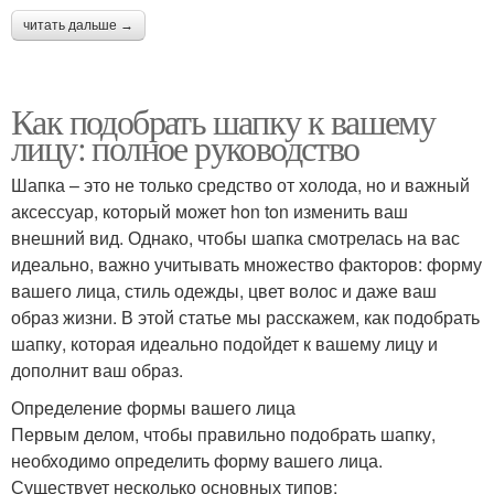
читать дальше →
Как подобрать шапку к вашему
лицу: полное руководство
Шапка – это не только средство от холода, но и важный
аксессуар, который может hon ton изменить ваш
внешний вид. Однако, чтобы шапка смотрелась на вас
идеально, важно учитывать множество факторов: форму
вашего лица, стиль одежды, цвет волос и даже ваш
образ жизни. В этой статье мы расскажем, как подобрать
шапку, которая идеально подойдет к вашему лицу и
дополнит ваш образ.
Определение формы вашего лица
Первым делом, чтобы правильно подобрать шапку,
необходимо определить форму вашего лица.
Существует несколько основных типов: