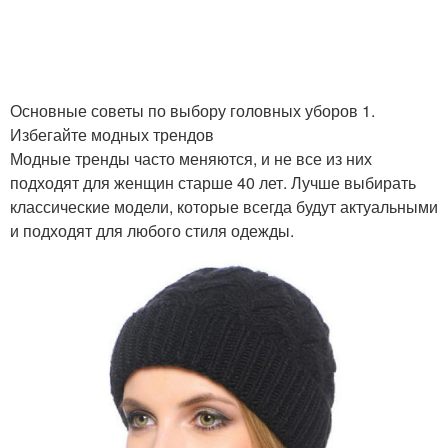
Основные советы по выбору головных уборов 1.
Избегайте модных трендов
Модные тренды часто меняются, и не все из них
подходят для женщин старше 40 лет. Лучше выбирать
классические модели, которые всегда будут актуальными
и подходят для любого стиля одежды.