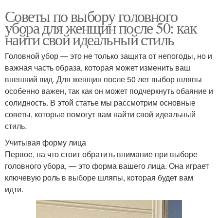
Советы по выбору головного
убора для женщин после 50: как
найти свой идеальный стиль
Головной убор — это не только защита от непогоды, но и
важная часть образа, которая может изменить ваш
внешний вид. Для женщин после 50 лет выбор шляпы
особенно важен, так как он может подчеркнуть обаяние и
солидность. В этой статье мы рассмотрим основные
советы, которые помогут вам найти свой идеальный
стиль.
Учитывая форму лица
Первое, на что стоит обратить внимание при выборе
головного убора, — это форма вашего лица. Она играет
ключевую роль в выборе шляпы, которая будет вам
идти.