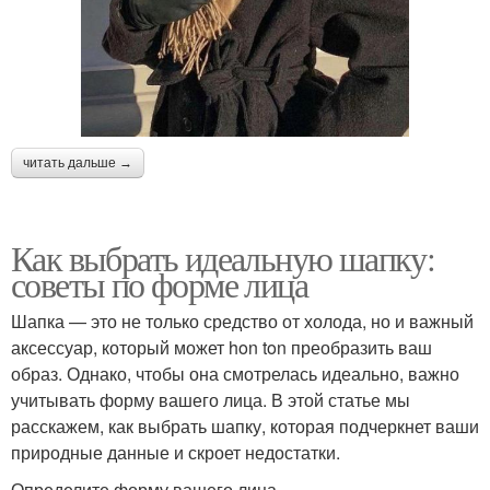
читать дальше →
Как выбрать идеальную шапку:
советы по форме лица
Шапка — это не только средство от холода, но и важный
аксессуар, который может hon ton преобразить ваш
образ. Однако, чтобы она смотрелась идеально, важно
учитывать форму вашего лица. В этой статье мы
расскажем, как выбрать шапку, которая подчеркнет ваши
природные данные и скроет недостатки.
Определите форму вашего лица