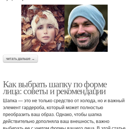
читать дальше →
Как выбрать шапку по форме
лица: советы и рекомендации
Шапка — это не только средство от холода, но и важный
элемент гардероба, который может полностью
преобразить ваш образ. Однако, чтобы шапка
действительно дополняла ваш внешность, важно
выбирать ее с учетом формы вашего лица. В этой статье