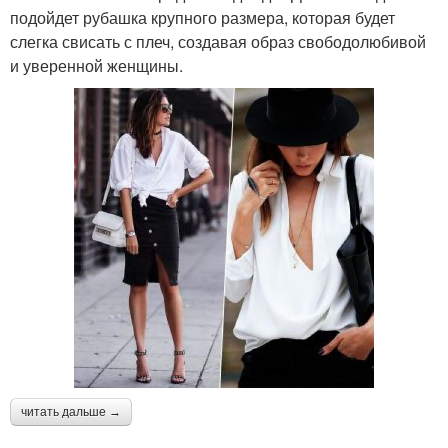
подойдет рубашка крупного размера, которая будет
слегка свисать с плеч, создавая образ свободолюбивой
и уверенной женщины.
читать дальше →