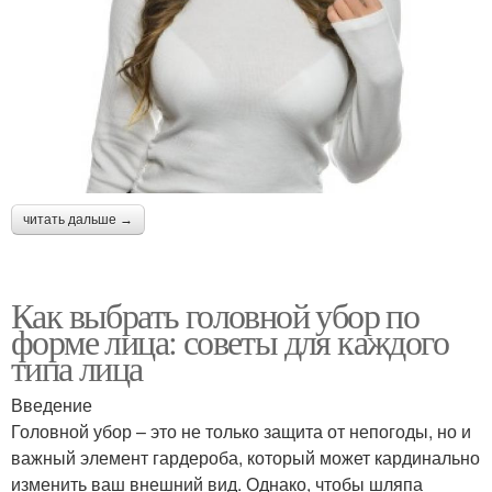
читать дальше →
Как выбрать головной убор по
форме лица: советы для каждого
типа лица
Введение
Головной убор – это не только защита от непогоды, но и
важный элемент гардероба, который может кардинально
изменить ваш внешний вид. Однако, чтобы шляпа