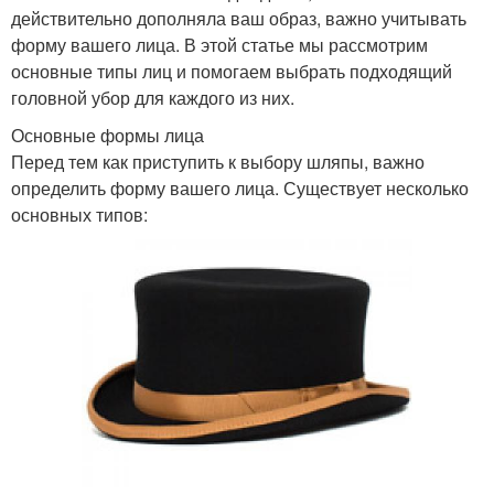
действительно дополняла ваш образ, важно учитывать
форму вашего лица. В этой статье мы рассмотрим
основные типы лиц и помогаем выбрать подходящий
головной убор для каждого из них.
Основные формы лица
Перед тем как приступить к выбору шляпы, важно
определить форму вашего лица. Существует несколько
основных типов: