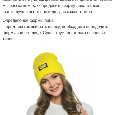
мы расскажем, как определить форму лица и какие
шапки лучше всего подходят для каждого типа.
Определение формы лица
Перед тем как выбрать шапку, необходимо определить
форму вашего лица. Существует несколько основных
типов: