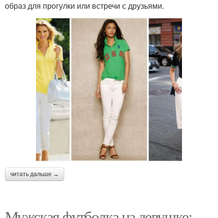
образ для прогулки или встречи с друзьями.
читать дальше →
Мужская футболка на девушке: