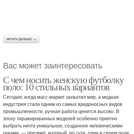
читать дальше →
Вас может заинтересовать
С чем носить женскую футболку
поло: 10 стильных вариантов
Сегодня, когда масс-маркет захватил мир, а модная
индустрия стала одним из самых вредоносных видов
промышленности, ручная работа ценится высоко. В
эпоху тиражированных моделей особенно приятно
выбрать нечто уникальное, созданное человеческими
руками, — предмет, который, по сути, один в своем роде