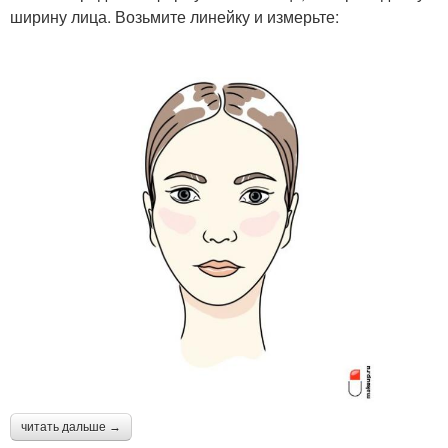
ширину лица. Возьмите линейку и измерьте:
читать дальше →