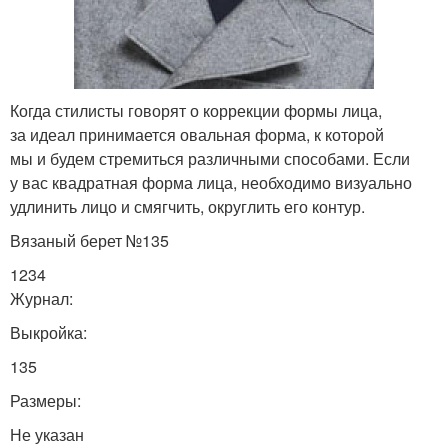
Когда стилисты говорят о коррекции формы лица,
за идеал принимается овальная форма, к которой
мы и будем стремиться различными способами. Если
у вас квадратная форма лица, необходимо визуально
удлинить лицо и смягчить, округлить его контур.
Вязаный берет №135
1234
Журнал:
Выкройка:
135
Размеры:
Не указан