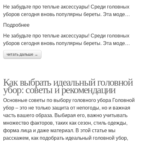
Не забудьте про теплые аксессуары! Среди головных
уборов сегодня вновь популярны береты. Эта моде…
Подробнее
Не забудьте про теплые аксессуары! Среди головных
уборов сегодня вновь популярны береты. Эта моде…
читать дальше →
Как выбрать идеальный головной
убор: советы и рекомендации
Основные советы по выбору головного убора Головной
убор – это не только защита от непогоды, но и важная
часть вашего образа. Выбирая его, важно учитывать
множество факторов, таких как сезон, стиль одежды,
форма лица и даже материал. В этой статье мы
расскажем, как подобрать идеальный головной убор,