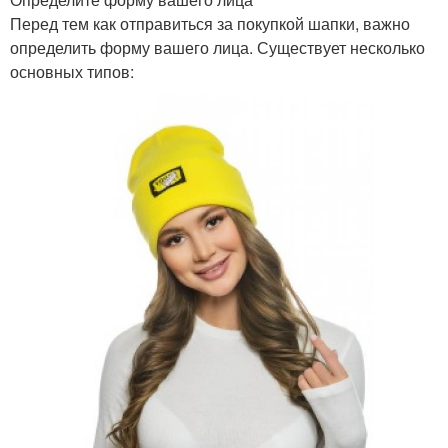
Перед тем как отправиться за покупкой шапки, важно
определить форму вашего лица. Существует несколько
основных типов: