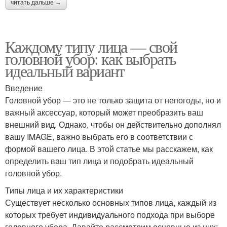
читать дальше →
Каждому типу лица — свой
головной убор: как выбрать
идеальный вариант
Введение
Головной убор — это не только защита от непогоды, но и
важный аксессуар, который может преобразить ваш
внешний вид. Однако, чтобы он действительно дополнял
вашу IMAGE, важно выбрать его в соответствии с
формой вашего лица. В этой статье мы расскажем, как
определить ваш тип лица и подобрать идеальный
головной убор.
Типы лица и их характеристики
Существует несколько основных типов лица, каждый из
которых требует индивидуального подхода при выборе
головного убора. Давайте рассмотрим основные из них: