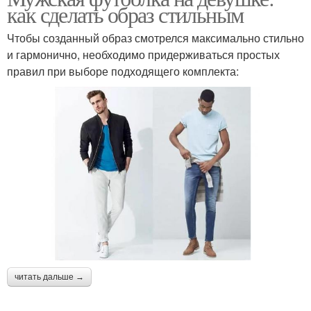
как сделать образ стильным
Чтобы созданный образ смотрелся максимально стильно
и гармонично, необходимо придерживаться простых
правил при выборе подходящего комплекта:
читать дальше →