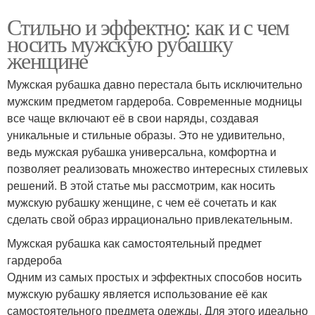
Стильно и эффектно: как и с чем
носить мужскую рубашку
женщине
Мужская рубашка давно перестала быть исключительно
мужским предметом гардероба. Современные модницы
все чаще включают её в свои наряды, создавая
уникальные и стильные образы. Это не удивительно,
ведь мужская рубашка универсальна, комфортна и
позволяет реализовать множество интересных стилевых
решений. В этой статье мы рассмотрим, как носить
мужскую рубашку женщине, с чем её сочетать и как
сделать свой образ иррационально привлекательным.
Мужская рубашка как самостоятельный предмет
гардероба
Одним из самых простых и эффектных способов носить
мужскую рубашку является использование её как
самостоятельного предмета одежды. Для этого идеально