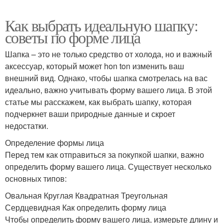
Как выбрать идеальную шапку:
советы по форме лица
Шапка – это не только средство от холода, но и важный
аксессуар, который может hon ton изменить ваш
внешний вид. Однако, чтобы шапка смотрелась на вас
идеально, важно учитывать форму вашего лица. В этой
статье мы расскажем, как выбрать шапку, которая
подчеркнет ваши природные данные и скроет
недостатки.
Определение формы лица
Перед тем как отправиться за покупкой шапки, важно
определить форму вашего лица. Существует несколько
основных типов:
Овальная Круглая Квадратная Треугольная
Сердцевидная Как определить форму лица
Чтобы определить форму вашего лица, измерьте длину и