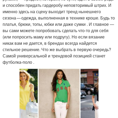
и способен придать гардеробу неповторимый штрих. И
именно здесь на сцену выходит тренд нынешнего
сезона — одежда, выполненная в технике кроше. Будь то
платья, брюки, топы, юбки или даже сумки . И главное —
вы сами можете попробовать сделать что-то для себя
(или попросить маму или подругу). Но если вязание
никак вам не дается, в брендах всегда найдется
стильное решение. Что же выбрать в первую очередь?
Самой универсальной и трендовой позицией станет
футболка‑поло .