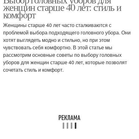
Убор для женщин
женщин старше 40 лет: стиль и
определённый наряд
комфорт
Женщины старше 40 лет часто сталкиваются с
проблемой выбора подходящего головного убора. Они
хотят выглядеть модно и стильно, но при этом
чувствовать себя комфортно. В этой статье мы
рассмотрим основные советы по выбору головных
уборов для женщин старше 40 лет, которые позволят
сочетать стиль и комфорт.