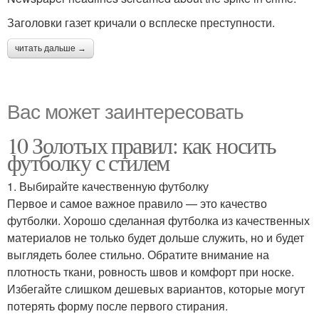
Заголовки газет кричали о всплеске преступности.
читать дальше →
Вас может заинтересовать
10 Золотых правил: как носить
футболку с стилем
1. Выбирайте качественную футболку
Первое и самое важное правило — это качество
футболки. Хорошо сделанная футболка из качественных
материалов не только будет дольше служить, но и будет
выглядеть более стильно. Обратите внимание на
плотность ткани, ровность швов и комфорт при носке.
Избегайте слишком дешевых вариантов, которые могут
потерять форму после первого стирания.