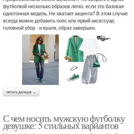
футболкой несколько образов легко, если это базовая
однотонная модель. Не хватает акцента? В этом случае
всегда можно добавить пояс или яркий аксессуар,
головной убор - и вуаля, образ завершен.
читать дальше →
С чем носить мужскую футболку
девушке: 5 стильных вариантов