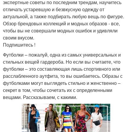
экспертные советы по последним трендам, научитесь
отличать устаревшую и безвкусную одежду от
актуальной, а также подбирать любую вещь по фигуре.
Обзор брендовых коллекций и модных образов - все,
чтобы вы не совершали модных ошибок и удивляли
своим вкусом.
Подпишитесь !
Футболки – пожалуй, одна из самых универсальных и
стильных вещей гардероба. Но если вы считаете, что
футболки – это составляющая лишь спортивного или
расслабленного аутфита, то вы ошибаетесь. Образы с
футболками могут выглядеть стильно и женственно –
секрет в том, чтобы сочетать их с определенными
вещами. Рассказываем, с какими.