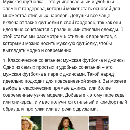
Мужская футболка – это универсальный и удобный
элемент гардероба, который может стать основой для
множества стильных нарядов. Девушки все чаще
включают такие футболки в свой гардероб, так как они
идеально сочетаются с различными стилями одежды. В
этой статье мы рассмотрим 5 стильных вариантов, с
которыми можно носить мужскую футболку, чтобы
выглядеть модно и современно.
1. Классическое сочетание: мужская футболка и джинсы
Одно из самых простых и удобных сочетаний – это
мужская футболка в паре с джинсами. Такой наряд
идеально подходит для повседневной жизни. Вы можете
выбрать классические прямые джинсы или более
современные узкие модели. Добавьте к этому паре кеды
или сникерсы, и у вас получится стильный и комфортный
образ для прогулки или встречи с друзьями.