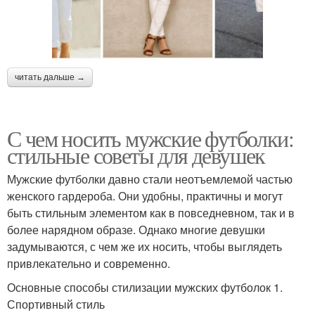
читать дальше →
С чем носить мужские футболки:
стильные советы для девушек
Мужские футболки давно стали неотъемлемой частью
женского гардероба. Они удобны, практичны и могут
быть стильным элементом как в повседневном, так и в
более нарядном образе. Однако многие девушки
задумываются, с чем же их носить, чтобы выглядеть
привлекательно и современно.
Основные способы стилизации мужских футболок 1.
Спортивный стиль