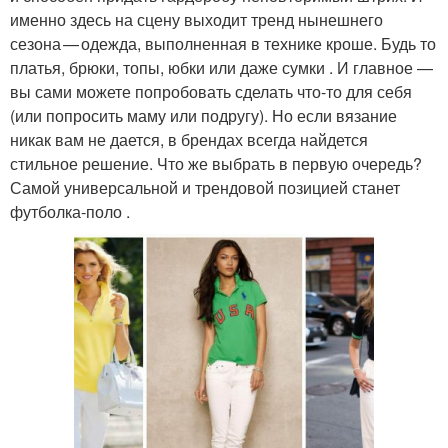
именно здесь на сцену выходит тренд нынешнего
сезона — одежда, выполненная в технике кроше. Будь то
платья, брюки, топы, юбки или даже сумки . И главное —
вы сами можете попробовать сделать что-то для себя
(или попросить маму или подругу). Но если вязание
никак вам не дается, в брендах всегда найдется
стильное решение. Что же выбрать в первую очередь?
Самой универсальной и трендовой позицией станет
футболка‑поло .