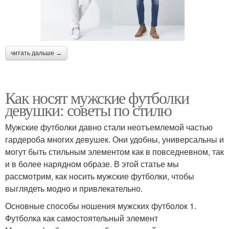
читать дальше →
Как носят мужские футболки
девушки: советы по стилю
Мужские футболки давно стали неотъемлемой частью
гардероба многих девушек. Они удобны, универсальны и
могут быть стильным элементом как в повседневном, так
и в более нарядном образе. В этой статье мы
рассмотрим, как носить мужские футболки, чтобы
выглядеть модно и привлекательно.
Основные способы ношения мужских футболок 1.
Футболка как самостоятельный элемент