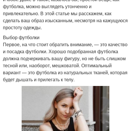
футболка, можно выглядеть утонченно и
привлекательно. В этой статье мы расскажем, как
сделать ваш образ изысканным, несмотря на кажущуюся
простоту одежды.
Выбор футболки
Первое, на что стоит обратить внимание, — это качество
и посадка футболки. Хорошо подобранная футболка
должна подчеркивать вашу фигуру, но не быть слишком
тесной или, наоборот, мешковатой. Оптимальный
вариант — это футболка из натуральных тканей, которая
будет дышать и прилегать к телу.