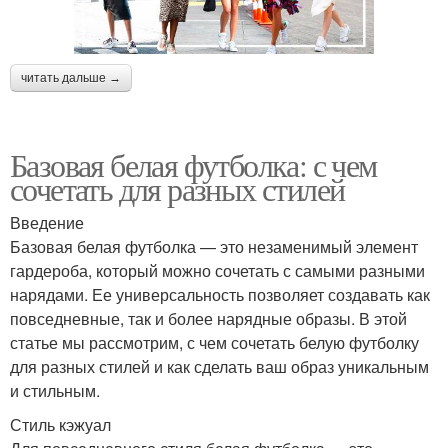
читать дальше →
Базовая белая футболка: с чем
сочетать для разных стилей
Введение
Базовая белая футболка — это незаменимый элемент
гардероба, который можно сочетать с самыми разными
нарядами. Ее универсальность позволяет создавать как
повседневные, так и более нарядные образы. В этой
статье мы рассмотрим, с чем сочетать белую футболку
для разных стилей и как сделать ваш образ уникальным
и стильным.
Стиль кэжуал