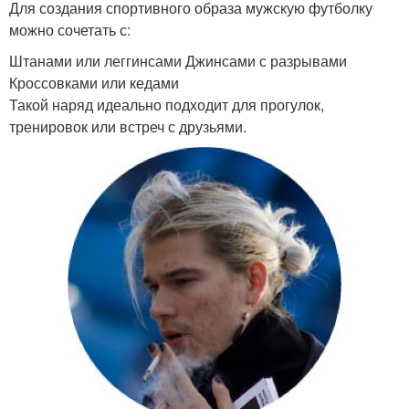
Для создания спортивного образа мужскую футболку
можно сочетать с:
Штанами или леггинсами Джинсами с разрывами
Кроссовками или кедами
Такой наряд идеально подходит для прогулок,
тренировок или встреч с друзьями.