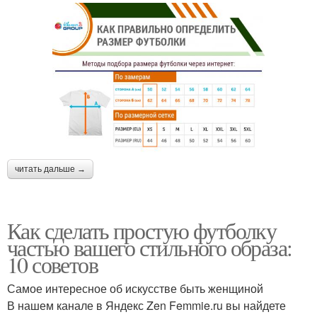
читать дальше →
Как сделать простую футболку
частью вашего стильного образа:
10 советов
Самое интересное об искусстве быть женщиной
В нашем канале в Яндекс Zen Femmie.ru вы найдете