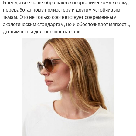
Бренды все чаще обращаются к органическому хлопку,
переработанному полиэстеру и другим устойчивым
тьмам. Это не только соответствует современным
экологическим стандартам, но и обеспечивает мягкость,
дышимость и долговечность ткани.