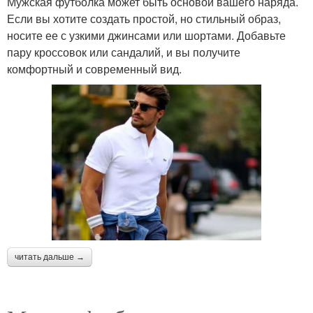
Мужская футболка может быть основой вашего наряда.
Если вы хотите создать простой, но стильный образ,
носите ее с узкими джинсами или шортами. Добавьте
пару кроссовок или сандалий, и вы получите
комфортный и современный вид.
читать дальше →