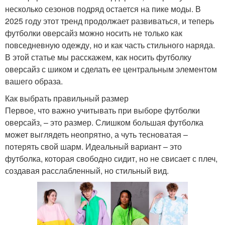
несколько сезонов подряд остается на пике моды. В
2025 году этот тренд продолжает развиваться, и теперь
футболки оверсайз можно носить не только как
повседневную одежду, но и как часть стильного наряда.
В этой статье мы расскажем, как носить футболку
оверсайз с шиком и сделать ее центральным элементом
вашего образа.
Как выбрать правильный размер
Первое, что важно учитывать при выборе футболки
оверсайз, – это размер. Слишком большая футболка
может выглядеть неопрятно, а чуть тесноватая –
потерять свой шарм. Идеальный вариант – это
футболка, которая свободно сидит, но не свисает с плеч,
создавая расслабленный, но стильный вид.