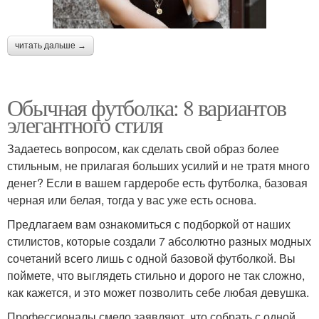
читать дальше →
Обычная футболка: 8 вариантов
элегантного стиля
Задаетесь вопросом, как сделать свой образ более
стильным, не прилагая больших усилий и не тратя много
денег? Если в вашем гардеробе есть футболка, базовая
черная или белая, тогда у вас уже есть основа.
Предлагаем вам ознакомиться с подборкой от наших
стилистов, которые создали 7 абсолютно разных модных
сочетаний всего лишь с одной базовой футболкой. Вы
поймете, что выглядеть стильно и дорого не так сложно,
как кажется, и это может позволить себе любая девушка.
Профессионалы смело заявляют, что собрать с одной