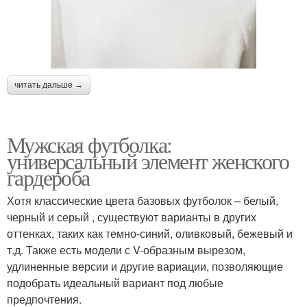
читать дальше →
Мужская футболка:
универсальный элемент женского
гардероба
Хотя классические цвета базовых футболок – белый,
черный и серый , существуют варианты в других
оттенках, таких как темно-синий, оливковый, бежевый и
т.д. Также есть модели с V-образным вырезом,
удлиненные версии и другие вариации, позволяющие
подобрать идеальный вариант под любые
предпочтения.