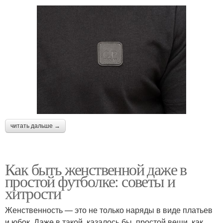
читать дальше →
Как быть женственной даже в
простой футболке: советы и
хитрости
Женственность — это не только наряды в виде платьев
и юбок. Даже в такой, казалось бы, простой вещи, как