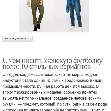
читать дальше →
С чем носить женскую футболку
поло: 10 стильных вариантов
Сегодня, когда масс-маркет захватил мир, а модная
индустрия стала одним из самых вредоносных видов
промышленности, ручная работа ценится высоко. В
эпоху тиражированных моделей особенно приятно
выбрать нечто уникальное, созданное человеческими
руками, — предмет, который, по сути, один в своем роде
и способен придать гардеробу неповторимый штрих. И