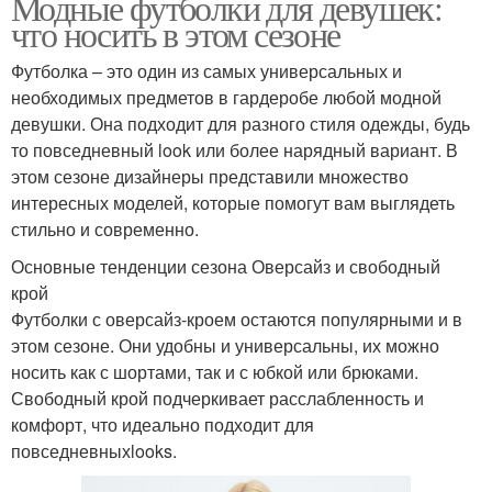
Модные футболки для девушек:
что носить в этом сезоне
Футболка – это один из самых универсальных и
необходимых предметов в гардеробе любой модной
девушки. Она подходит для разного стиля одежды, будь
то повседневный look или более нарядный вариант. В
этом сезоне дизайнеры представили множество
интересных моделей, которые помогут вам выглядеть
стильно и современно.
Основные тенденции сезона Оверсайз и свободный
крой
Футболки с оверсайз-кроем остаются популярными и в
этом сезоне. Они удобны и универсальны, их можно
носить как с шортами, так и с юбкой или брюками.
Свободный крой подчеркивает расслабленность и
комфорт, что идеально подходит для
повседневныхlooks.