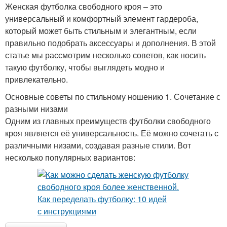
Женская футболка свободного кроя – это
универсальный и комфортный элемент гардероба,
который может быть стильным и элегантным, если
правильно подобрать аксессуары и дополнения. В этой
статье мы рассмотрим несколько советов, как носить
такую футболку, чтобы выглядеть модно и
привлекательно.
Основные советы по стильному ношению 1. Сочетание с
разными низами
Одним из главных преимуществ футболки свободного
кроя является её универсальность. Её можно сочетать с
различными низами, создавая разные стили. Вот
несколько популярных вариантов: