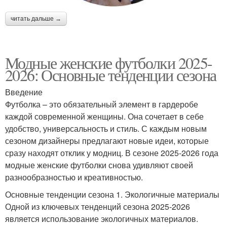
читать дальше →
Модные женские футболки 2025-
2026: Основные тенденции сезона
Введение
Футболка – это обязательный элемент в гардеробе
каждой современной женщины. Она сочетает в себе
удобство, универсальность и стиль. С каждым новым
сезоном дизайнеры предлагают новые идеи, которые
сразу находят отклик у модниц. В сезоне 2025-2026 года
модные женские футболки снова удивляют своей
разнообразностью и креативностью.
Основные тенденции сезона 1. Экологичные материалы
Одной из ключевых тенденций сезона 2025-2026
является использование экологичных материалов.