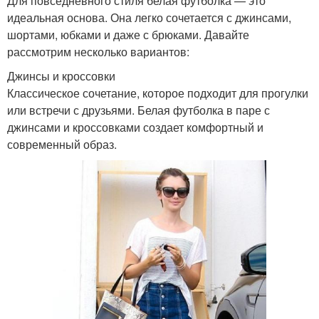
Для повседневного стиля белая футболка — это
идеальная основа. Она легко сочетается с джинсами,
шортами, юбками и даже с брюками. Давайте
рассмотрим несколько вариантов:
Джинсы и кроссовки
Классическое сочетание, которое подходит для прогулки
или встречи с друзьями. Белая футболка в паре с
джинсами и кроссовками создает комфортный и
современный образ.