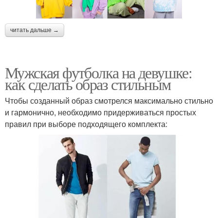
читать дальше →
Мужская футболка на девушке:
как сделать образ стильным
Чтобы созданный образ смотрелся максимально стильно
и гармонично, необходимо придерживаться простых
правил при выборе подходящего комплекта: