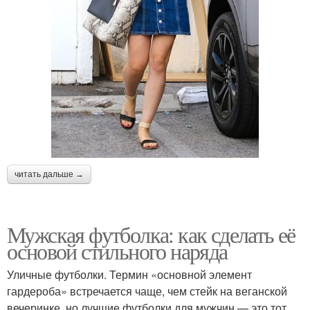
читать дальше →
Мужская футболка: как сделать её
основой стильного наряда
Уличные футболки. Термин «основной элемент
гардероба» встречается чаще, чем стейк на веганской
вечеринке, но лучшие футболки для мужчин — это тот