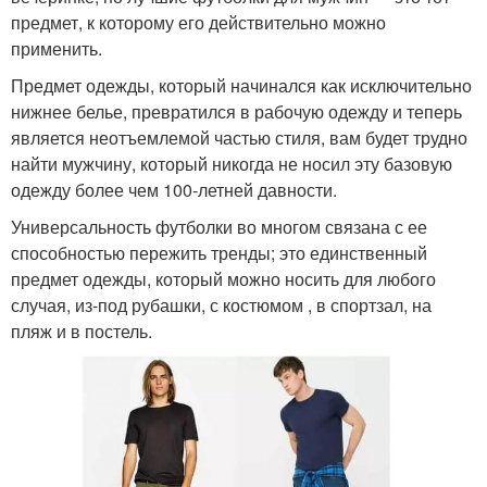
предмет, к которому его действительно можно
применить.
Предмет одежды, который начинался как исключительно
нижнее белье, превратился в рабочую одежду и теперь
является неотъемлемой частью стиля, вам будет трудно
найти мужчину, который никогда не носил эту базовую
одежду более чем 100-летней давности.
Универсальность футболки во многом связана с ее
способностью пережить тренды; это единственный
предмет одежды, который можно носить для любого
случая, из-под рубашки, с костюмом , в спортзал, на
пляж и в постель.