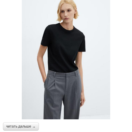
читать дальше →