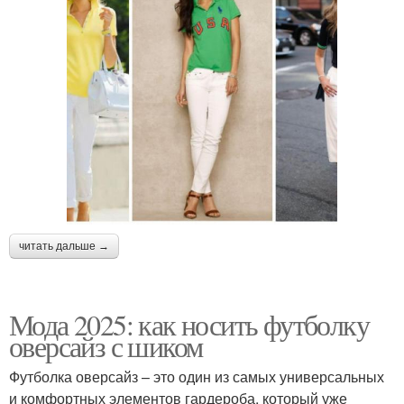
читать дальше →
Мода 2025: как носить футболку
оверсайз с шиком
Футболка оверсайз – это один из самых универсальных
и комфортных элементов гардероба, который уже