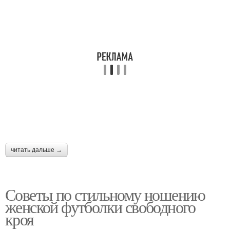
читать дальше →
Советы по стильному ношению
женской футболки свободного
кроя