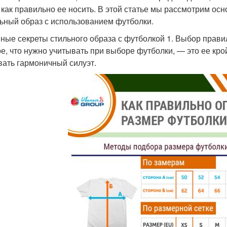
, как правильно ее носить. В этой статье мы рассмотрим ос
ьный образ с использованием футболки.
ные секреты стильного образа с футболкой 1. Выбор прави
е, что нужно учитывать при выборе футболки, — это ее кро
вать гармоничный силуэт.