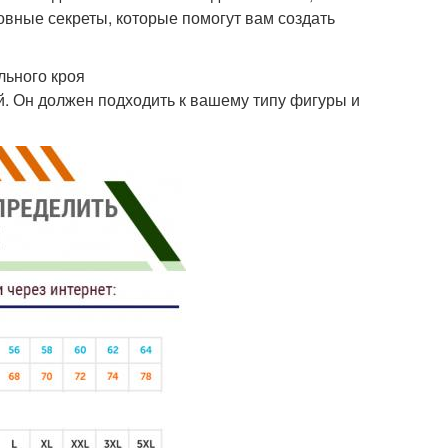
новные секреты, которые помогут вам создать
льного кроя
й. Он должен подходить к вашему типу фигуры и