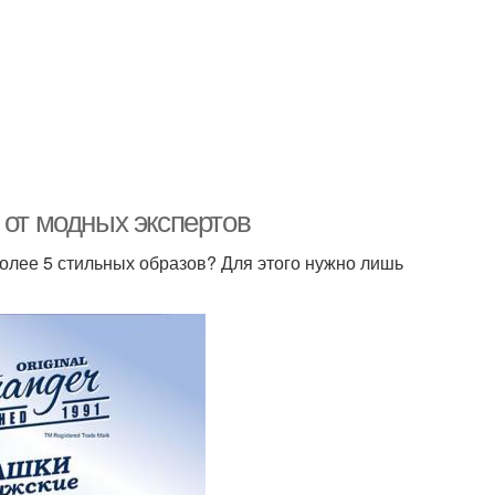
 от модных экспертов
более 5 стильных образов? Для этого нужно лишь