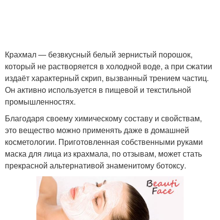
Крахмал — безвкусный белый зернистый порошок,
который не растворяется в холодной воде, а при сжатии
издаёт характерный скрип, вызванный трением частиц.
Он активно используется в пищевой и текстильной
промышленностях.
Благодаря своему химическому составу и свойствам,
это вещество можно применять даже в домашней
косметологии. Приготовленная собственными руками
маска для лица из крахмала, по отзывам, может стать
прекрасной альтернативой знаменитому ботоксу.