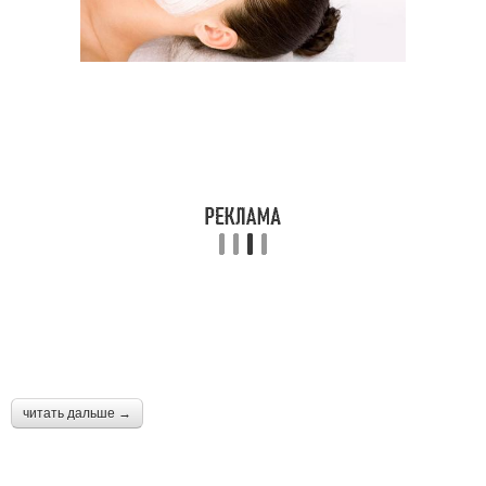
читать дальше →