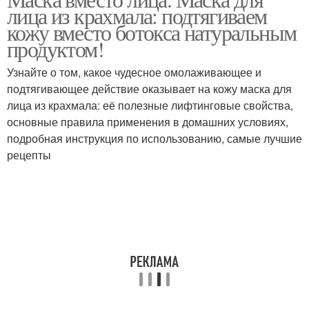
лица из крахмала: подтягиваем
кожу вместо ботокса натуральным
продуктом!
Узнайте о том, какое чудесное омолаживающее и
подтягивающее действие оказывает на кожу маска для
лица из крахмала: её полезные лифтинговые свойства,
основные правила применения в домашних условиях,
подробная инструкция по использованию, самые лучшие
рецепты