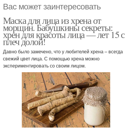
Вас может заинтересовать
Маска для лица из хрена от
морщин. Бабушкины секреты:
хрен для красоты лица — лет 15 с
плеч долой!
Давно было замечено, что у любителей хрена – всегда
свежий цвет лица. С помощью хрена можно
экспериментировать со своим лицом.