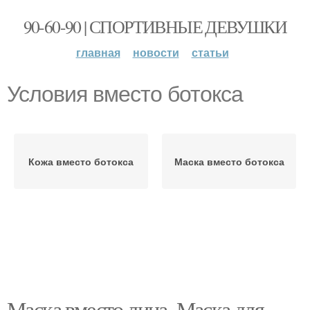
90-60-90 | СПОРТИВНЫЕ ДЕВУШКИ
главная
новости
статьи
Условия вместо ботокса
Кожа вместо ботокса
Маска вместо ботокса
Маска вместо лица. Маска для