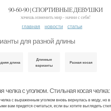
90-60-90 | СПОРТИВНЫЕ ДЕВУШКИ
хочешь изменить мир - начни с себя!
главная
новости
статьи
ианты для разной длины
Длинные
дняя длина
Разная косая
варианты
я челка с уголком. Стильная косая челка:
 челка с выраженным уголком вновь вернулась в моду, но в 
ыми вам придется считаться, если вы хотите выглядеть сти