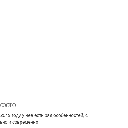
 фото
2019 году у нее есть ряд особенностей, с
льно и современно.