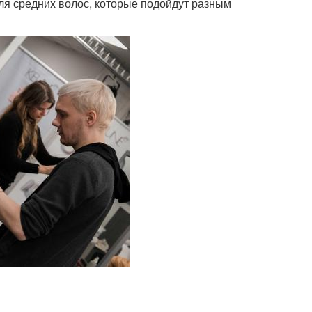
ля средних волос, которые подойдут разным