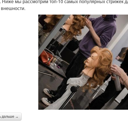
. Ниже мы рассмотрим топ-10 самых популярных стрижек д
 внешности.
ь дальше →