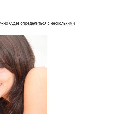
ужно будет определиться с несколькими