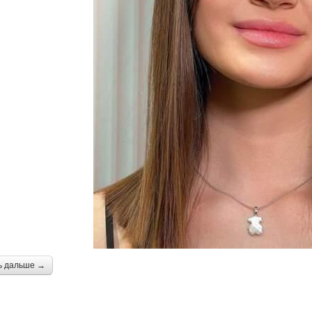
ь дальше →