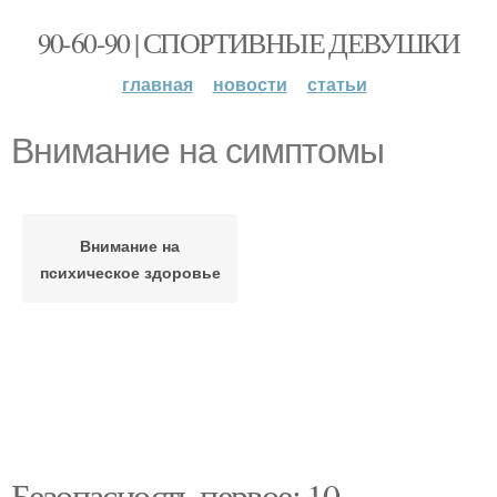
90-60-90 | СПОРТИВНЫЕ ДЕВУШКИ
главная
новости
статьи
Внимание на симптомы
Внимание на
психическое здоровье
Безопасность первое: 10