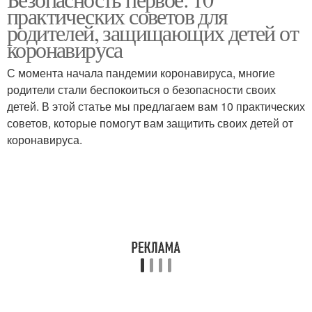
практических советов для
родителей, защищающих детей от
коронавируса
С момента начала пандемии коронавируса, многие
родители стали беспокоиться о безопасности своих
детей. В этой статье мы предлагаем вам 10 практических
советов, которые помогут вам защитить своих детей от
коронавируса.