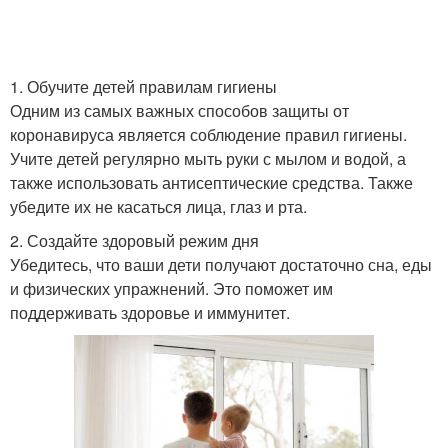
1. Обучите детей правилам гигиены
Одним из самых важных способов защиты от
коронавируса является соблюдение правил гигиены.
Учите детей регулярно мыть руки с мылом и водой, а
также использовать антисептические средства. Также
убедите их не касаться лица, глаз и рта.
2. Создайте здоровый режим дня
Убедитесь, что ваши дети получают достаточно сна, еды
и физических упражнений. Это поможет им
поддерживать здоровье и иммунитет.