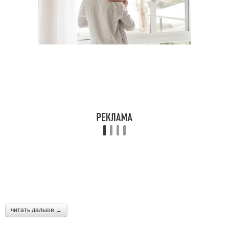
читать дальше →