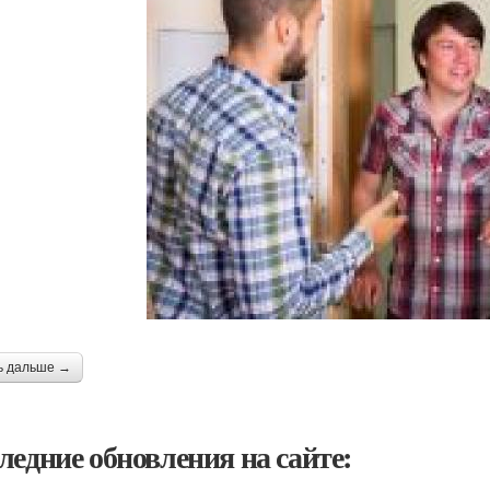
ь дальше →
ледние обновления на сайте: