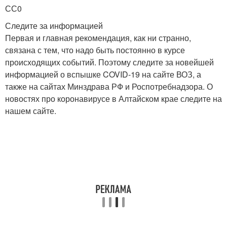
СС0
Следите за информацией
Первая и главная рекомендация, как ни странно,
связана с тем, что надо быть постоянно в курсе
происходящих событий. Поэтому следите за новейшей
информацией о вспышке COVID-19 на сайте ВОЗ, а
также на сайтах Минздрава РФ и Роспотребнадзора. О
новостях про коронавирусе в Алтайском крае следите на
нашем сайте.