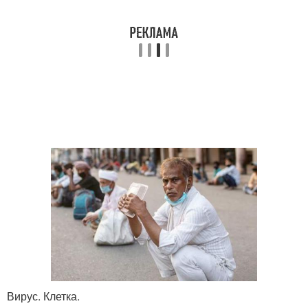
Вирус. Клетка.