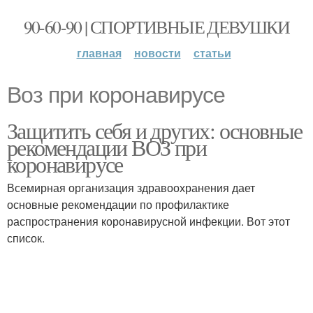
90-60-90 | СПОРТИВНЫЕ ДЕВУШКИ
главная
новости
статьи
Воз при коронавирусе
Защитить себя и других: основные
рекомендации ВОЗ при
коронавирусе
Всемирная организация здравоохранения дает
основные рекомендации по профилактике
распространения коронавирусной инфекции. Вот этот
список.