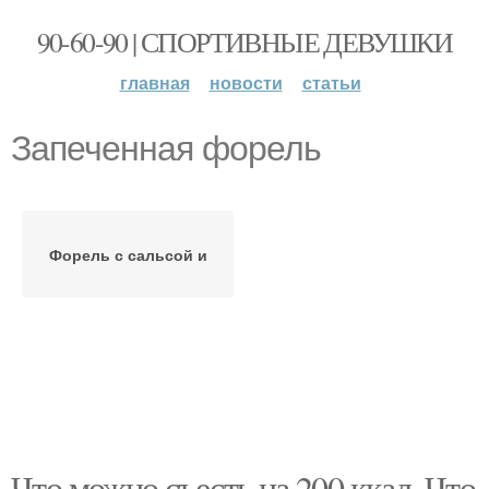
90-60-90 | СПОРТИВНЫЕ ДЕВУШКИ
главная
новости
статьи
Запеченная форель
Форель с сальсой и
Что можно съесть на 200 ккал. Что