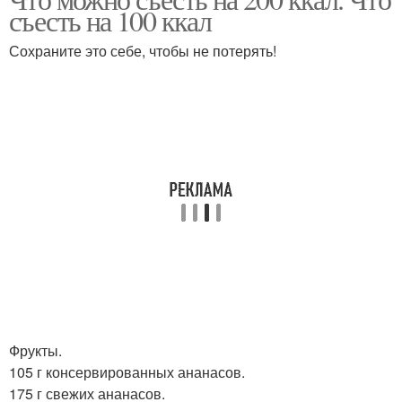
съесть на 100 ккал
Сохраните это себе, чтобы не потерять!
Фрукты.
105 г консервированных ананасов.
175 г свежих ананасов.