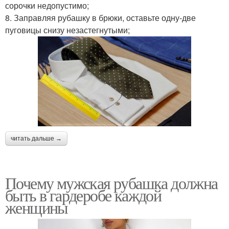
сорочки недопустимо;
8. Заправляя рубашку в брюки, оставьте одну-две
пуговицы снизу незастегнутыми;
читать дальше →
Почему мужская рубашка должна
быть в гардеробе каждой
женщины