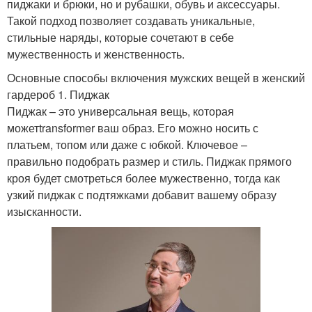
пиджаки и брюки, но и рубашки, обувь и аксессуары.
Такой подход позволяет создавать уникальные,
стильные наряды, которые сочетают в себе
мужественность и женственность.
Основные способы включения мужских вещей в женский
гардероб 1. Пиджак
Пиджак – это универсальная вещь, которая
можетtransformer ваш образ. Его можно носить с
платьем, топом или даже с юбкой. Ключевое –
правильно подобрать размер и стиль. Пиджак прямого
кроя будет смотреться более мужественно, тогда как
узкий пиджак с подтяжками добавит вашему образу
изысканности.