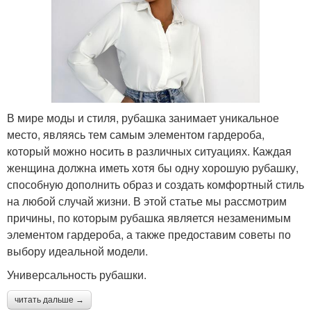
В мире моды и стиля, рубашка занимает уникальное
место, являясь тем самым элементом гардероба,
который можно носить в различных ситуациях. Каждая
женщина должна иметь хотя бы одну хорошую рубашку,
способную дополнить образ и создать комфортный стиль
на любой случай жизни. В этой статье мы рассмотрим
причины, по которым рубашка является незаменимым
элементом гардероба, а также предоставим советы по
выбору идеальной модели.
Универсальность рубашки.
читать дальше →