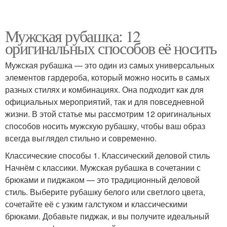
Мужская рубашка: 12
оригинальных способов её носить
Мужская рубашка — это один из самых универсальных
элементов гардероба, который можно носить в самых
разных стилях и комбинациях. Она подходит как для
официальных мероприятий, так и для повседневной
жизни. В этой статье мы рассмотрим 12 оригинальных
способов носить мужскую рубашку, чтобы ваш образ
всегда выглядел стильно и современно.
Классические способы 1. Классический деловой стиль
Начнём с классики. Мужская рубашка в сочетании с
брюками и пиджаком — это традиционный деловой
стиль. Выберите рубашку белого или светлого цвета,
сочетайте её с узким галстуком и классическими
брюками. Добавьте пиджак, и вы получите идеальный