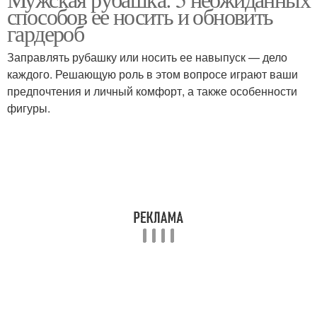
способов ее носить и обновить
гардероб
Заправлять рубашку или носить ее навыпуск — дело
каждого. Решающую роль в этом вопросе играют ваши
предпочтения и личный комфорт, а также особенности
фигуры.