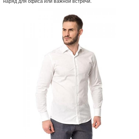
наряд для офиса или важной встречи.