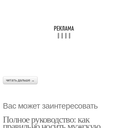
читать дальше →
Вас может заинтересовать
Полное руководство: как
правильно носить мужскую