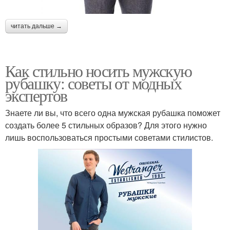
читать дальше →
Как стильно носить мужскую
рубашку: советы от модных
экспертов
Знаете ли вы, что всего одна мужская рубашка поможет
создать более 5 стильных образов? Для этого нужно
лишь воспользоваться простыми советами стилистов.