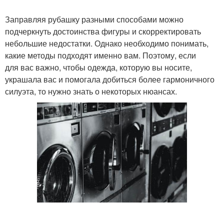
Заправляя рубашку разными способами можно
подчеркнуть достоинства фигуры и скорректировать
небольшие недостатки. Однако необходимо понимать,
какие методы подходят именно вам. Поэтому, если
для вас важно, чтобы одежда, которую вы носите,
украшала вас и помогала добиться более гармоничного
силуэта, то нужно знать о некоторых нюансах.