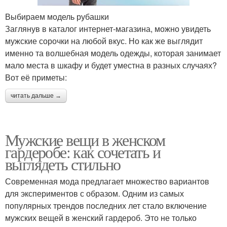
Выбираем модель рубашки
Заглянув в каталог интернет-магазина, можно увидеть
мужские сорочки на любой вкус. Но как же выглядит
именно та волшебная модель одежды, которая занимает
мало места в шкафу и будет уместна в разных случаях?
Вот её приметы:
читать дальше →
Мужские вещи в женском
гардеробе: как сочетать и
выглядеть стильно
Современная мода предлагает множество вариантов
для экспериментов с образом. Одним из самых
популярных трендов последних лет стало включение
мужских вещей в женский гардероб. Это не только