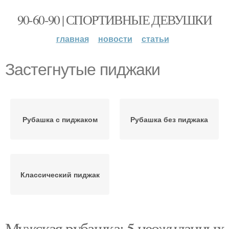
90-60-90 | СПОРТИВНЫЕ ДЕВУШКИ
главная
новости
статьи
Застегнутые пиджаки
Рубашка с пиджаком
Рубашка без пиджака
Классический пиджак
Мужская рубашка: 5 неожиданных