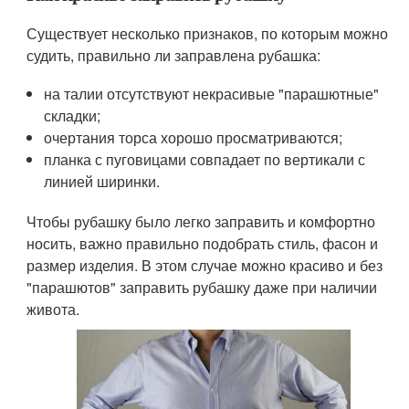
Существует несколько признаков, по которым можно
судить, правильно ли заправлена рубашка:
на талии отсутствуют некрасивые "парашютные"
складки;
очертания торса хорошо просматриваются;
планка с пуговицами совпадает по вертикали с
линией ширинки.
Чтобы рубашку было легко заправить и комфортно
носить, важно правильно подобрать стиль, фасон и
размер изделия. В этом случае можно красиво и без
"парашютов" заправить рубашку даже при наличии
живота.