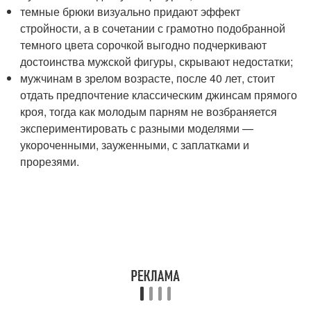
темные брюки визуально придают эффект
стройности, а в сочетании с грамотно подобранной
темного цвета сорочкой выгодно подчеркивают
достоинства мужской фигуры, скрывают недостатки;
мужчинам в зрелом возрасте, после 40 лет, стоит
отдать предпочтение классическим джинсам прямого
кроя, тогда как молодым парням не возбраняется
экспериментировать с разными моделями —
укороченными, зауженными, с заплатками и
прорезями.