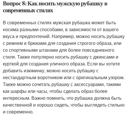
Вопрос 8: Как носить мужскую рубашку в
современных стилях
В современных стилях мужская рубашка может быть
носима разными способами, в зависимости от вашего
вкуса и предпочтений. Например, можно носить рубашку
с ремнем и брюками для создания строгого образа, или
со спортивными штанами для более повседневного
стиля. Также популярно носить рубашку с джинсами и
курткой для создания уличного образа. Если вы хотите
добавить изюминку, можно носить рубашку с
нестандартным воротником или с оригинальным узором.
Также можно сочетать рубашку с аксессуарами, такими
как шарфы или часы, чтобы сделать образ более
интересным. Важно помнить, что рубашка должна быть
качественной и хорошо сидеть, чтобы выглядеть стильно
и современно.