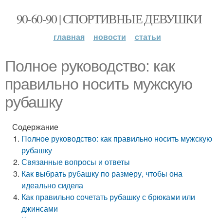
90-60-90 | СПОРТИВНЫЕ ДЕВУШКИ
главная
новости
статьи
Полное руководство: как
правильно носить мужскую
рубашку
Содержание
Полное руководство: как правильно носить мужскую
рубашку
Связанные вопросы и ответы
Как выбрать рубашку по размеру, чтобы она
идеально сидела
Как правильно сочетать рубашку с брюками или
джинсами