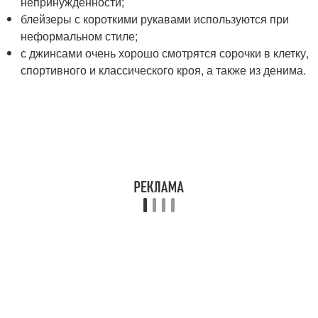
непринужденности;
блейзеры с короткими рукавами используются при
неформальном стиле;
с джинсами очень хорошо смотрятся сорочки в клетку,
спортивного и классического кроя, а также из денима.