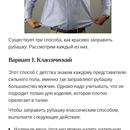
Существует три способа, как красиво заправить
рубашку. Рассмотрим каждый из них.
Вариант 1. Классический
Этот способ с детства знаком каждому представителю
сильного пола, именно так заправляют рубашку
большинство мужчин. Однако надо учитывать, что он
подходит только для изделия, которое плотно
прилегает в талии.
Чтобы заправить рубашку классическим способом,
выполните следующие действия:
Наденьте вещь (под низ можно надеть нательную