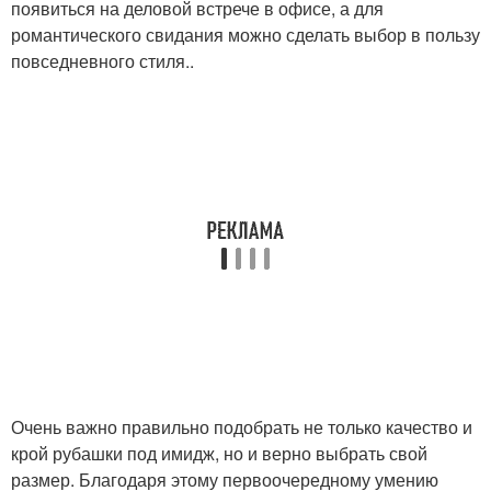
появиться на деловой встрече в офисе, а для
романтического свидания можно сделать выбор в пользу
повседневного стиля..
Очень важно правильно подобрать не только качество и
крой рубашки под имидж, но и верно выбрать свой
размер. Благодаря этому первоочередному умению