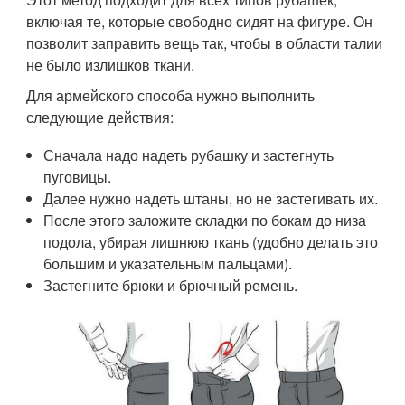
включая те, которые свободно сидят на фигуре. Он
позволит заправить вещь так, чтобы в области талии
не было излишков ткани.
Для армейского способа нужно выполнить
следующие действия:
Сначала надо надеть рубашку и застегнуть
пуговицы.
Далее нужно надеть штаны, но не застегивать их.
После этого заложите складки по бокам до низа
подола, убирая лишнюю ткань (удобно делать это
большим и указательным пальцами).
Застегните брюки и брючный ремень.