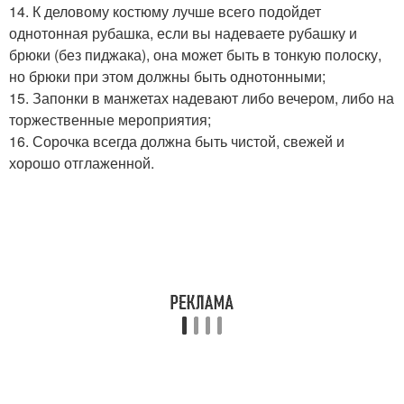
14. К деловому костюму лучше всего подойдет
однотонная рубашка, если вы надеваете рубашку и
брюки (без пиджака), она может быть в тонкую полоску,
но брюки при этом должны быть однотонными;
15. Запонки в манжетах надевают либо вечером, либо на
торжественные мероприятия;
16. Сорочка всегда должна быть чистой, свежей и
хорошо отглаженной.