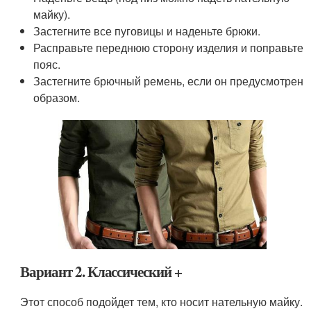
майку).
Застегните все пуговицы и наденьте брюки.
Расправьте переднюю сторону изделия и поправьте
пояс.
Застегните брючный ремень, если он предусмотрен
образом.
Вариант 2. Классический +
Этот способ подойдет тем, кто носит нательную майку.