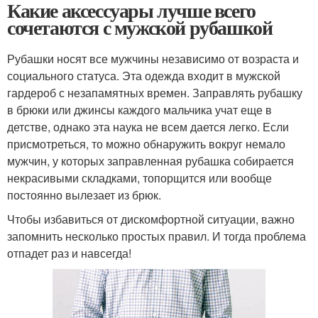
Какие аксессуары лучше всего
сочетаются с мужской рубашкой
Рубашки носят все мужчины независимо от возраста и
социального статуса. Эта одежда входит в мужской
гардероб с незапамятных времен. Заправлять рубашку
в брюки или джинсы каждого мальчика учат еще в
детстве, однако эта наука не всем дается легко. Если
присмотреться, то можно обнаружить вокруг немало
мужчин, у которых заправленная рубашка собирается
некрасивыми складками, топорщится или вообще
постоянно вылезает из брюк.
Чтобы избавиться от дискомфортной ситуации, важно
запомнить несколько простых правил. И тогда проблема
отпадет раз и навсегда!