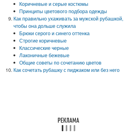
Коричневые и серые костюмы
Принципы цветового подбора одежды
Как правильно ухаживать за мужской рубашкой,
чтобы она дольше служила
Брюки серого и синего оттенка
Строгие коричневые
Классические черные
Лаконичные бежевые
Общие советы по сочетанию цветов
Как сочетать рубашку с пиджаком или без него