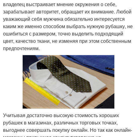
владелец выстраивает мнение окружения о себе,
зарабатывает авторитет, обращает их внимание. Любой
уважающий себя мужчина обязательно интересуется
каким же именно способом выбрать нужную рубашку, не
ошибиться с размером, точно выделить подходящий
цвет, качество ткани, не изменяя при этом собственным
предпочтениям.
Учитывая достаточно высокую стоимость хороших
рубашек в магазинах, различных торговых точках,
выгоднее совершать покупку онлайн. Но так как онлайн-