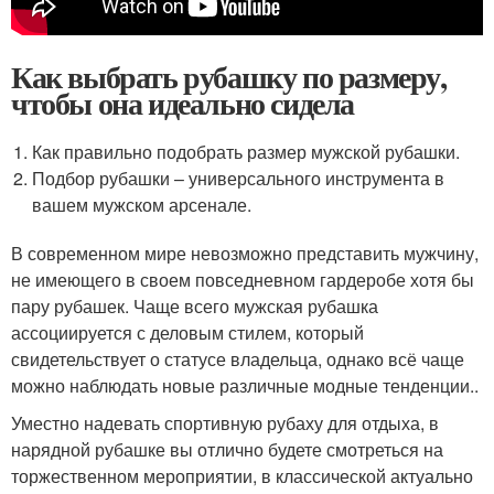
Как выбрать рубашку по размеру,
чтобы она идеально сидела
Как правильно подобрать размер мужской рубашки.
Подбор рубашки – универсального инструмента в
вашем мужском арсенале.
В современном мире невозможно представить мужчину,
не имеющего в своем повседневном гардеробе хотя бы
пару рубашек. Чаще всего мужская рубашка
ассоциируется с деловым стилем, который
свидетельствует о статусе владельца, однако всё чаще
можно наблюдать новые различные модные тенденции..
Уместно надевать спортивную рубаху для отдыха, в
нарядной рубашке вы отлично будете смотреться на
торжественном мероприятии, в классической актуально