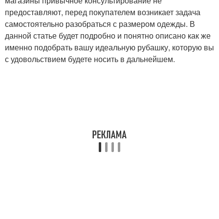
магазины привычное консультирование не
предоставляют, перед покупателем возникает задача
самостоятельно разобраться с размером одежды. В
данной статье будет подробно и понятно описано как же
именно подобрать вашу идеальную рубашку, которую вы
с удовольствием будете носить в дальнейшем.