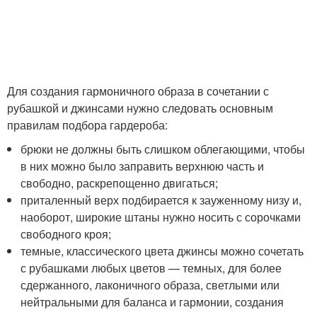
Для создания гармоничного образа в сочетании с
рубашкой и джинсами нужно следовать основным
правилам подбора гардероба:
брюки не должны быть слишком облегающими, чтобы
в них можно было заправить верхнюю часть и
свободно, раскрепощенно двигаться;
приталенный верх подбирается к зауженному низу и,
наоборот, широкие штаны нужно носить с сорочками
свободного кроя;
темные, классического цвета джинсы можно сочетать
с рубашками любых цветов — темных, для более
сдержанного, лаконичного образа, светлыми или
нейтральными для баланса и гармонии, создания