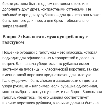
брюки должны быть в одном цветовом ключе или
дополнять друг друга контрастными оттенками. Не
забывайте про длину рубашки – для джинсов она может
быть немного длиннее, а для брюк – обязательно
заправленной.
Вопрос 3: Как носить мужскую рубашку с
галстуком
Ношение рубашки с галстуком – это классика, которая
подходит для официальных мероприятий и деловых
встреч. Для начала убедитесь, что рубашка имеет
застежку на пуговицы и классический воротник, так как
именно такой воротник предназначен для галстука.
Галстук должен быть chosen в зависимости от цвета и
узора рубашки – например, если рубашка однотонная,
можно выбрать галстук с узором, и наоборот. Завязывая
галстук, убедитесь, что его ширина соответствует
ширине воротника рубашки, а кончики должны быть на