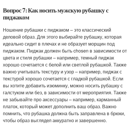
Вопрос 7: Как носить мужскую рубашку с
пиджаком
Ношение рубашки с пиджаком – это классический
деловой образ. Для этого выбирайте рубашку, которая
идеально сидит в плечах и не образует морщин под
пиджаком. Пиджак должен быть chosen в зависимости от
цвета и стиля рубашки – например, темный пиджак
хорошо сочетается с белой или светлой рубашкой. Также
важно учитывать текстуру и узор – например, пиджак с
текстурой хорошо сочетается с гладкой рубашкой. Если
вы хотите добавить изюминку, можно носить рубашку с
галстуком или без, в зависимости от мероприятия. Также
не забывайте про аксессуары – например, карманный
платок, который может дополнить ваш образ. Важно
помнить, что рубашка должна быть заправлена в брюки,
чтобы образ выглядел аккуратно и завершенно.