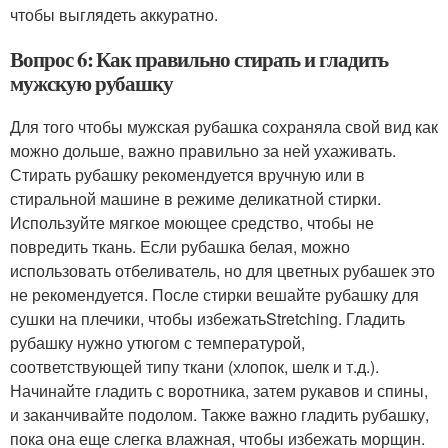
чтобы выглядеть аккуратно.
Вопрос 6: Как правильно стирать и гладить
мужскую рубашку
Для того чтобы мужская рубашка сохраняла свой вид как
можно дольше, важно правильно за ней ухаживать.
Стирать рубашку рекомендуется вручную или в
стиральной машине в режиме деликатной стирки.
Используйте мягкое моющее средство, чтобы не
повредить ткань. Если рубашка белая, можно
использовать отбеливатель, но для цветных рубашек это
не рекомендуется. После стирки вешайте рубашку для
сушки на плечики, чтобы избежатьStretching. Гладить
рубашку нужно утюгом с температурой,
соответствующей типу ткани (хлопок, шелк и т.д.).
Начинайте гладить с воротника, затем рукавов и спины,
и заканчивайте подолом. Также важно гладить рубашку,
пока она еще слегка влажная, чтобы избежать морщин.