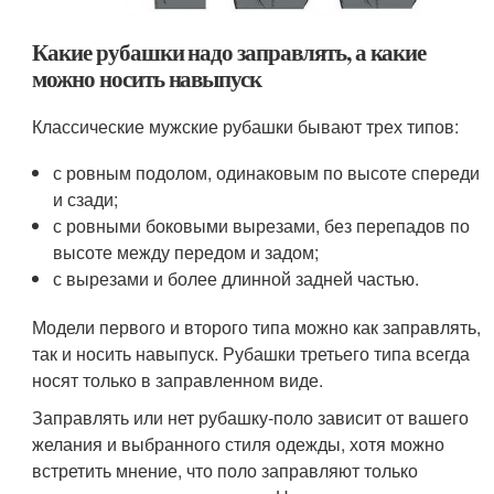
Какие рубашки надо заправлять, а какие
можно носить навыпуск
Классические мужские рубашки бывают трех типов:
с ровным подолом, одинаковым по высоте спереди
и сзади;
с ровными боковыми вырезами, без перепадов по
высоте между передом и задом;
с вырезами и более длинной задней частью.
Модели первого и второго типа можно как заправлять,
так и носить навыпуск. Рубашки третьего типа всегда
носят только в заправленном виде.
Заправлять или нет рубашку-поло зависит от вашего
желания и выбранного стиля одежды, хотя можно
встретить мнение, что поло заправляют только