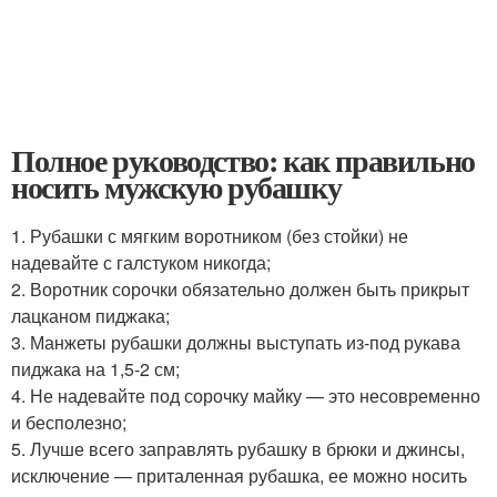
Полное руководство: как правильно
носить мужскую рубашку
1. Рубашки с мягким воротником (без стойки) не
надевайте с галстуком никогда;
2. Воротник сорочки обязательно должен быть прикрыт
лацканом пиджака;
3. Манжеты рубашки должны выступать из-под рукава
пиджака на 1,5-2 см;
4. Не надевайте под сорочку майку — это несовременно
и бесполезно;
5. Лучше всего заправлять рубашку в брюки и джинсы,
исключение — приталенная рубашка, ее можно носить