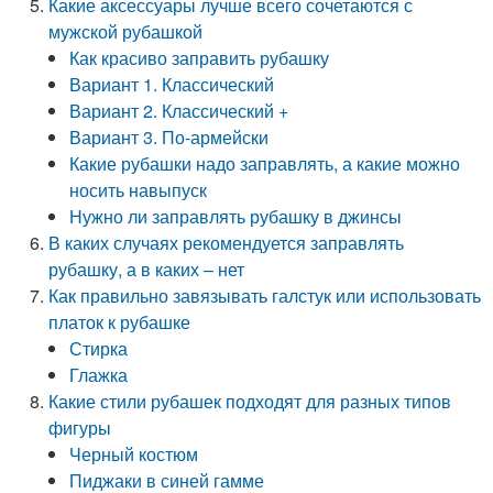
Какие аксессуары лучше всего сочетаются с
мужской рубашкой
Как красиво заправить рубашку
Вариант 1. Классический
Вариант 2. Классический +
Вариант 3. По-армейски
Какие рубашки надо заправлять, а какие можно
носить навыпуск
Нужно ли заправлять рубашку в джинсы
В каких случаях рекомендуется заправлять
рубашку, а в каких – нет
Как правильно завязывать галстук или использовать
платок к рубашке
Стирка
Глажка
Какие стили рубашек подходят для разных типов
фигуры
Черный костюм
Пиджаки в синей гамме