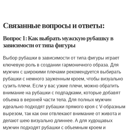
Связанные вопросы и ответы:
Вопрос 1: Как выбрать мужскую рубашку в
зависимости от типа фигуры
Выбор рубашки в зависимости от типа фигуры играет
ключевую роль в создании гармоничного образа. Для
мужчин с широкими плечами рекомендуется выбирать
рубашки с немного зауженным кроем, чтобы визуально
сузить плечи. Если у вас узкие плечи, можно обратить
внимание на рубашки с подпадками, которые добавят
объема в верхней части тела. Для полных мужчин
идеально подходят рубашки прямого кроя с V-образным
вырезом, так как они отвлекают внимание от живота и
делают шею визуально длиннее. А для худощавых
мужчин подходят рубашки с объемным кроем и