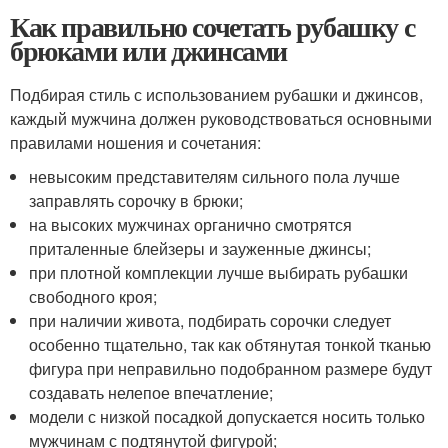
Как правильно сочетать рубашку с
брюками или джинсами
Подбирая стиль с использованием рубашки и джинсов,
каждый мужчина должен руководствоваться основными
правилами ношения и сочетания:
невысоким представителям сильного пола лучше
заправлять сорочку в брюки;
на высоких мужчинах органично смотрятся
приталенные блейзеры и зауженные джинсы;
при плотной комплекции лучше выбирать рубашки
свободного кроя;
при наличии живота, подбирать сорочки следует
особенно тщательно, так как обтянутая тонкой тканью
фигура при неправильно подобранном размере будут
создавать нелепое впечатление;
модели с низкой посадкой допускается носить только
мужчинам с подтянутой фигурой;