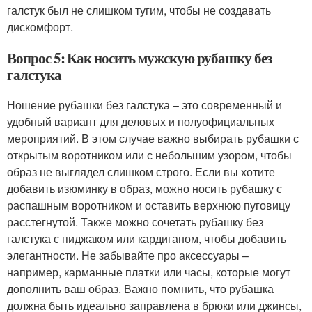
галстук был не слишком тугим, чтобы не создавать
дискомфорт.
Вопрос 5: Как носить мужскую рубашку без
галстука
Ношение рубашки без галстука – это современный и
удобный вариант для деловых и полуофициальных
мероприятий. В этом случае важно выбирать рубашки с
открытым воротником или с небольшим узором, чтобы
образ не выглядел слишком строго. Если вы хотите
добавить изюминку в образ, можно носить рубашку с
распашным воротником и оставить верхнюю пуговицу
расстегнутой. Также можно сочетать рубашку без
галстука с пиджаком или кардиганом, чтобы добавить
элегантности. Не забывайте про аксессуары –
например, карманные платки или часы, которые могут
дополнить ваш образ. Важно помнить, что рубашка
должна быть идеально заправлена в брюки или джинсы,