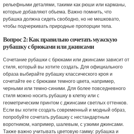
рельефными деталями, такими как рюши или карманы,
которые добавляют объема. Важно помнить, что
рубашка должна сидеть свободно, но не мешковато,
чтобы подчеркивать природные пропорции тела.
Вопрос 2: Как правильно сочетать мужскую
рубашку с брюками или джинсами
Сочетание рубашки с брюками или джинсами зависит от
стиля, который вы хотите создать. Для официального
образа выбирайте рубашку классического кроя и
сочетайте ее с брюками темного цвета, например,
черными или темно-синими. Для более повседневного
стиля можно носить рубашку в клетку или с
геометрическим принтом с джинсами светлых оттенков.
Если вы хотите создать современный и модный образ,
попробуйте сочетать рубашку с нестандартным
воротником, например, шалевым, с узкими джинсами.
Также важно учитывать цветовую гамму: рубашка и