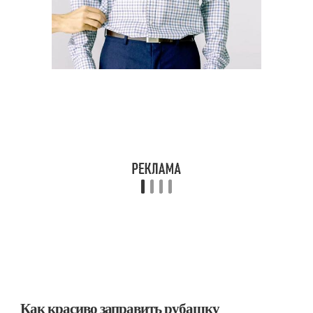
Как красиво заправить рубашку