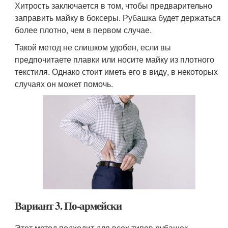
Хитрость заключается в том, чтобы предварительно
заправить майку в боксеры. Рубашка будет держаться
более плотно, чем в первом случае.
Такой метод не слишком удобен, если вы
предпочитаете плавки или носите майку из плотного
текстиля. Однако стоит иметь его в виду, в некоторых
случаях он может помочь.
Вариант 3. По-армейски
Этот метод подходит для всех типов рубашек,