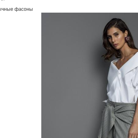
ычные фасоны