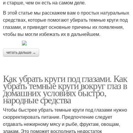
и старше, чем он есть на самом деле.
В этой статье мы расскажем вам о простых натуральных
средствах, которые помогают убирать темные круги под
глазами, и приведет основные причины их появления,
чтобы вы могли избежать их в дальнейшем.
читать дальше →
Как убрать круги под глазами. Как
убрать темные круги вокруг глаз в
домашних условиях быстро,
народные средства
Чтобы быстрее убрать темные круги под глазами нужно
скорректировать питание. Предпочтение следует
отдавать нежирному мясу и рыбе, фруктам, овощам,
злакам. Это поможет восполнить недостаток