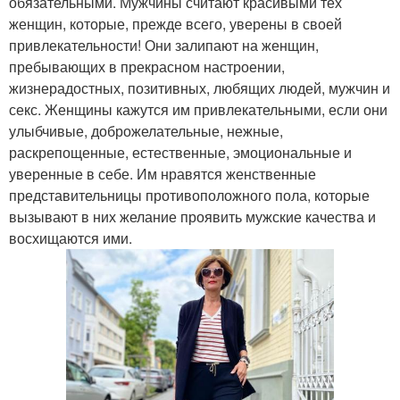
обязательными. Мужчины считают красивыми тех
женщин, которые, прежде всего, уверены в своей
привлекательности! Они залипают на женщин,
пребывающих в прекрасном настроении,
жизнерадостных, позитивных, любящих людей, мужчин и
секс. Женщины кажутся им привлекательными, если они
улыбчивые, доброжелательные, нежные,
раскрепощенные, естественные, эмоциональные и
уверенные в себе. Им нравятся женственные
представительницы противоположного пола, которые
вызывают в них желание проявить мужские качества и
восхищаются ими.