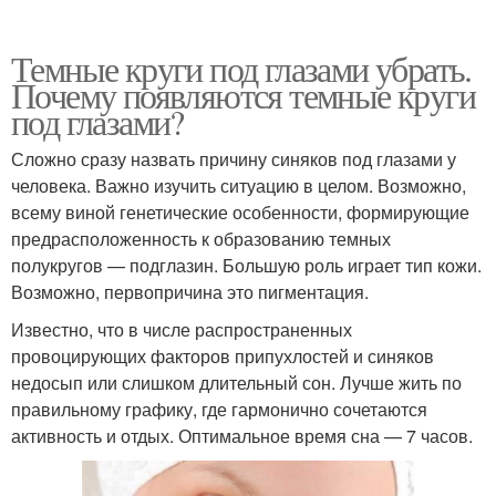
Темные круги под глазами убрать.
Почему появляются темные круги
под глазами?
Сложно сразу назвать причину синяков под глазами у
человека. Важно изучить ситуацию в целом. Возможно,
всему виной генетические особенности, формирующие
предрасположенность к образованию темных
полукругов — подглазин. Большую роль играет тип кожи.
Возможно, первопричина это пигментация.
Известно, что в числе распространенных
провоцирующих факторов припухлостей и синяков
недосып или слишком длительный сон. Лучше жить по
правильному графику, где гармонично сочетаются
активность и отдых. Оптимальное время сна — 7 часов.