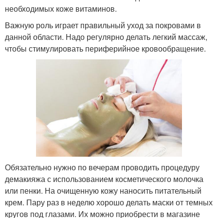
необходимых коже витаминов.
Важную роль играет правильный уход за покровами в
данной области. Надо регулярно делать легкий массаж,
чтобы стимулировать периферийное кровообращение.
Обязательно нужно по вечерам проводить процедуру
демакияжа с использованием косметического молочка
или пенки. На очищенную кожу наносить питательный
крем. Пару раз в неделю хорошо делать маски от темных
кругов под глазами. Их можно приобрести в магазине