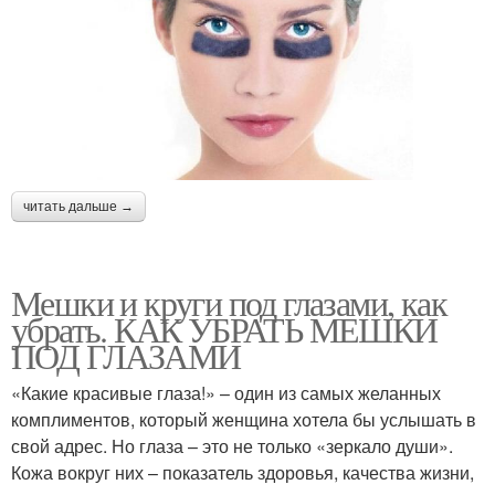
читать дальше →
Мешки и круги под глазами, как
убрать. КАК УБРАТЬ МЕШКИ
ПОД ГЛАЗАМИ
«Какие красивые глаза!» – один из самых желанных
комплиментов, который женщина хотела бы услышать в
свой адрес. Но глаза – это не только «зеркало души».
Кожа вокруг них – показатель здоровья, качества жизни,