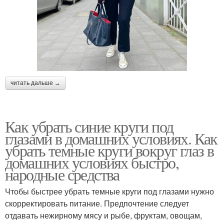
читать дальше →
Как убрать синие круги под
глазами в домашних условиях. Как
убрать темные круги вокруг глаз в
домашних условиях быстро,
народные средства
Чтобы быстрее убрать темные круги под глазами нужно
скорректировать питание. Предпочтение следует
отдавать нежирному мясу и рыбе, фруктам, овощам,