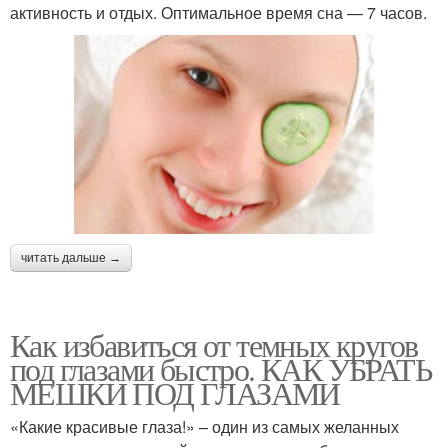
активность и отдых. Оптимальное время сна — 7 часов.
читать дальше →
Как избавиться от темных кругов
под глазами быстро. КАК УБРАТЬ
МЕШКИ ПОД ГЛАЗАМИ
«Какие красивые глаза!» – один из самых желанных