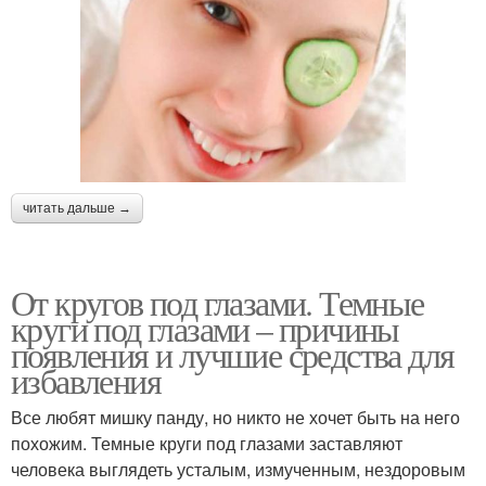
читать дальше →
От кругов под глазами. Темные
круги под глазами – причины
появления и лучшие средства для
избавления
Все любят мишку панду, но никто не хочет быть на него
похожим. Темные круги под глазами заставляют
человека выглядеть усталым, измученным, нездоровым