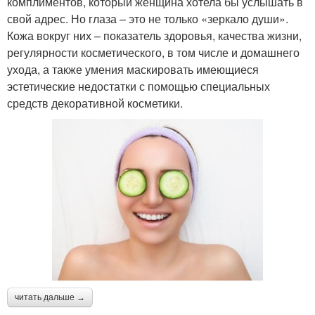
комплиментов, который женщина хотела бы услышать в
свой адрес. Но глаза – это не только «зеркало души».
Кожа вокруг них – показатель здоровья, качества жизни,
регулярности косметического, в том числе и домашнего
ухода, а также умения маскировать имеющиеся
эстетические недостатки с помощью специальных
средств декоративной косметики.
читать дальше →