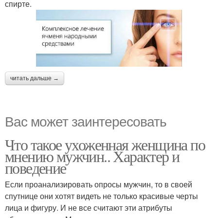
спирте.
читать дальше →
Вас может заинтересовать
Что такое ухоженная женщина по
мнению мужчин.. Характер и
поведение
Если проанализировать опросы мужчин, то в своей
спутнице они хотят видеть не только красивые черты
лица и фигуру. И не все считают эти атрибуты