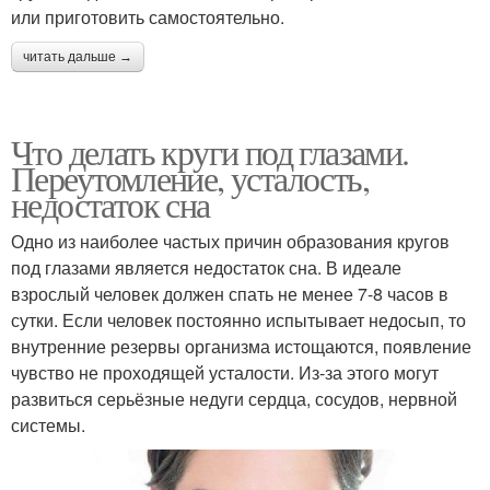
или приготовить самостоятельно.
читать дальше →
Что делать круги под глазами.
Переутомление, усталость,
недостаток сна
Одно из наиболее частых причин образования кругов
под глазами является недостаток сна. В идеале
взрослый человек должен спать не менее 7-8 часов в
сутки. Если человек постоянно испытывает недосып, то
внутренние резервы организма истощаются, появление
чувство не проходящей усталости. Из-за этого могут
развиться серьёзные недуги сердца, сосудов, нервной
системы.