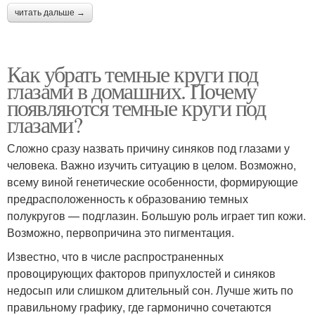
читать дальше →
Как убрать темные круги под
глазами в домашних. Почему
появляются темные круги под
глазами?
Сложно сразу назвать причину синяков под глазами у
человека. Важно изучить ситуацию в целом. Возможно,
всему виной генетические особенности, формирующие
предрасположенность к образованию темных
полукругов — подглазин. Большую роль играет тип кожи.
Возможно, первопричина это пигментация.
Известно, что в числе распространенных
провоцирующих факторов припухлостей и синяков
недосып или слишком длительный сон. Лучше жить по
правильному графику, где гармонично сочетаются