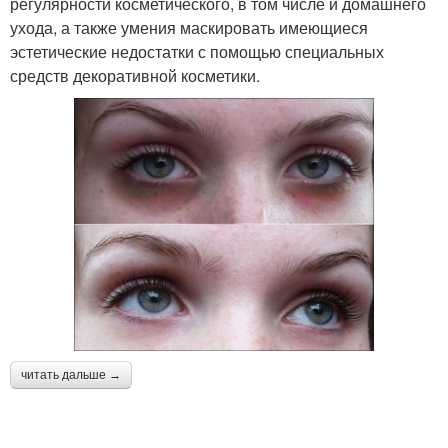
регулярности косметического, в том числе и домашнего
ухода, а также умения маскировать имеющиеся
эстетические недостатки с помощью специальных
средств декоративной косметики.
читать дальше →