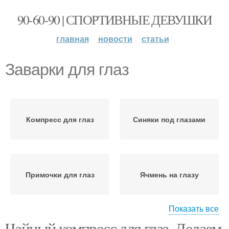
90-60-90 | СПОРТИВНЫЕ ДЕВУШКИ
главная
новости
статьи
Заварки для глаз
Компресс для глаз
Синяки под глазами
Примочки для глаз
Ячмень на глазу
Показать все
Чайный компресс для глаз. Делаем