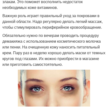
злакам. Это поможет восполнить недостаток
необходимых коже витаминов.
Важную роль играет правильный уход за покровами в
данной области. Надо регулярно делать легкий массаж,
чтобы стимулировать периферийное кровообращение.
Обязательно нужно по вечерам проводить процедуру
демакияжа с использованием косметического молочка
или пенки. На очищенную кожу наносить питательный
крем. Пару раз в неделю хорошо делать маски от темных
кругов под глазами. Их можно приобрести в магазине
или приготовить самостоятельно.