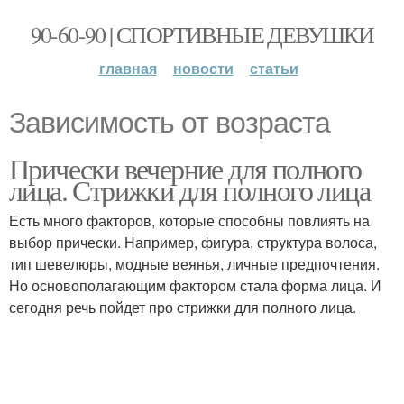
90-60-90 | СПОРТИВНЫЕ ДЕВУШКИ
главная
новости
статьи
Зависимость от возраста
Прически вечерние для полного
лица. Стрижки для полного лица
Есть много факторов, которые способны повлиять на
выбор прически. Например, фигура, структура волоса,
тип шевелюры, модные веянья, личные предпочтения.
Но основополагающим фактором стала форма лица. И
сегодня речь пойдет про стрижки для полного лица.