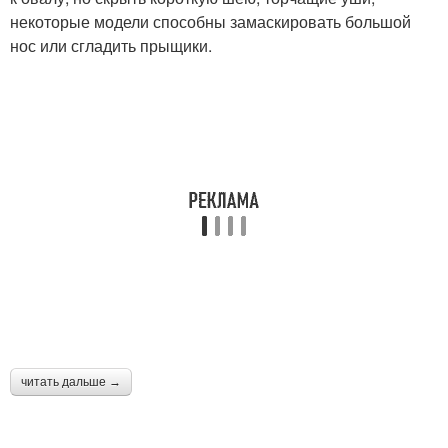
некоторые модели способны замаскировать большой
нос или сгладить прыщики.
читать дальше →