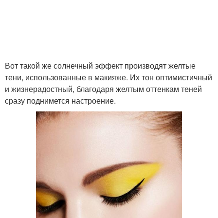
Вот такой же солнечный эффект производят желтые
тени, использованные в макияже. Их тон оптимистичный
и жизнерадостный, благодаря желтым оттенкам теней
сразу поднимется настроение.