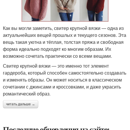
Как вы могли заметить, свитер крупной вязки — одна из
актуальнейших вещей прошлых и текущего сезонов. Эта
вещь такая уютна и тёплая, толстая пряжа и свободная
форма идеально подходят ко многим образам. Их
возможно сочетать практически со всеми вещами.
Свитер крупной вязки — это именно тот элемент
гардероба, который способен самостоятельно создавать
и изменять образы. Он может носиться в классическом
сочетании с джинсами и кроссовками, и даже украсить
романтический образ.
читать дальше →
Последние обновления на сайте: