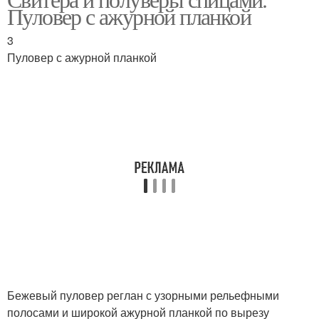
Пуловер с ажурной планкой
3
Пуловер с ажурной планкой
Бежевый пуловер реглан с узорными рельефными
полосами и широкой ажурной планкой по вырезу