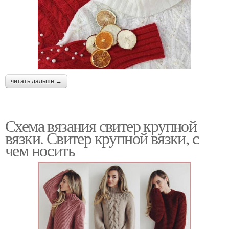
читать дальше →
Схема вязания свитер крупной
вязки. Свитер крупной вязки, с
чем носить