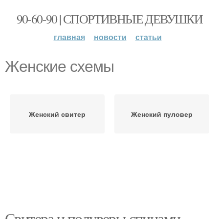
90-60-90 | СПОРТИВНЫЕ ДЕВУШКИ
главная
новости
статьи
Женские схемы
Женский свитер
Женский пуловер
Свитера и полуверы спицами.