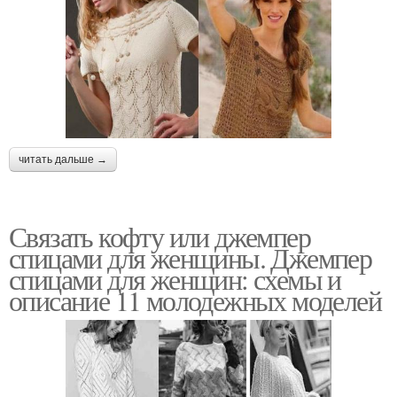
читать дальше →
Связать кофту или джемпер
спицами для женщины. Джемпер
спицами для женщин: схемы и
описание 11 молодежных моделей