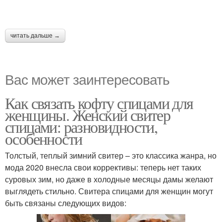
читать дальше →
Вас может заинтересовать
Как связать кофту спицами для
женщины. Женский свитер
спицами: разновидности,
особенности
Толстый, теплый зимний свитер – это классика жанра, но
мода 2020 внесла свои коррективы: теперь нет таких
суровых зим, но даже в холодные месяцы дамы желают
выглядеть стильно. Свитера спицами для женщин могут
быть связаны следующих видов: