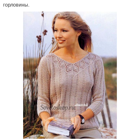
горловины.