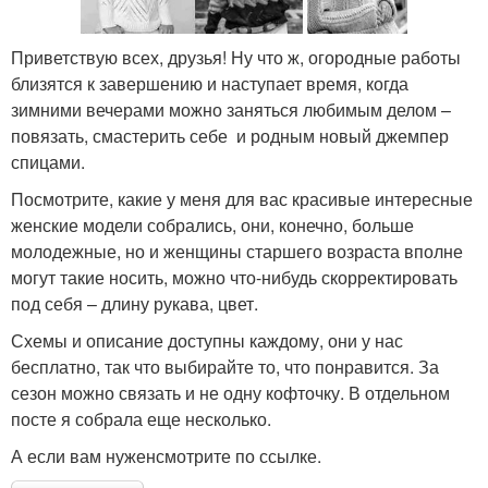
Приветствую всех, друзья! Ну что ж, огородные работы
близятся к завершению и наступает время, когда
зимними вечерами можно заняться любимым делом –
повязать, смастерить себе и родным новый джемпер
спицами.
Посмотрите, какие у меня для вас красивые интересные
женские модели собрались, они, конечно, больше
молодежные, но и женщины старшего возраста вполне
могут такие носить, можно что-нибудь скорректировать
под себя – длину рукава, цвет.
Схемы и описание доступны каждому, они у нас
бесплатно, так что выбирайте то, что понравится. За
сезон можно связать и не одну кофточку. В отдельном
посте я собрала еще несколько.
А если вам нуженсмотрите по ссылке.