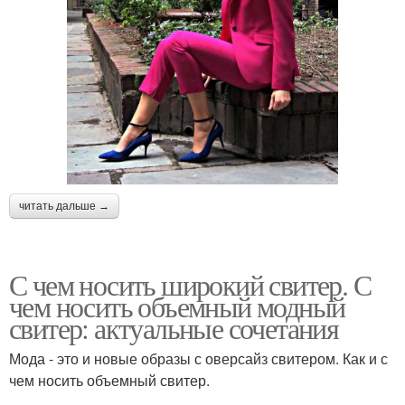
читать дальше →
С чем носить широкий свитер. С
чем носить объемный модный
свитер: актуальные сочетания
Мода - это и новые образы с оверсайз свитером. Как и с
чем носить объемный свитер.