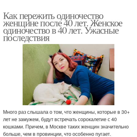
Как пережить одиночество
женщине после 40 лет. Женское
одиночество в 40 лет. Ужасные
последствия
Много раз слышала о том, что женщины, которые в 30+
лет не замужем, будут встречать сорокалетие с 40
кошками. Причем, в Москве таких женщин значительно
больше, чем в провинции, что особенно пугает.