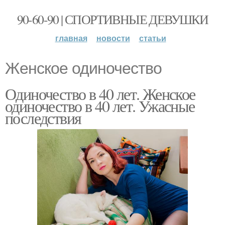
90-60-90 | СПОРТИВНЫЕ ДЕВУШКИ
главная
новости
статьи
Женское одиночество
Одиночество в 40 лет. Женское
одиночество в 40 лет. Ужасные
последствия