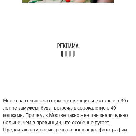
Много раз слышала о том, что женщины, которые в 30+
лет не замужем, будут встречать сорокалетие с 40
кошками. Причем, в Москве таких женщин значительно
больше, чем в провинции, что особенно пугает.
Предлагаю вам посмотреть на вопиющие фотографии