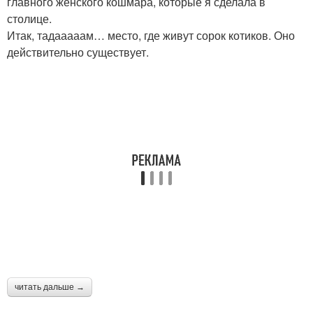
главного женского кошмара, которые я сделала в
столице.
Итак, тадааааам… место, где живут сорок котиков. Оно
действительно существует.
читать дальше →