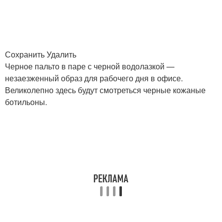
Сохранить Удалить
Черное пальто в паре с черной водолазкой —
незаезженный образ для рабочего дня в офисе.
Великолепно здесь будут смотреться черные кожаные
ботильоны.