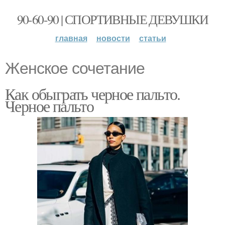
90-60-90 | СПОРТИВНЫЕ ДЕВУШКИ
главная
новости
статьи
Женское сочетание
Как обыграть черное пальто.
Черное пальто