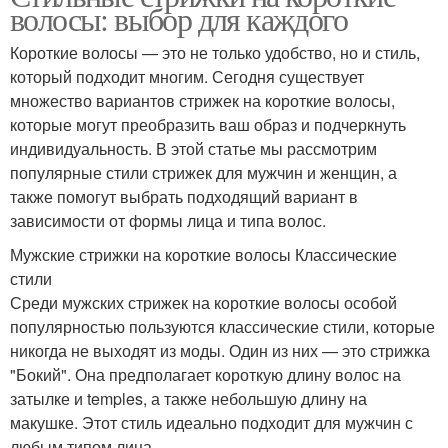
волосы: выбор для каждого
Короткие волосы — это не только удобство, но и стиль,
который подходит многим. Сегодня существует
множество вариантов стрижек на короткие волосы,
которые могут преобразить ваш образ и подчеркнуть
индивидуальность. В этой статье мы рассмотрим
популярные стили стрижек для мужчин и женщин, а
также помогут выбрать подходящий вариант в
зависимости от формы лица и типа волос.
Мужские стрижки на короткие волосы Классические
стили
Среди мужских стрижек на короткие волосы особой
популярностью пользуются классические стили, которые
никогда не выходят из моды. Один из них — это стрижка
"Бокий". Она предполагает короткую длину волос на
затылке и temples, а также небольшую длину на
макушке. Этот стиль идеально подходит для мужчин с
любым типом лица.