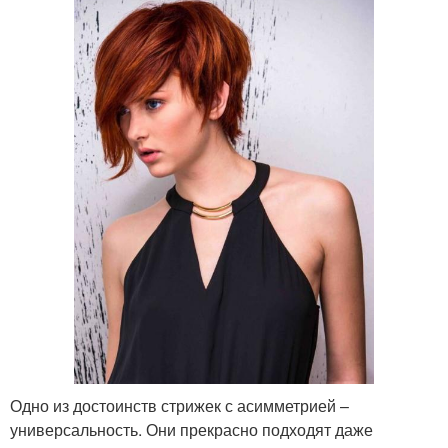
Одно из достоинств стрижек с асимметрией –
универсальность. Они прекрасно подходят даже