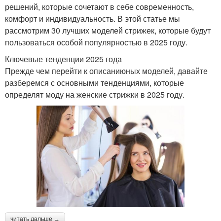
решений, которые сочетают в себе современность,
комфорт и индивидуальность. В этой статье мы
рассмотрим 30 лучших моделей стрижек, которые будут
пользоваться особой популярностью в 2025 году.
Ключевые тенденции 2025 года
Прежде чем перейти к описаниюных моделей, давайте
разберемся с основными тенденциями, которые
определят моду на женские стрижки в 2025 году.
читать дальше →