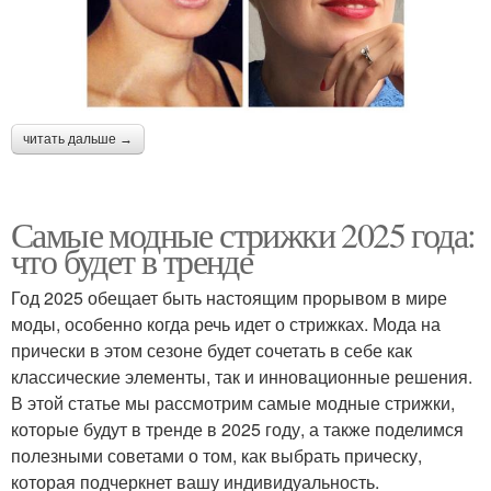
читать дальше →
Самые модные стрижки 2025 года:
что будет в тренде
Год 2025 обещает быть настоящим прорывом в мире
моды, особенно когда речь идет о стрижках. Мода на
прически в этом сезоне будет сочетать в себе как
классические элементы, так и инновационные решения.
В этой статье мы рассмотрим самые модные стрижки,
которые будут в тренде в 2025 году, а также поделимся
полезными советами о том, как выбрать прическу,
которая подчеркнет вашу индивидуальность.