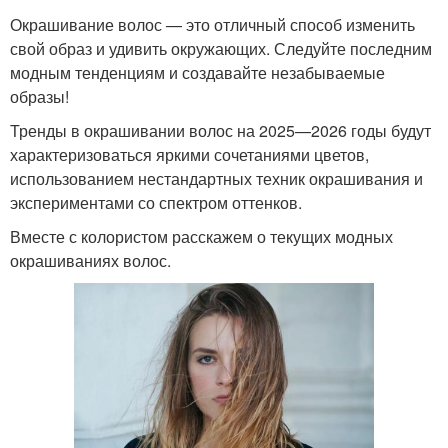
Окрашивание волос — это отличный способ изменить
свой образ и удивить окружающих. Следуйте последним
модным тенденциям и создавайте незабываемые
образы!
Тренды в окрашивании волос на 2025—2026 годы будут
характеризоваться яркими сочетаниями цветов,
использованием нестандартных техник окрашивания и
экспериментами со спектром оттенков.
Вместе с колористом расскажем о текущих модных
окрашиваниях волос.