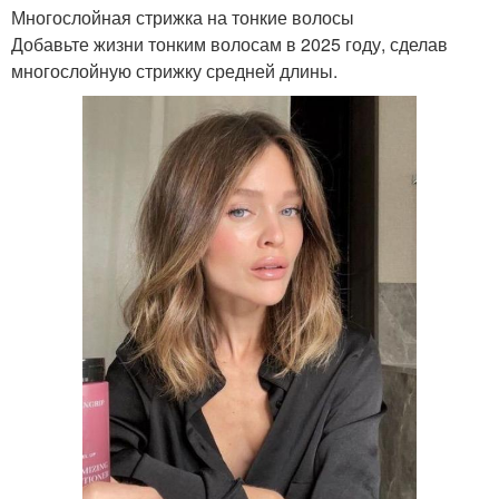
Многослойная стрижка на тонкие волосы
Добавьте жизни тонким волосам в 2025 году, сделав
многослойную стрижку средней длины.