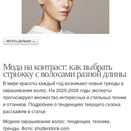
читать дальше →
Мода на контраст: как выбрать
стрижку с волосами разной длины
В мире красоты каждый год возникают новые тренды в
окрашивании волос. На 2025-2026 годы эксперты
прогнозируют множество интересных и стильных техник
и оттенков. Подробнее о тенденциях текущего сезона
расскажем в статье
Модное окрашивание волос: тенденции, техники,
тренды. Фото: shutterstock.com