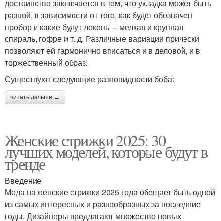
достоинство заключается в том, что укладка может быть
разной, в зависимости от того, как будет обозначен
пробор и какие будут локоны – мелкая и крупная
спираль, гофре и т. д. Различные вариации прически
позволяют ей гармонично вписаться и в деловой, и в
торжественный образ.
Существуют следующие разновидности боба:
читать дальше →
Женские стрижки 2025: 30
лучших моделей, которые будут в
тренде
Введение
Мода на женские стрижки 2025 года обещает быть одной
из самых интересных и разнообразных за последние
годы. Дизайнеры предлагают множество новых