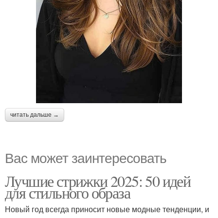
читать дальше →
Вас может заинтересовать
Лучшие стрижки 2025: 50 идей
для стильного образа
Новый год всегда приносит новые модные тенденции, и