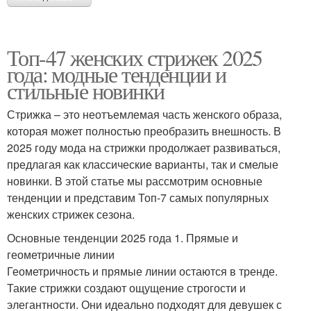
Топ-47 женских стрижек 2025
года: модные тенденции и
стильные новинки
Стрижка – это неотъемлемая часть женского образа,
которая может полностью преобразить внешность. В
2025 году мода на стрижки продолжает развиваться,
предлагая как классические варианты, так и смелые
новинки. В этой статье мы рассмотрим основные
тенденции и представим Топ-7 самых популярных
женских стрижек сезона.
Основные тенденции 2025 года 1. Прямые и
геометричные линии
Геометричность и прямые линии остаются в тренде.
Такие стрижки создают ощущение строгости и
элегантности. Они идеально подходят для девушек с