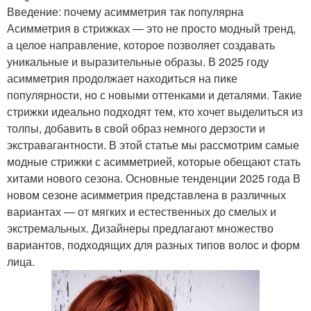
Введение: почему асимметрия так популярна
Асимметрия в стрижках — это не просто модный тренд,
а целое направление, которое позволяет создавать
уникальные и выразительные образы. В 2025 году
асимметрия продолжает находиться на пике
популярности, но с новыми оттенками и деталями. Такие
стрижки идеально подходят тем, кто хочет выделиться из
толпы, добавить в свой образ немного дерзости и
экстравагантности. В этой статье мы рассмотрим самые
модные стрижки с асимметрией, которые обещают стать
хитами нового сезона. Основные тенденции 2025 года В
новом сезоне асимметрия представлена в различных
вариантах — от мягких и естественных до смелых и
экстремальных. Дизайнеры предлагают множество
вариантов, подходящих для разных типов волос и форм
лица.