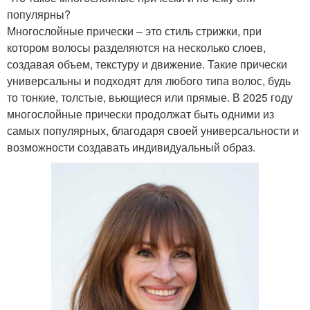
популярны?
Многослойные прически – это стиль стрижки, при
котором волосы разделяются на несколько слоев,
создавая объем, текстуру и движение. Такие прически
универсальны и подходят для любого типа волос, будь
то тонкие, толстые, вьющиеся или прямые. В 2025 году
многослойные прически продолжат быть одними из
самых популярных, благодаря своей универсальности и
возможности создавать индивидуальный образ.