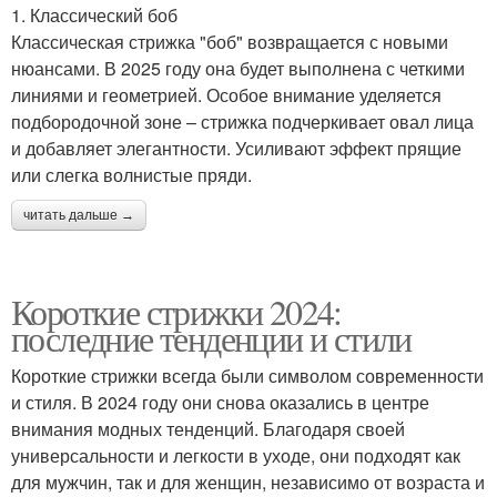
1. Классический боб
Классическая стрижка "боб" возвращается с новыми
нюансами. В 2025 году она будет выполнена с четкими
линиями и геометрией. Особое внимание уделяется
подбородочной зоне – стрижка подчеркивает овал лица
и добавляет элегантности. Усиливают эффект прящие
или слегка волнистые пряди.
читать дальше →
Короткие стрижки 2024:
последние тенденции и стили
Короткие стрижки всегда были символом современности
и стиля. В 2024 году они снова оказались в центре
внимания модных тенденций. Благодаря своей
универсальности и легкости в уходе, они подходят как
для мужчин, так и для женщин, независимо от возраста и