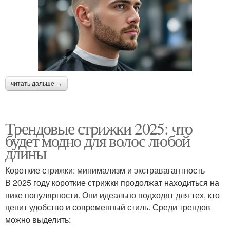
читать дальше →
Трендовые стрижки 2025: что
будет модно для волос любой
длины
Короткие стрижки: минимализм и экстравагантность
В 2025 году короткие стрижки продолжат находиться на
пике популярности. Они идеально подходят для тех, кто
ценит удобство и современный стиль. Среди трендов
можно выделить: