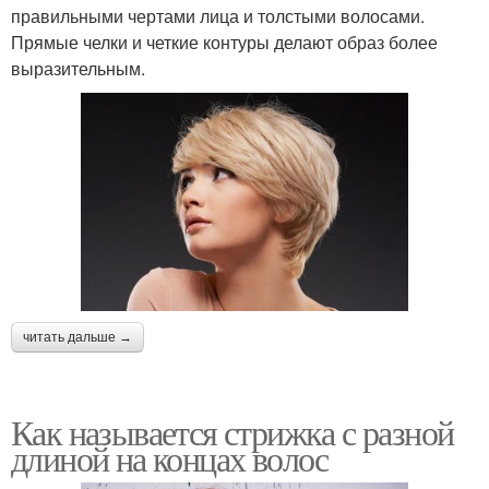
правильными чертами лица и толстыми волосами.
Прямые челки и четкие контуры делают образ более
выразительным.
читать дальше →
Как называется стрижка с разной
длиной на концах волос