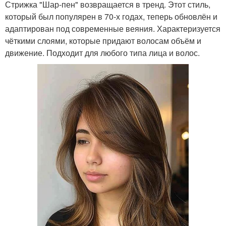
Стрижка "Шар-пен" возвращается в тренд. Этот стиль,
который был популярен в 70-х годах, теперь обновлён и
адаптирован под современные веяния. Характеризуется
чёткими слоями, которые придают волосам объём и
движение. Подходит для любого типа лица и волос.