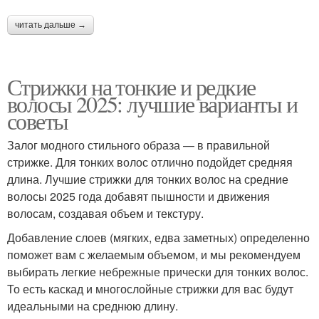
читать дальше →
Стрижки на тонкие и редкие
волосы 2025: лучшие варианты и
советы
Залог модного стильного образа — в правильной
стрижке. Для тонких волос отлично подойдет средняя
длина. Лучшие стрижки для тонких волос на средние
волосы 2025 года добавят пышности и движения
волосам, создавая объем и текстуру.
Добавление слоев (мягких, едва заметных) определенно
поможет вам с желаемым объемом, и мы рекомендуем
выбирать легкие небрежные прически для тонких волос.
То есть каскад и многослойные стрижки для вас будут
идеальными на среднюю длину.