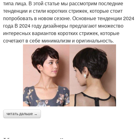
типа лица. В этой статье мы рассмотрим последние
тенденции и стили коротких стрижек, которые стоит
попробовать в новом сезоне. Основные тенденции 2024
года В 2024 году дизайнеры предлагают множество
интересных вариантов коротких стрижек, которые
сочетают в себе минимализм и оригинальность.
читать дальше →