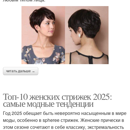
читать дальше →
Топ-10 женских стрижек 2025:
самые модные тенденции
Год 2025 обещает быть невероятно насыщенным в мире
моды, особенно в spheree стрижек. Женские прически в
этом сезоне сочетают в себе классику, экстремальность