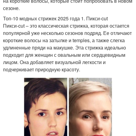
на короткие волосы, которые стоит попробовать в новом
сезоне.
Топ-10 модных стрижек 2025 года 1. Пикси-cut
Пикси-cut – это классическая стрижка, которая остается
популярной уже несколько сезонов подряд. Ее отличают
короткие волосы на затылке и temples, а также слегка
удлиненные пряди на макушке. Эта стрижка идеально
подходит для женщин с овальным или сердцевидным
лицом. Она добавляет визуальной легкости и
подчеркивает природную красоту.