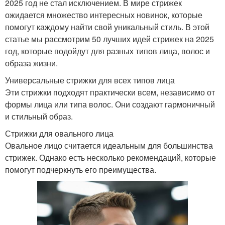
2025 год не стал исключением. В мире стрижек
ожидается множество интересных новинок, которые
помогут каждому найти свой уникальный стиль. В этой
статье мы рассмотрим 50 лучших идей стрижек на 2025
год, которые подойдут для разных типов лица, волос и
образа жизни.
Универсальные стрижки для всех типов лица
Эти стрижки подходят практически всем, независимо от
формы лица или типа волос. Они создают гармоничный
и стильный образ.
Стрижки для овального лица
Овальное лицо считается идеальным для большинства
стрижек. Однако есть несколько рекомендаций, которые
помогут подчеркнуть его преимущества.