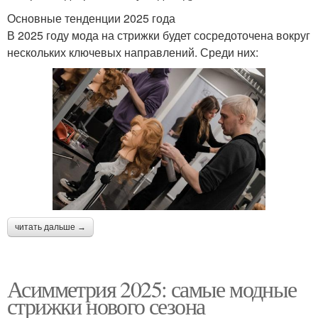
Основные тенденции 2025 года
В 2025 году мода на стрижки будет сосредоточена вокруг
нескольких ключевых направлений. Среди них:
читать дальше →
Асимметрия 2025: самые модные
стрижки нового сезона