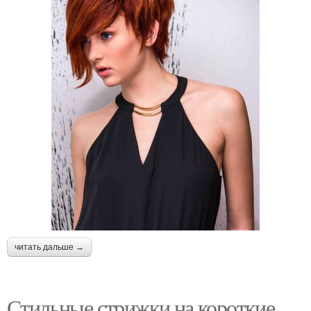
читать дальше →
Стильные стрижки на короткие