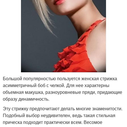
Большой популярностью пользуется женская стрижка
асимметричный боб с челкой. Для нее характерны
объемная макушка, разноуровневые пряди, придающие
образу динамичность.
Эту стрижку предпочитают делать многие знаменитости.
Подобный выбор неудивителен, ведь такая стильная
прическа подходит практически всем. Весомое