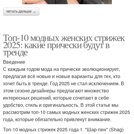
читать дальше →
Топ-10 модных женских стрижек
2025: какие прически будут в
тренде
Введение
С каждым годом мода на прически эволюционирует,
предлагая всё новые и новые варианты для тех, кто
хочет быть в тренде. Год 2025 не стал исключением. В
этом сезоне дизайнеры предлагают множество
интересных решений, которые сочетают в себе
удобство, стиль и оригинальность. В этой статье мы
рассмотрим топ-10 самых модных женских стрижек 2025
года, которые обязательно привлекут внимание.
Топ-10 модных стрижек 2025 года 1. "Шар-пен" (Shag)