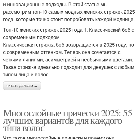
и инновационные подходы. В этой статье мы
рассмотрим топ-10 самых модных женских стрижек 2025
года, которые точно стоит попробовать каждой моднице.
Топ-10 женских стрижек 2025 года 1. Классический боб с
современным подходом
Классическая стрижка боб возвращается в 2025 году, но
с современным оттенком. Теперь она сочетается с
четкими линиями, асимметрией и необычными цветами.
Такая стрижка идеально подходит для девушек с любым
типом лица и волос.
читать дальше →
Многослойные прически 2025: 55
лучших вариантов для каждого
типа волос
Что такое многослойные прически и почему они