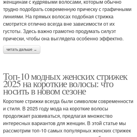
женщинам с кудрявыми волосами, которым обычно
трудно подобрать современную прическу с графичными
линиями. На прямых волосах подобная стрижка
смотрится отлично всегда вне зависимости от их
густоты. Здесь важно грамотно продумать силуэт
прически, чтобы она выглядела особенно эффектно.
читать дальше →
Топ-10 модных женских стрижек
2025 на короткие волосы: что
носить в новом сезоне
Короткие стрижки всегда были символом современности
и стиля. В 2025 году мода на короткие волосы
продолжает развиваться, предлагая множество
интересных вариантов для женщин. В этой статье мы
рассмотрим топ-10 самых популярных женских стрижек