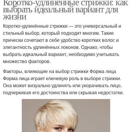
Коротко-удлинённые стрижки: как
выбрать идеальный вариант для
жизни
Коротко-удлинённые стрижки — это универсальный и
стильный выбор, который подходит многим. Такие
прически сочетают в себе удобство коротких волос и
элегантность удлинённых локонов. Однако, чтобы
выбрать идеальный вариант, необходимо учитывать
множество факторов.
Факторы, влияющие на выбор стрижки Форма лица
Форма лица играет ключевую роль в выборе стрижки.
Она может визуально удлинять или укорачивать лицо,
подчеркивая его достоинства или скрывая недостатки.