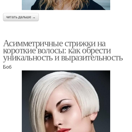
читать дальше →
Асимметричные стрижки на
короткие волосы: как обрести
уникальность и выразительность
Боб