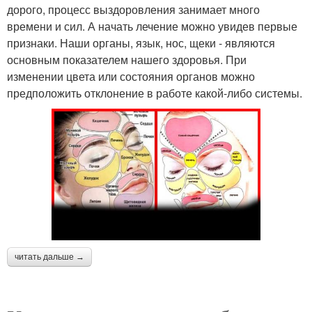
дорого, процесс выздоровления занимает много
времени и сил. А начать лечение можно увидев первые
признаки. Наши органы, язык, нос, щеки - являются
основным показателем нашего здоровья. При
изменении цвета или состояния органов можно
предположить отклонение в работе какой-либо системы.
читать дальше →