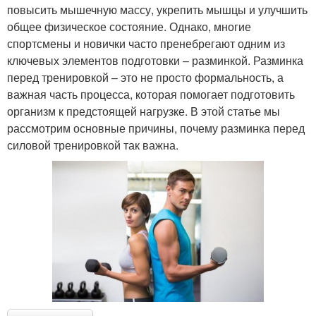
повысить мышечную массу, укрепить мышцы и улучшить
общее физическое состояние. Однако, многие
спортсмены и новички часто пренебрегают одним из
ключевых элементов подготовки – разминкой. Разминка
перед тренировкой – это не просто формальность, а
важная часть процесса, которая помогает подготовить
организм к предстоящей нагрузке. В этой статье мы
рассмотрим основные причины, почему разминка перед
силовой тренировкой так важна.