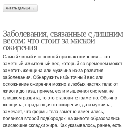
читать дальше →
Заболевания, связанные с лишним
весом: что стоит за маской
ожирения
Самый явный и основной признак ожирения – это
заметный избыточный вес, который со временем может
заметить женщина или мужчина из-за развития
заболевания. Обнаружить избыточный вес или
осложнение ожирения можно в любых частях тела: от
живота до таза, причем, если мышечная система не
слишком развита, то это становится заметно. Обычно
женщина, страдающая от ожирения, да и мужчина,
замечает, что формы тела заметно изменились,
появился второй подбородок, на животе образовались
свисающие складки жира. Как указывалось, ранее, есть