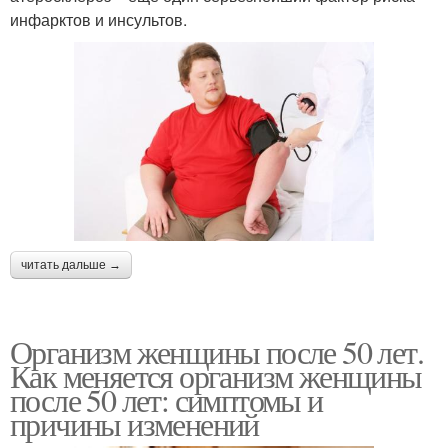
инфарктов и инсультов.
читать дальше →
Организм женщины после 50 лет.
Как меняется организм женщины
после 50 лет: симптомы и
причины изменений