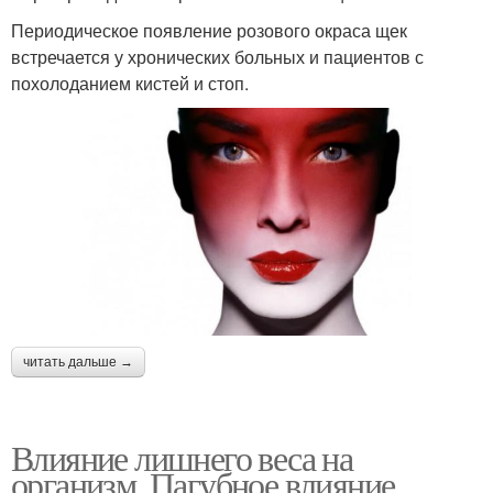
Периодическое появление розового окраса щек
встречается у хронических больных и пациентов с
похолоданием кистей и стоп.
читать дальше →
Влияние лишнего веса на
организм. Пагубное влияние.