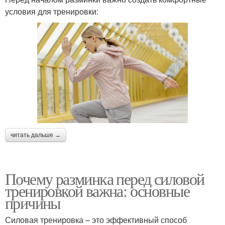
условия для тренировки:
читать дальше →
Почему разминка перед силовой
тренировкой важна: основные
причины
Силовая тренировка – это эффективный способ