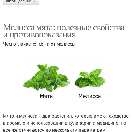
читать дальше →
Мелисса мята: полезные свойства
и противопоказания
Чем отличается мята от мелиссы
Мята и мелисса – два растения, которые имеют сходство
в аромате и использовании в кулинарии и медицине, но
все же отличаются по нескольким параметрам.