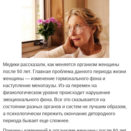
Медики рассказали, как меняется организм женщины
после 50 лет. Главная проблема данного периода жизни
женщины — изменение гормонального фона и
наступление менопаузы. Из-за перемен на
физиологическом уровне происходит нарушение
эмоционального фона. Все это сказывается на
состоянии разных органов и систем не лучшим образом,
а психологически пережить окончание детородного
периода бывает еще сложнее.
Причины изменений в организме женщины после 50 лет