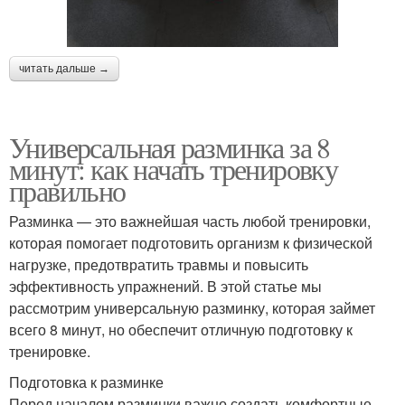
читать дальше →
Универсальная разминка за 8
минут: как начать тренировку
правильно
Разминка — это важнейшая часть любой тренировки,
которая помогает подготовить организм к физической
нагрузке, предотвратить травмы и повысить
эффективность упражнений. В этой статье мы
рассмотрим универсальную разминку, которая займет
всего 8 минут, но обеспечит отличную подготовку к
тренировке.
Подготовка к разминке
Перед началом разминки важно создать комфортные