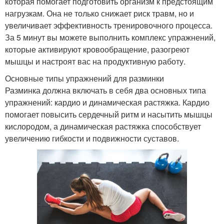
которая помогает подготовить организм к предстоящим
нагрузкам. Она не только снижает риск травм, но и
увеличивает эффективность тренировочного процесса.
За 5 минут вы можете выполнить комплекс упражнений,
которые активируют кровообращение, разогреют
мышцы и настроят вас на продуктивную работу.
Основные типы упражнений для разминки
Разминка должна включать в себя два основных типа
упражнений: кардио и динамическая растяжка. Кардио
помогает повысить сердечный ритм и насытить мышцы
кислородом, а динамическая растяжка способствует
увеличению гибкости и подвижности суставов.