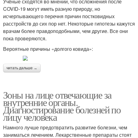
Учёные сходятся во мнении, что осложнения после
COVID-19 могут иметь разную природу, но
исчерпывающего перечня причин постковидных
расстройств до сих пор нет. Некоторые гипотезы кажутся
врачам более правдоподобными, чем другие. Все они
пока проверяются.
Вероятные причины «долгого ковида»:
читать дальше →
Зоны на лице отвечающие за
внутренние органы.
Диагностирование болезней по
лицу человека
Намного лучше предотвратить развитие болезни, чем
заниматься лечением. Лекарственные препараты стоят