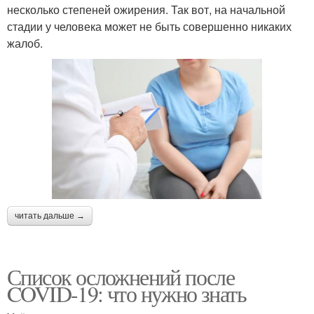
несколько степеней ожирения. Так вот, на начальной
стадии у человека может не быть совершенно никаких
жалоб.
читать дальше →
Список осложнений после
COVID-19: что нужно знать