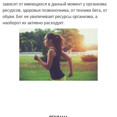
зависит от имеющихся в данный момент у организма
ресурсов, здоровья позвоночника, от техники бега, от
обуви. Бег не увеличивает ресурсы организма, а
наоборот их активно расходует.