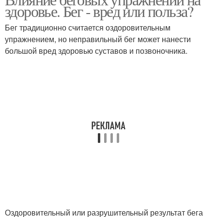
здоровье. Бег - вред или польза?
система
фигуры
Бег традиционно считается оздоровительным
упражнением, но неправильный бег может нанести
большой вред здоровью суставов и позвоночника.
Оздоровительный или разрушительный результат бега