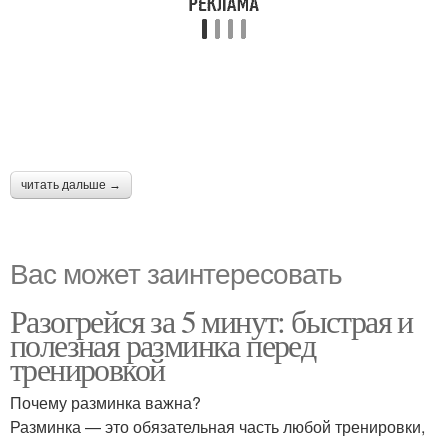
читать дальше →
Вас может заинтересовать
Разогрейся за 5 минут: быстрая и
полезная разминка перед
тренировкой
Почему разминка важна?
Разминка — это обязательная часть любой тренировки,