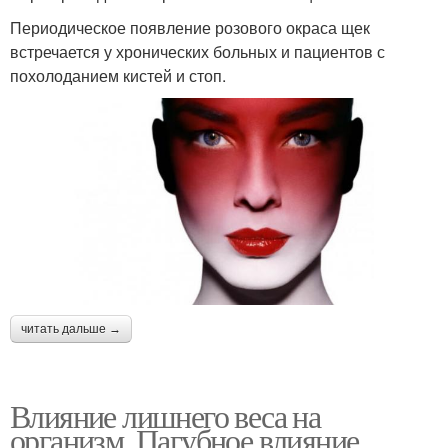
Периодическое появление розового окраса щек
встречается у хронических больных и пациентов с
похолоданием кистей и стоп.
читать дальше →
Влияние лишнего веса на
организм. Пагубное влияние.