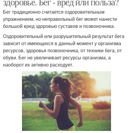
здоровье. Бег - вред или польза?
Бег традиционно считается оздоровительным
упражнением, но неправильный бег может нанести
большой вред здоровью суставов и позвоночника.
Оздоровительный или разрушительный результат бега
зависит от имеющихся в данный момент у организма
ресурсов, здоровья позвоночника, от техники бега, от
обуви. Бег не увеличивает ресурсы организма, а
наоборот их активно расходует.