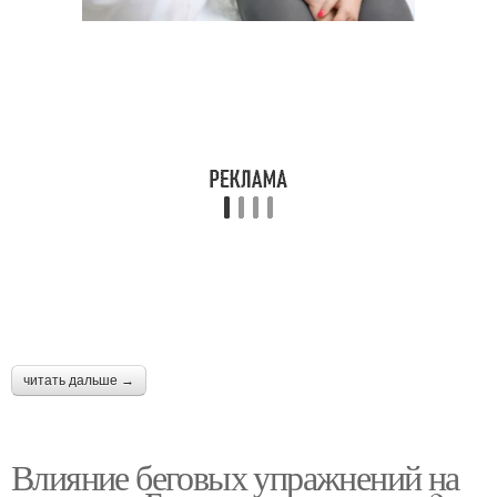
читать дальше →
Влияние беговых упражнений на