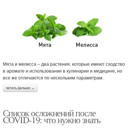
Мята и мелисса – два растения, которые имеют сходство
в аромате и использовании в кулинарии и медицине, но
все же отличаются по нескольким параметрам.
читать дальше →
Список осложнений после
COVID-19: что нужно знать