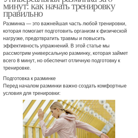
минут: как начать тренировку
правильно
Разминка — это важнейшая часть любой тренировки,
которая помогает подготовить организм к физической
нагрузке, предотвратить травмы и повысить
эффективность упражнений. В этой статье мы
рассмотрим универсальную разминку, которая займет
всего 8 минут, но обеспечит отличную подготовку к
тренировке.
Подготовка к разминке
Перед началом разминки важно создать комфортные
условия для тренировки: