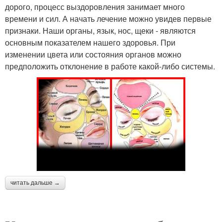
дорого, процесс выздоровления занимает много
времени и сил. А начать лечение можно увидев первые
признаки. Наши органы, язык, нос, щеки - являются
основным показателем нашего здоровья. При
изменении цвета или состояния органов можно
предположить отклонение в работе какой-либо системы.
читать дальше →