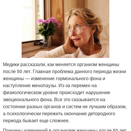
Медики рассказали, как меняется организм женщины
после 50 лет. Главная проблема данного периода жизни
женщины — изменение гормонального фона и
наступление менопаузы. Из-за перемен на
физиологическом уровне происходит нарушение
эмоционального фона. Все это сказывается на
состоянии разных органов и систем не лучшим образом,
а психологически пережить окончание детородного
периода бывает еще сложнее.
Причины изменений в организме женщины после 50 лет