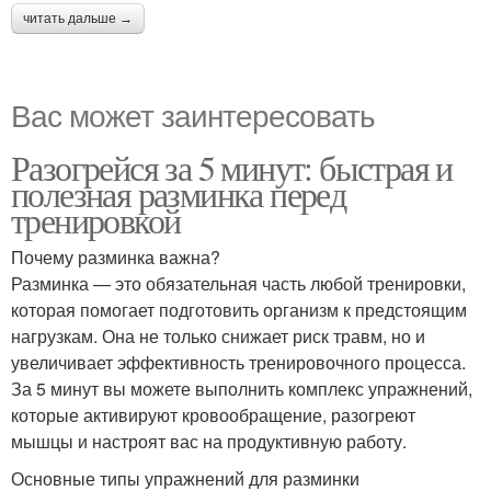
читать дальше →
Вас может заинтересовать
Разогрейся за 5 минут: быстрая и
полезная разминка перед
тренировкой
Почему разминка важна?
Разминка — это обязательная часть любой тренировки,
которая помогает подготовить организм к предстоящим
нагрузкам. Она не только снижает риск травм, но и
увеличивает эффективность тренировочного процесса.
За 5 минут вы можете выполнить комплекс упражнений,
которые активируют кровообращение, разогреют
мышцы и настроят вас на продуктивную работу.
Основные типы упражнений для разминки