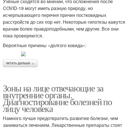
Учёные сходятся во мнении, что осложнения после
COVID-19 могут иметь разную природу, но
исчерпывающего перечня причин постковидных
расстройств до сих пор нет. Некоторые гипотезы кажутся
врачам более правдоподобными, чем другие. Все они
пока проверяются.
Вероятные причины «долгого ковида»:
читать дальше →
Зоны на лице отвечающие за
внутренние органы.
Диагностирование болезней по
лицу человека
Намного лучше предотвратить развитие болезни, чем
заниматься лечением. Лекарственные препараты стоят