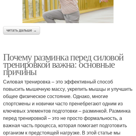
читать дальше →
Почему разминка перед силовой
тренировкой важна: основные
причины
Силовая тренировка – это эффективный способ
повысить мышечную массу, укрепить мышцы и улучшить
общее физическое состояние. Однако, многие
спортсмены и новички часто пренебрегают одним из
ключевых элементов подготовки – разминкой. Разминка
перед тренировкой – это не просто формальность, а
важная часть процесса, которая помогает подготовить
организм к предстоящей нагрузке. В этой статье мы