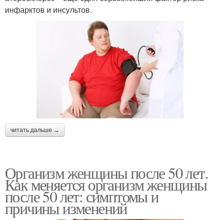
инфарктов и инсультов.
читать дальше →
Организм женщины после 50 лет.
Как меняется организм женщины
после 50 лет: симптомы и
причины изменений