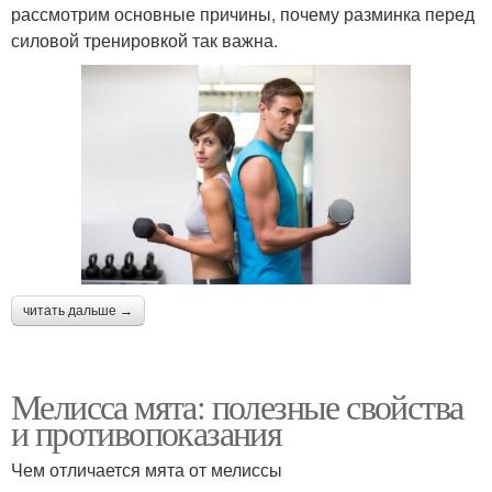
рассмотрим основные причины, почему разминка перед
силовой тренировкой так важна.
читать дальше →
Мелисса мята: полезные свойства
и противопоказания
Чем отличается мята от мелиссы