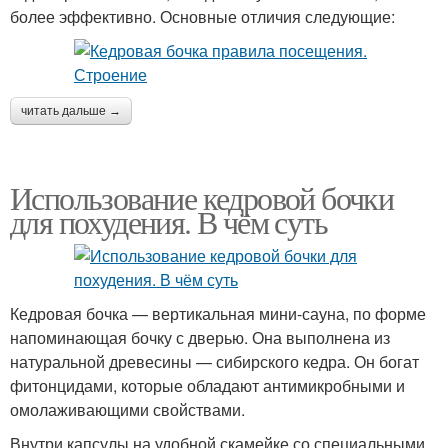
более эффективно. Основные отличия следующие:
читать дальше →
Использование кедровой бочки
для похудения. В чём суть
Кедровая бочка — вертикальная мини-сауна, по форме
напоминающая бочку с дверью. Она выполнена из
натуральной древесины — сибирского кедра. Он богат
фитонцидами, которые обладают антимикробными и
омолаживающими свойствами.
Внутри капсулы на удобной скамейке со специальными