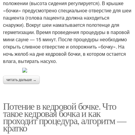
положении (высота сидения регулируется). В крышке
«бочки» предусмотрено специальное отверстие для шеи
пациента (голова пациента должна находиться
снаружи). Вокруг шеи наматывается полотенце для
герметизации. Время проведения процедуры в паровой
мини сауне — 15 минут. После процедуры необходимо
открыть сливное отверстие и опорожнить «бочку». На
ночь желоб на дне кедровой бочки, в котором остается
влага, вытирать насухо.
читать дальше →
Потение в кедровой бочке. Что
такое кедровая бочка и как
проходит процедура, алгоритм —
кратко