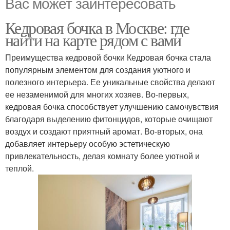
Вас может заинтересовать
Кедровая бочка в Москве: где
найти на карте рядом с вами
Преимущества кедровой бочки Кедровая бочка стала
популярным элементом для создания уютного и
полезного интерьера. Ее уникальные свойства делают
ее незаменимой для многих хозяев. Во-первых,
кедровая бочка способствует улучшению самочувствия
благодаря выделению фитонцидов, которые очищают
воздух и создают приятный аромат. Во-вторых, она
добавляет интерьеру особую эстетическую
привлекательность, делая комнату более уютной и
теплой.