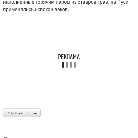
наполненные горячим паром из отваров трав, на Руси
применялись испокон веков.
читать дальше →