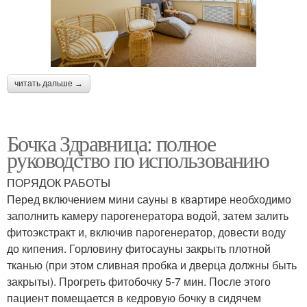
читать дальше →
Бочка Здравница: полное
руководство по использованию
ПОРЯДОК РАБОТЫ
Перед включением мини сауны в квартире необходимо
заполнить камеру парогенератора водой, затем залить
фитоэкстракт и, включив парогенератор, довести воду
до кипения. Горловину фитосауны закрыть плотной
тканью (при этом сливная пробка и дверца должны быть
закрыты). Прогреть фитобочку 5-7 мин. После этого
пациент помещается в кедровую бочку в сидячем