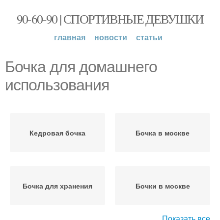
90-60-90 | СПОРТИВНЫЕ ДЕВУШКИ
главная
новости
статьи
Бочка для домашнего
использования
Кедровая бочка
Бочка в москве
Бочка для хранения
Бочки в москве
Показать все