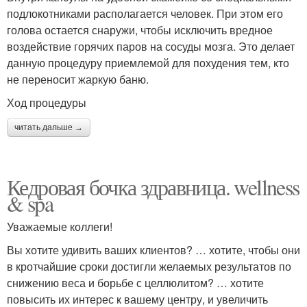
подлокотниками располагается человек. При этом его
голова остается снаружи, чтобы исключить вредное
воздействие горячих паров на сосуды мозга. Это делает
данную процедуру приемлемой для похудения тем, кто
не переносит жаркую баню.
Ход процедуры
читать дальше →
Кедровая бочка здравница. wellness
& spa
Уважаемые коллеги!
Вы хотите удивить ваших клиентов? … хотите, чтобы они
в кротчайшие сроки достигли желаемых результатов по
снижению веса и борьбе с целлюлитом? … хотите
повысить их интерес к вашему центру, и увеличить