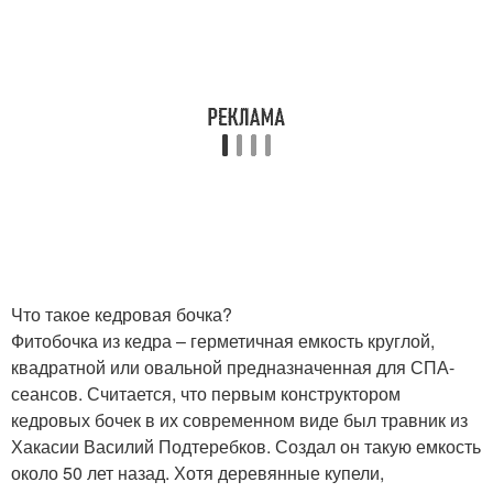
Что такое кедровая бочка?
Фитобочка из кедра – герметичная емкость круглой,
квадратной или овальной предназначенная для СПА-
сеансов. Считается, что первым конструктором
кедровых бочек в их современном виде был травник из
Хакасии Василий Подтеребков. Создал он такую емкость
около 50 лет назад. Хотя деревянные купели,