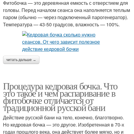
Фитобочка — это деревянная емкость с отверстием для
головы. Перед началом сеанса она наполняется теплым
паром (обычно — через подключенный парогенератор).
Температура — 43-50 градусов, влажность — 100%.
читать дальше →
Процедура кедровая бочка. Что
это такое и чем распаривание в
фитобочке отличается от
традиционной русской бани
Действие русской бани на тело, конечно, благотворно.
Но кедровая бочка — это другое. Изобретенная в 70-х
годах прошлого века, она действует более мягко, но и