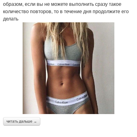
образом, если вы не можете выполнить сразу такое
количество повторов, то в течение дня продолжите его
делать
читать дальше →