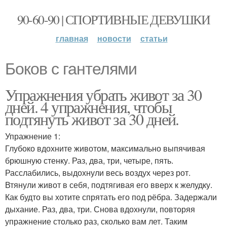
90-60-90 | СПОРТИВНЫЕ ДЕВУШКИ
главная
новости
статьи
Боков с гантелями
Упражнения убрать живот за 30
дней. 4 упражнения, чтобы
подтянуть живот за 30 дней.
Упражнение 1:
Глубоко вдохните животом, максимально выпячивая
брюшную стенку. Раз, два, три, четыре, пять.
Расслабились, выдохнули весь воздух через рот.
Втянули живот в себя, подтягивая его вверх к желудку.
Как будто вы хотите спрятать его под рёбра. Задержали
дыхание. Раз, два, три. Снова вдохнули, повторяя
упражнение столько раз, сколько вам лет. Таким