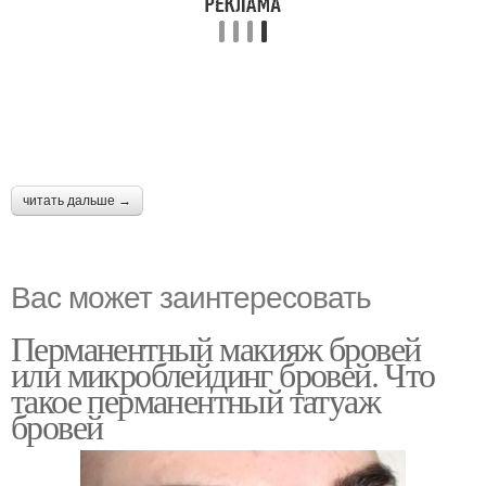
читать дальше →
Вас может заинтересовать
Перманентный макияж бровей
или микроблейдинг бровей. Что
такое перманентный татуаж
бровей