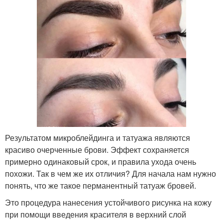
Результатом микроблейдинга и татуажа являются
красиво очерченные брови. Эффект сохраняется
примерно одинаковый срок, и правила ухода очень
похожи. Так в чем же их отличия? Для начала нам нужно
понять, что же такое перманентный татуаж бровей.
Это процедура нанесения устойчивого рисунка на кожу
при помощи введения красителя в верхний слой