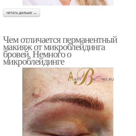
читать дальше →
Чем отличается перманентный
макияж от микроблейдинга
бровей. Немного о
микроблейдинге