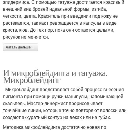
эпидермиса. С помощью татуажа достигается красивый
внешний вид бровей идеальной формы, изгиба,
четкости, цвета. Краситель при введении под кожу не
растекается, так как превращается в капсулы в виде
кристаллов. До тех пор, пока они остаются целыми,
рисунок не меняется.
читать дальше →
И микроблейдинга и татуажа.
Микроблейдинг
Микроблейдинг представляет собой процесс внесения
пигмента при помощи ручки-манипулы, напоминающей
скальпель. Мастер-линержист прорисовывает
тончайшие линии, которые точно повторяют волоски или
создают аккуратный контур на веках или на губах.
Методика микроблейдинга достаточно новая по