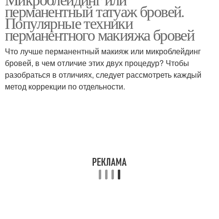
перманентный татуаж бровей.
Популярные техники
перманентного макияжа бровей
Что лучше перманентный макияж или микроблейдинг
бровей, в чем отличие этих двух процедур? Чтобы
разобраться в отличиях, следует рассмотреть каждый
метод коррекции по отдельности.