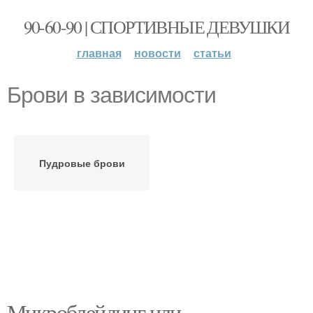
90-60-90 | СПОРТИВНЫЕ ДЕВУШКИ
главная
новости
статьи
Брови в зависимости
Пудровые брови
Микроблейдинг или