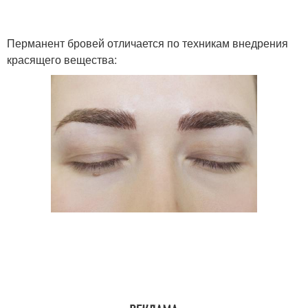
Перманент бровей отличается по техникам внедрения
красящего вещества: