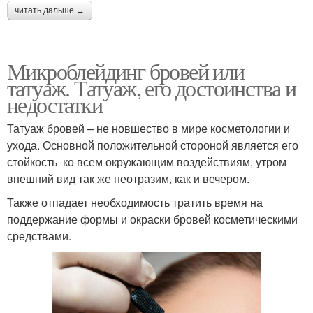
читать дальше →
Микроблейдинг бровей или
татуаж. Татуаж, его достоинства и
недостатки
Татуаж бровей – не новшество в мире косметологии и
ухода. Основной положительной стороной является его
стойкость ко всем окружающим воздействиям, утром
внешний вид так же неотразим, как и вечером.
Также отпадает необходимость тратить время на
поддержание формы и окраски бровей косметическими
средствами.