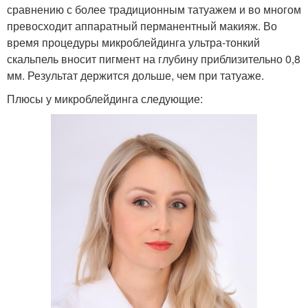
сравнению с более традиционным татуажем и во многом
превосходит аппаратный перманентный макияж. Во
время процедуры микроблейдинга ультра-тонкий
скальпель вносит пигмент на глубину приблизительно 0,8
мм. Результат держится дольше, чем при татуаже.
Плюсы у микроблейдинга следующие: