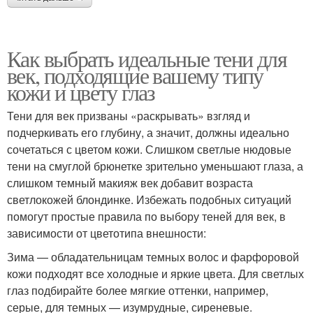
Как выбрать идеальные тени для
век, подходящие вашему типу
кожи и цвету глаз
Тени для век призваны «раскрывать» взгляд и
подчеркивать его глубину, а значит, должны идеально
сочетаться с цветом кожи. Слишком светлые нюдовые
тени на смуглой брюнетке зрительно уменьшают глаза, а
слишком темный макияж век добавит возраста
светлокожей блондинке. Избежать подобных ситуаций
помогут простые правила по выбору теней для век, в
зависимости от цветотипа внешности:
Зима — обладательницам темных волос и фарфоровой
кожи подходят все холодные и яркие цвета. Для светлых
глаз подбирайте более мягкие оттенки, например,
серые, для темных — изумрудные, сиреневые.