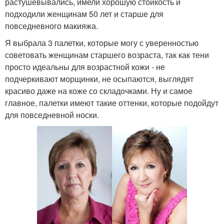
растушевывались, имели хорошую стойкость и
подходили женщинам 50 лет и старше для
повседневного макияжа.
Я выбрала 3 палетки, которые могу с уверенностью
советовать женщинам старшего возраста, так как тени
просто идеальны для возрастной кожи - не
подчеркивают морщинки, не осыпаются, выглядят
красиво даже на коже со складочками. Ну и самое
главное, палетки имеют такие оттенки, которые подойдут
для повседневной носки.