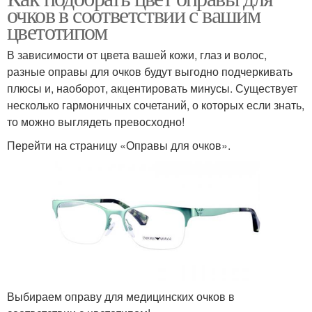
очков в соответствии с вашим
цветотипом
В зависимости от цвета вашей кожи, глаз и волос,
разные оправы для очков будут выгодно подчеркивать
плюсы и, наоборот, акцентировать минусы. Существует
несколько гармоничных сочетаний, о которых если знать,
то можно выглядеть превосходно!
Перейти на страницу «Оправы для очков».
Выбираем оправу для медицинских очков в