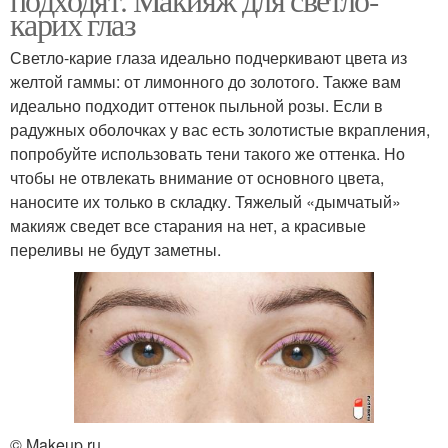
карих глаз
Светло-карие глаза идеально подчеркивают цвета из
желтой гаммы: от лимонного до золотого. Также вам
идеально подходит оттенок пыльной розы. Если в
радужных оболочках у вас есть золотистые вкрапления,
попробуйте использовать тени такого же оттенка. Но
чтобы не отвлекать внимание от основного цвета,
наносите их только в складку. Тяжелый «дымчатый»
макияж сведет все старания на нет, а красивые
переливы не будут заметны.
© Makeup.ru