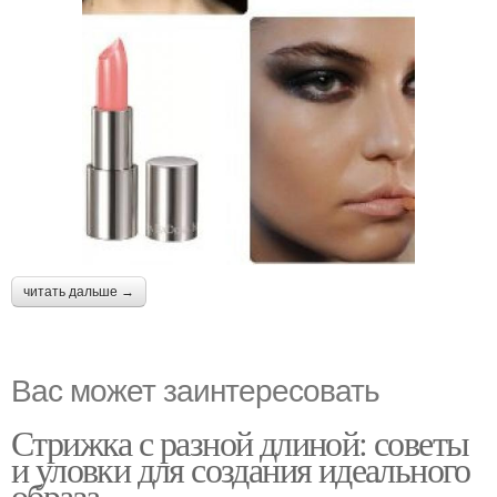
читать дальше →
Вас может заинтересовать
Стрижка с разной длиной: советы
и уловки для создания идеального
образа