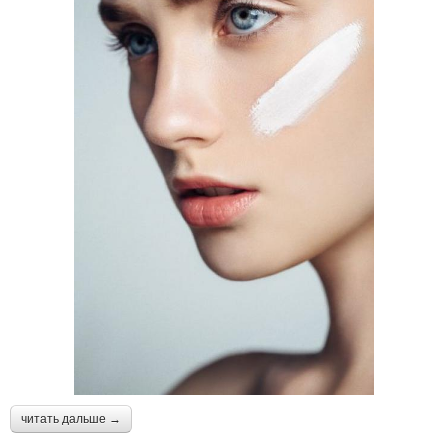
читать дальше →