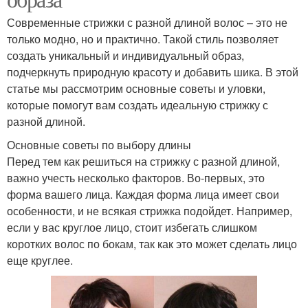
Современные стрижки с разной длиной волос – это не
только модно, но и практично. Такой стиль позволяет
создать уникальный и индивидуальный образ,
подчеркнуть природную красоту и добавить шика. В этой
статье мы рассмотрим основные советы и уловки,
которые помогут вам создать идеальную стрижку с
разной длиной.
Основные советы по выбору длины
Перед тем как решиться на стрижку с разной длиной,
важно учесть несколько факторов. Во-первых, это
форма вашего лица. Каждая форма лица имеет свои
особенности, и не всякая стрижка подойдет. Например,
если у вас круглое лицо, стоит избегать слишком
коротких волос по бокам, так как это может сделать лицо
еще круглее.