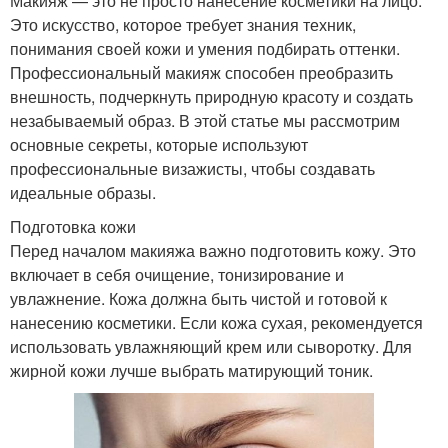
Макияж — это не просто нанесение косметики на лицо.
Это искусство, которое требует знания техник,
понимания своей кожи и умения подбирать оттенки.
Профессиональный макияж способен преобразить
внешность, подчеркнуть природную красоту и создать
незабываемый образ. В этой статье мы рассмотрим
основные секреты, которые используют
профессиональные визажисты, чтобы создавать
идеальные образы.
Подготовка кожи
Перед началом макияжа важно подготовить кожу. Это
включает в себя очищение, тонизирование и
увлажнение. Кожа должна быть чистой и готовой к
нанесению косметики. Если кожа сухая, рекомендуется
использовать увлажняющий крем или сыворотку. Для
жирной кожи лучше выбрать матирующий тоник.