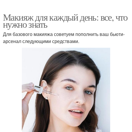
Макияж для каждый день: все, что
нужно знать
Для базового макияжа советуем пополнить ваш бьюти-
арсенал следующими средствами.