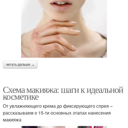
читать дальше →
Схема макияжа: шаги к идеальной
косметике
От увлажняющего крема до фиксирующего спрея –
рассказываем о 15-ти основных этапах нанесения
макияжа