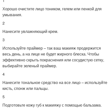
1
Хорошо очистите лицо тоником, гелем или пенкой для
умывания.
2
Нанесите увлажняющий крем.
3
Используйте праймер – так ваш макияж продержится
весь день, а на лице не будет жирного блеска. Чтобы
эффективно скрыть покраснения или сосудистую сетку,
выбирайте зеленый праймер.
4
Нанесите тональное средство на все лицо – используйте
кисть, спонж или пальцы.
5
Подготовьте кожу губ к макияжу с помощью бальзама.