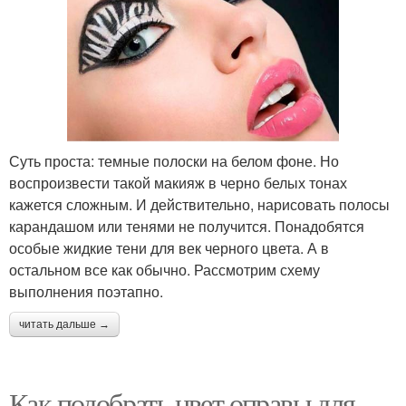
Суть проста: темные полоски на белом фоне. Но
воспроизвести такой макияж в черно белых тонах
кажется сложным. И действительно, нарисовать полосы
карандашом или тенями не получится. Понадобятся
особые жидкие тени для век черного цвета. А в
остальном все как обычно. Рассмотрим схему
выполнения поэтапно.
читать дальше →
Как подобрать цвет оправы для