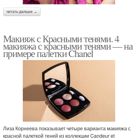
читать дальше →
Макияж с Красными тенями. 4
макияжа с красными тенями — на
примере палетки Chanel
Лиза Корнеева показывает четыре варианта макияжа с
красной палеткой теней из коллекции Candeur et