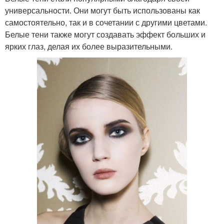
универсальности. Они могут быть использованы как
самостоятельно, так и в сочетании с другими цветами.
Белые тени также могут создавать эффект больших и
ярких глаз, делая их более выразительными.