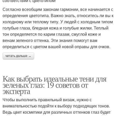
соответствии с цветотипом!
Согласно всеобщим законам гармонии, все начинается с
определения цветотипа. Важно знать, относитесь ли вы к
холодному или теплому типу. У людей с холодным типом
голубые глаза, бледная кожа и голубые жилки. Теплый
тон определяется по карим глазам, смуглой коже и
венам зеленого оттенка. Эти знания помогут вам
определиться с цветом вашей новой оправы для очков.
читать дальше →
Как выбрать идеальные тени для
зеленых глаз: 19 советов от
эксперта
Чтобы выполнить правильный визаж, нужно с
внимательностью подойти к выбору подходящих тонов.
Ведь цвет косметики для различных оттенков глаз будет