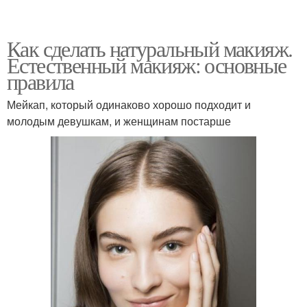
Как сделать натуральный макияж.
Естественный макияж: основные
правила
Мейкап, который одинаково хорошо подходит и
молодым девушкам, и женщинам постарше