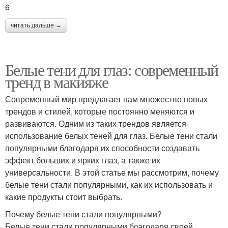
6
читать дальше →
Белые тени для глаз: современный
тренд в макияже
Современный мир предлагает нам множество новых
трендов и стилей, которые постоянно меняются и
развиваются. Одним из таких трендов является
использование белых теней для глаз. Белые тени стали
популярными благодаря их способности создавать
эффект больших и ярких глаз, а также их
универсальности. В этой статье мы рассмотрим, почему
белые тени стали популярными, как их использовать и
какие продукты стоит выбрать.
Почему белые тени стали популярными?
Белые тени стали популярными благодаря своей