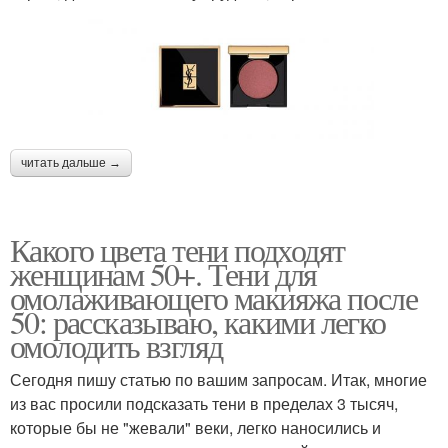
читать дальше →
Какого цвета тени подходят
женщинам 50+. Тени для
омолаживающего макияжа после
50: рассказываю, какими легко
омолодить взгляд
Сегодня пишу статью по вашим запросам. Итак, многие
из вас просили подсказать тени в пределах 3 тысяч,
которые бы не "жевали" веки, легко наносились и