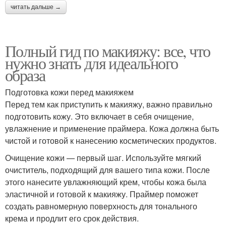
читать дальше →
Полный гид по макияжу: все, что
нужно знать для идеального
образа
Подготовка кожи перед макияжем
Перед тем как приступить к макияжу, важно правильно
подготовить кожу. Это включает в себя очищение,
увлажнение и применение праймера. Кожа должна быть
чистой и готовой к нанесению косметических продуктов.
Очищение кожи — первый шаг. Используйте мягкий
очиститель, подходящий для вашего типа кожи. После
этого нанесите увлажняющий крем, чтобы кожа была
эластичной и готовой к макияжу. Праймер поможет
создать равномерную поверхность для тонального
крема и продлит его срок действия.