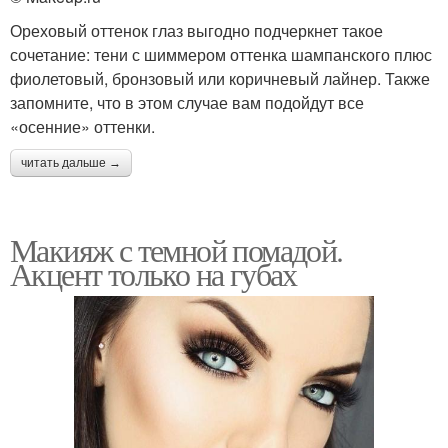
Ореховый оттенок глаз выгодно подчеркнет такое
сочетание: тени с шиммером оттенка шампанского плюс
фиолетовый, бронзовый или коричневый лайнер. Также
запомните, что в этом случае вам подойдут все
«осенние» оттенки.
читать дальше →
Макияж с темной помадой.
Акцент только на губах