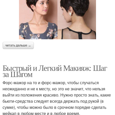
читать дальше →
Быстрый и Легкий Макияж: Шаг
за Шагом
Форс-мажор на то и форс-мажор, чтобы случаться
неожиданно и не к месту, но это не значит, что нельзя
выйти из положения красиво. Нужно просто знать, какие
бьюти-средства следует всегда держать под рукой (в
сумке), чтобы можно было в срочном порядке сделать
мейкап в любом месте и в любое время.