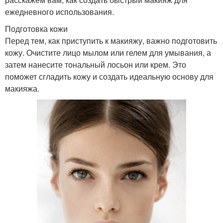
ежедневного использования.
Подготовка кожи
Перед тем, как приступить к макияжу, важно подготовить
кожу. Очистите лицо мылом или гелем для умывания, а
затем нанесите тональный лосьон или крем. Это
поможет сгладить кожу и создать идеальную основу для
макияжа.