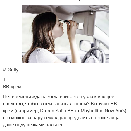
© Getty
1
BB-крем
Нет времени ждать, когда впитается увлажняющее
средство, чтобы затем заняться тоном? Выручит BB-
крем (например, Dream Satin BB от Maybelline New York):
его можно за пару секунд распределить по коже лица
даже подушечками пальцев.