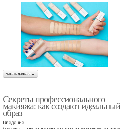
читать дальше →
Секреты профессионального
макияжа: как создают идеальный
образ
Введение