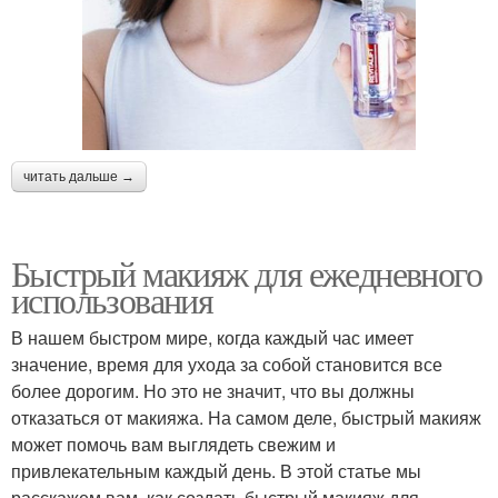
читать дальше →
Быстрый макияж для ежедневного
использования
В нашем быстром мире, когда каждый час имеет
значение, время для ухода за собой становится все
более дорогим. Но это не значит, что вы должны
отказаться от макияжа. На самом деле, быстрый макияж
может помочь вам выглядеть свежим и
привлекательным каждый день. В этой статье мы
расскажем вам, как создать быстрый макияж для