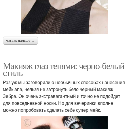
читать дальше →
Макияж глаз тенями: черно-белый
стиль
Раз уж мы заговорили о необычных способах нанесения
мейк апа, нельзя не затронуть бело черный макияж
Зебра. Он очень экстравагантный и точно не подойдет
для повседневной носки. Но для вечеринки вполне
можно попробовать сделать себе супер мейк.