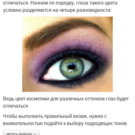
отличаться. Начнем по порядку, глаза такого цвета
условно разделяются на четыре разновидности:
Ведь цвет косметики для различных оттенков глаз будет
отличаться
Чтобы выполнить правильный визаж, нужно с
внимательностью подойти к выбору подходящих тонов
читать дальше →