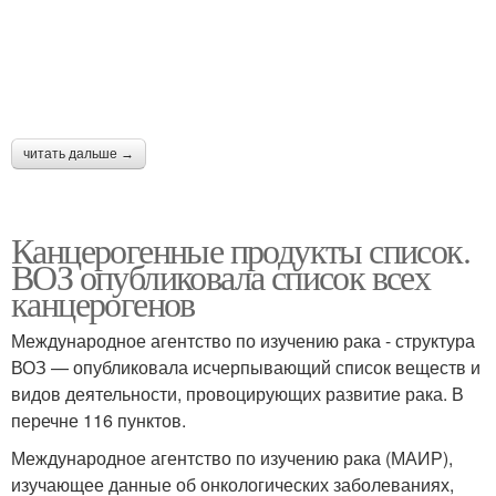
читать дальше →
Канцерогенные продукты список.
ВОЗ опубликовала список всех
канцерогенов
Международное агентство по изучению рака - структура
ВОЗ — опубликовала исчерпывающий список веществ и
видов деятельности, провоцирующих развитие рака. В
перечне 116 пунктов.
Международное агентство по изучению рака (МАИР),
изучающее данные об онкологических заболеваниях,