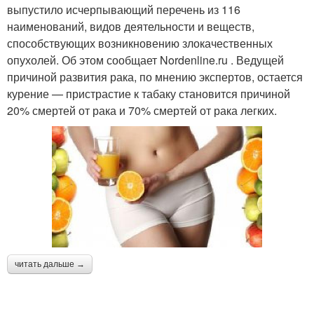
выпустило исчерпывающий перечень из 116
наименований, видов деятельности и веществ,
способствующих возникновению злокачественных
опухолей. Об этом сообщает Nordenline.ru . Ведущей
причиной развития рака, по мнению экспертов, остается
курение — пристрастие к табаку становится причиной
20% смертей от рака и 70% смертей от рака легких.
читать дальше →