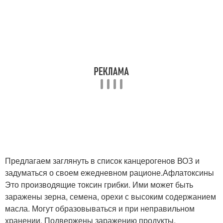
Предлагаем заглянуть в список канцерогенов ВОЗ и
задуматься о своем ежедневном рационе.Афлатоксины
Это производящие токсин грибки. Ими может быть
заражены зерна, семена, орехи с высоким содержанием
масла. Могут образовываться и при неправильном
хранении. Подвержены заражению продукты,