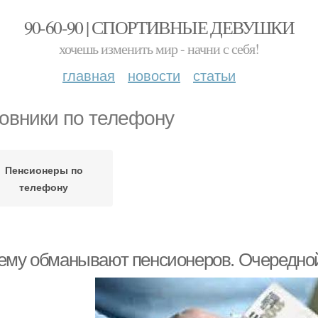
90-60-90 | СПОРТИВНЫЕ ДЕВУШКИ
хочешь изменить мир - начни с себя!
главная
новости
статьи
овники по телефону
Пенсионеры по
телефону
ему обманывают пенсионеров. Очередной