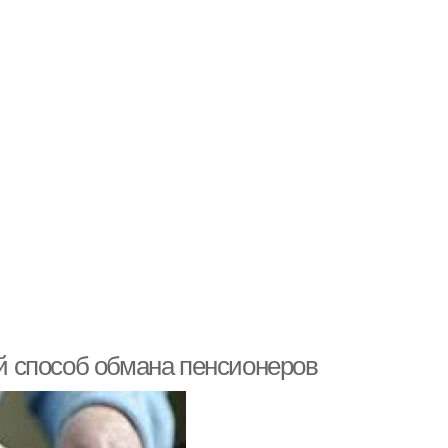
 способ обмана пенсионеров