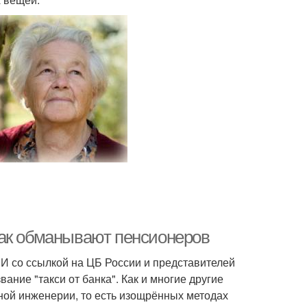
Как обманывают пенсионеров
 со ссылкой на ЦБ России и представителей
ание "такси от банка". Как и многие другие
ной инженерии, то есть изощрённых методах