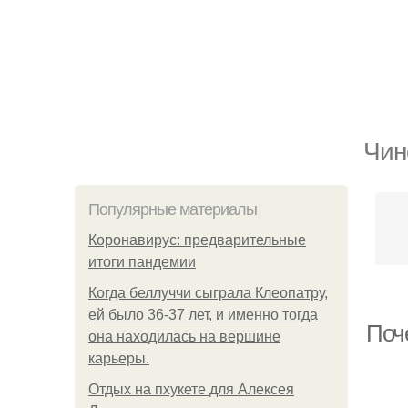
Чин
Популярные материалы
Коронавирус: предварительные
итоги пандемии
Когда беллуччи сыграла Клеопатру,
ей было 36-37 лет, и именно тогда
Поч
она находилась на вершине
карьеры.
Отдых на пхукете для Алексея