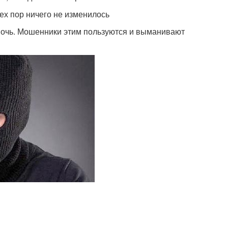
ех пор ничего не изменилось
мочь. Мошенники этим пользуются и выманивают