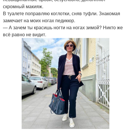
скромный макияж.
В туалете поправляю коглотки, сняв туфли. Знакомая
замечает на моих ногах педикюр.
— А зачем ты красишь ногти на ногах зимой? Никто же
всё равно не видит.