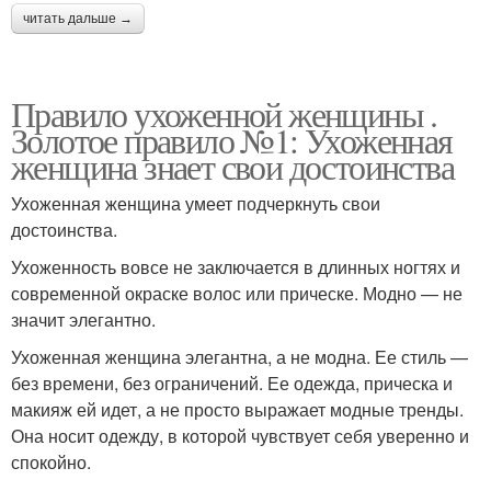
читать дальше →
Правило ухоженной женщины .
Золотое правило №1: Ухоженная
женщина знает свои достоинства
Ухоженная женщина умеет подчеркнуть свои
достоинства.
Ухоженность вовсе не заключается в длинных ногтях и
современной окраске волос или прическе. Модно — не
значит элегантно.
Ухоженная женщина элегантна, а не модна. Ее стиль —
без времени, без ограничений. Ее одежда, прическа и
макияж ей идет, а не просто выражает модные тренды.
Она носит одежду, в которой чувствует себя уверенно и
спокойно.