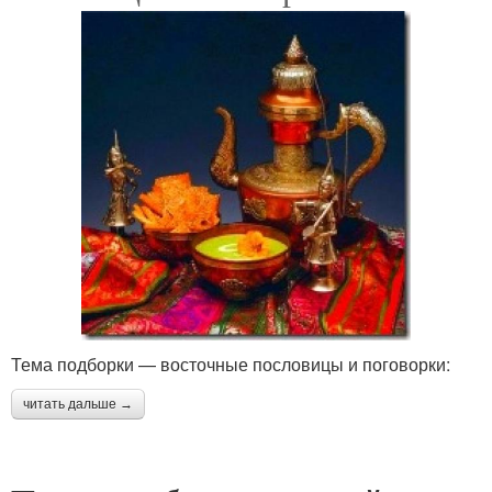
Тема подборки — восточные пословицы и поговорки:
читать дальше →