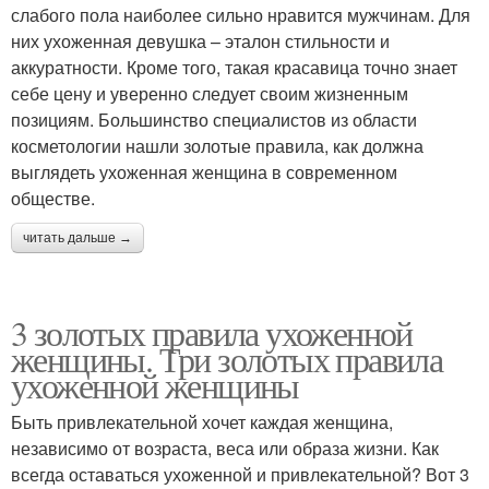
слабого пола наиболее сильно нравится мужчинам. Для
них ухоженная девушка – эталон стильности и
аккуратности. Кроме того, такая красавица точно знает
себе цену и уверенно следует своим жизненным
позициям. Большинство специалистов из области
косметологии нашли золотые правила, как должна
выглядеть ухоженная женщина в современном
обществе.
читать дальше →
3 золотых правила ухоженной
женщины. Три золотых правила
ухоженной женщины
Быть привлекательной хочет каждая женщина,
независимо от возраста, веса или образа жизни. Как
всегда оставаться ухоженной и привлекательной? Вот 3