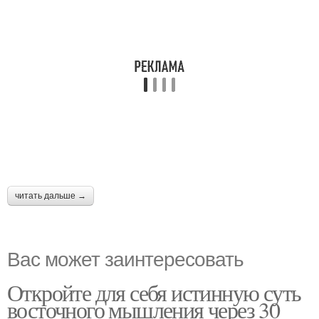
читать дальше →
Вас может заинтересовать
Откройте для себя истинную суть
восточного мышления через 30