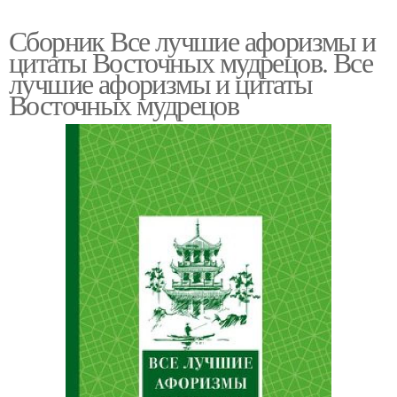
Сборник Все лучшие афоризмы и
цитаты Восточных мудрецов. Все
лучшие афоризмы и цитаты
Восточных мудрецов