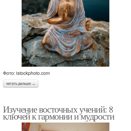
Фото: istockphoto.com
читать дальше →
Изучение восточных учений: 8
ключей к гармонии и мудрости