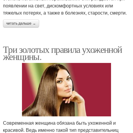
появлении на свет, дискомфортных условиях или
тяжелых потерях, а также в болезнях, старости, смерти.
читать дальше →
Три золотых правила ухоженной
женщины.
Современная женщина обязана быть ухоженной и
красивой. Ведь именно такой тип представительниц