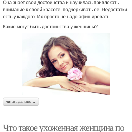
Она знает свои достоинства и научилась привлекать
внимание к своей красоте, подчеркивать ее. Недостатки
есть у каждого. Их просто не надо афишировать.
Какие могут быть достоинства у женщины?
читать дальше →
Что такое ухоженная женщина по