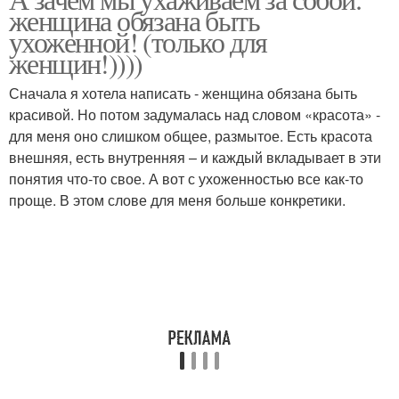
женщина обязана быть
ухоженной! (только для
женщин!))))
Сначала я хотела написать - женщина обязана быть
красивой. Но потом задумалась над словом «красота» -
для меня оно слишком общее, размытое. Есть красота
внешняя, есть внутренняя – и каждый вкладывает в эти
понятия что-то свое. А вот с ухоженностью все как-то
проще. В этом слове для меня больше конкретики.