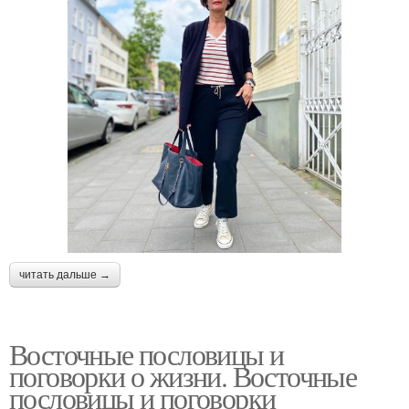
читать дальше →
Восточные пословицы и
поговорки о жизни. Восточные
пословицы и поговорки