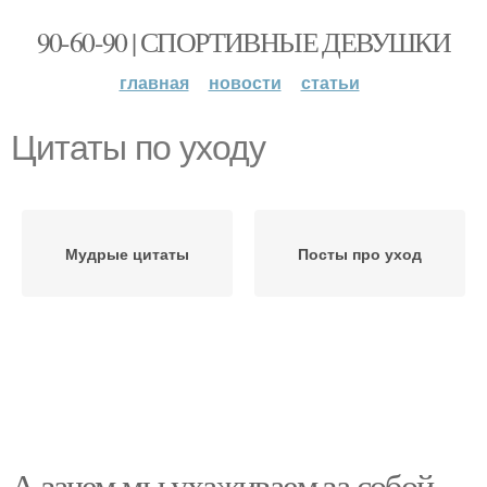
90-60-90 | СПОРТИВНЫЕ ДЕВУШКИ
главная
новости
статьи
Цитаты по уходу
Мудрые цитаты
Посты про уход
А зачем мы ухаживаем за собой.