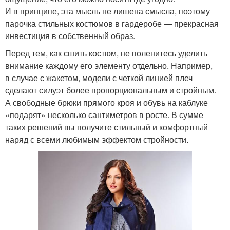
И в принципе, эта мысль не лишена смысла, поэтому
парочка стильных костюмов в гардеробе — прекрасная
инвестиция в собственный образ.
Перед тем, как сшить костюм, не поленитесь уделить
внимание каждому его элементу отдельно. Например,
в случае с жакетом, модели с четкой линией плеч
сделают силуэт более пропорциональным и стройным.
А свободные брюки прямого кроя и обувь на каблуке
«подарят» несколько сантиметров в росте. В сумме
таких решений вы получите стильный и комфортный
наряд с всеми любимым эффектом стройности.