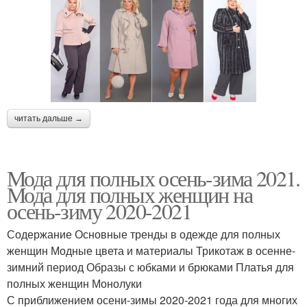
читать дальше →
Мода для полных осень-зима 2021.
Мода для полных женщин на
осень-зиму 2020-2021
Содержание Основные тренды в одежде для полных
женщин Модные цвета и материалы Трикотаж в осенне-
зимний период Образы с юбками и брюками Платья для
полных женщин Монолуки
С приближением осени-зимы 2020-2021 года для многих