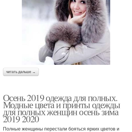
читать дальше →
Осень 2019 одежда для полных.
Модные цвета и принты одежды
для полных женщин осень зима
2019 2020
Полные женщины перестали бояться ярких цветов и