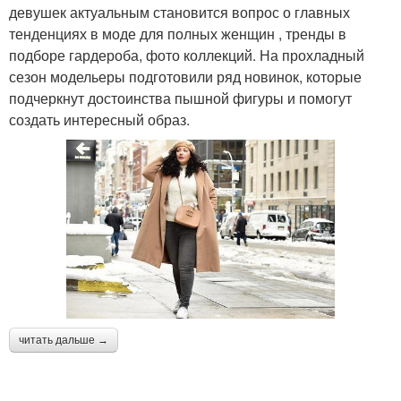
девушек актуальным становится вопрос о главных
тенденциях в моде для полных женщин , тренды в
подборе гардероба, фото коллекций. На прохладный
сезон модельеры подготовили ряд новинок, которые
подчеркнут достоинства пышной фигуры и помогут
создать интересный образ.
читать дальше →