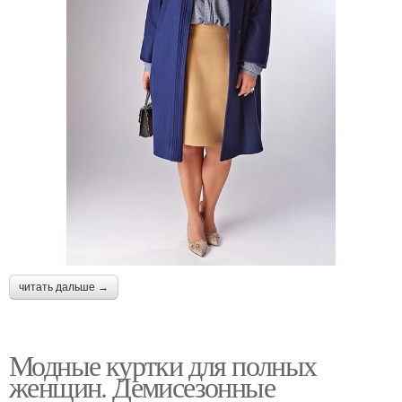
читать дальше →
Модные куртки для полных
женщин. Демисезонные