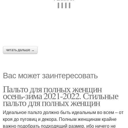
читать дальше →
Вас может заинтересовать
Пальто для полных женщин
осень-зима 2021-2022. Стильные
пальто для полных женщин
Идеальное пальто должно быть идеальным во всем – от
кроя до пуговиц и декора. Полным женщинам крайне
важно подобрать подходящий размер, ибо ничего не