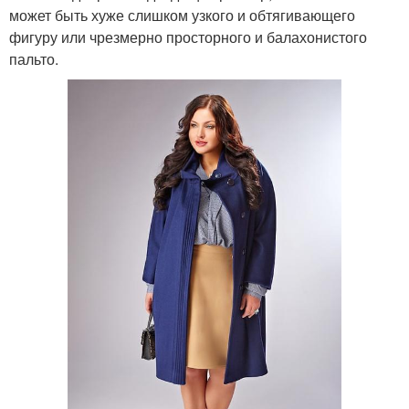
может быть хуже слишком узкого и обтягивающего
фигуру или чрезмерно просторного и балахонистого
пальто.