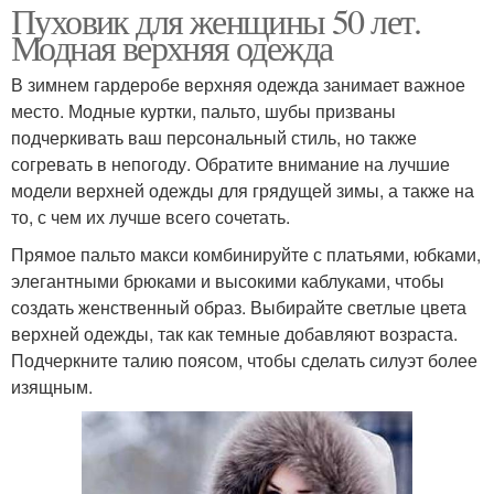
Пуховик для женщины 50 лет.
Модная верхняя одежда
В зимнем гардеробе верхняя одежда занимает важное
место. Модные куртки, пальто, шубы призваны
подчеркивать ваш персональный стиль, но также
согревать в непогоду. Обратите внимание на лучшие
модели верхней одежды для грядущей зимы, а также на
то, с чем их лучше всего сочетать.
Прямое пальто макси комбинируйте с платьями, юбками,
элегантными брюками и высокими каблуками, чтобы
создать женственный образ. Выбирайте светлые цвета
верхней одежды, так как темные добавляют возраста.
Подчеркните талию поясом, чтобы сделать силуэт более
изящным.