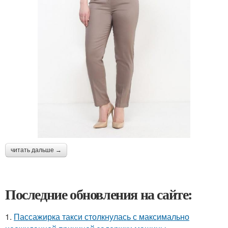
читать дальше →
Последние обновления на сайте:
1.
Пассажирка такси столкнулась с максимально