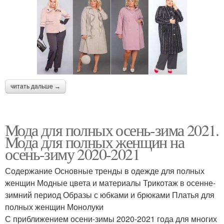
читать дальше →
Мода для полных осень-зима 2021.
Мода для полных женщин на
осень-зиму 2020-2021
Содержание Основные тренды в одежде для полных
женщин Модные цвета и материалы Трикотаж в осенне-
зимний период Образы с юбками и брюками Платья для
полных женщин Монолуки
С приближением осени-зимы 2020-2021 года для многих