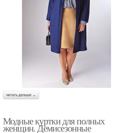
читать дальше →
Модные куртки для полных
женщин. Демисезонные