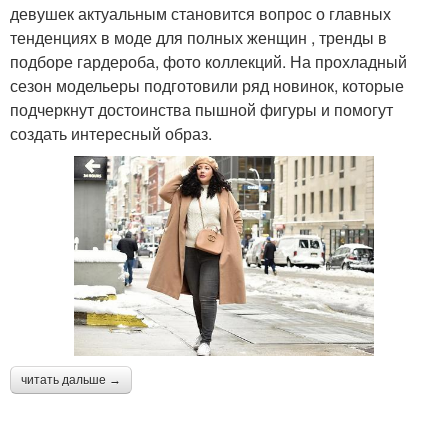
девушек актуальным становится вопрос о главных
тенденциях в моде для полных женщин , тренды в
подборе гардероба, фото коллекций. На прохладный
сезон модельеры подготовили ряд новинок, которые
подчеркнут достоинства пышной фигуры и помогут
создать интересный образ.
читать дальше →