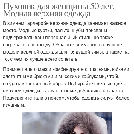
Пуховик для женщины 50 лет.
Модная верхняя одежда
В зимнем гардеробе верхняя одежда занимает важное
место. Модные куртки, пальто, шубы призваны
подчеркивать ваш персональный стиль, но также
согревать в непогоду. Обратите внимание на лучшие
модели верхней одежды для грядущей зимы, а также на
то, с чем их лучше всего сочетать.
Прямое пальто макси комбинируйте с платьями, юбками,
элегантными брюками и высокими каблуками, чтобы
создать женственный образ. Выбирайте светлые цвета
верхней одежды, так как темные добавляют возраста.
Подчеркните талию поясом, чтобы сделать силуэт более
изящным.