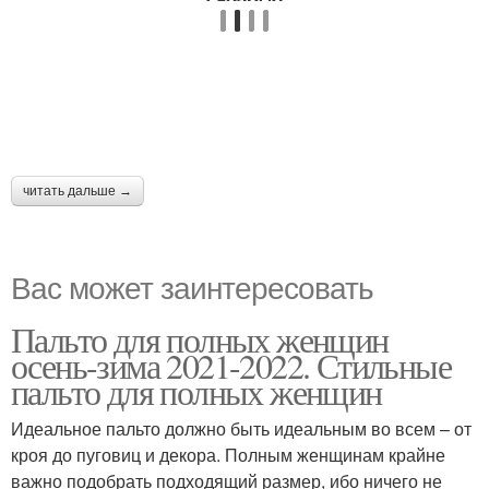
читать дальше →
Вас может заинтересовать
Пальто для полных женщин
осень-зима 2021-2022. Стильные
пальто для полных женщин
Идеальное пальто должно быть идеальным во всем – от
кроя до пуговиц и декора. Полным женщинам крайне
важно подобрать подходящий размер, ибо ничего не