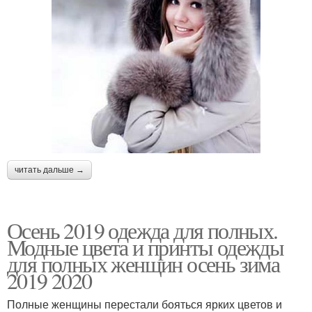
читать дальше →
Осень 2019 одежда для полных.
Модные цвета и принты одежды
для полных женщин осень зима
2019 2020
Полные женщины перестали бояться ярких цветов и