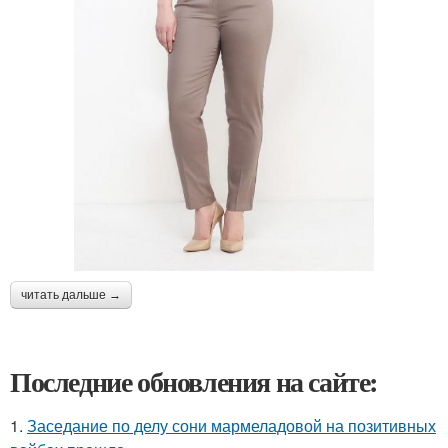
читать дальше →
Последние обновления на сайте:
1.
Заседание по делу сони мармеладовой на позитивных