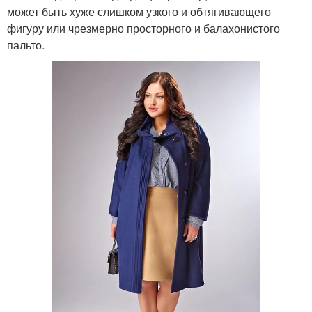
может быть хуже слишком узкого и обтягивающего
фигуру или чрезмерно просторного и балахонистого
пальто.