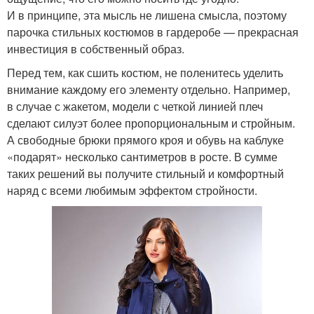
И в принципе, эта мысль не лишена смысла, поэтому
парочка стильных костюмов в гардеробе — прекрасная
инвестиция в собственный образ.
Перед тем, как сшить костюм, не поленитесь уделить
внимание каждому его элементу отдельно. Например,
в случае с жакетом, модели с четкой линией плеч
сделают силуэт более пропорциональным и стройным.
А свободные брюки прямого кроя и обувь на каблуке
«подарят» несколько сантиметров в росте. В сумме
таких решений вы получите стильный и комфортный
наряд с всеми любимым эффектом стройности.