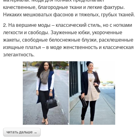
качественные, благородные ткани и легкие фактуры.
Никаких мешковатых фасонов и тяжелых, грубых тканей.
2. На вершине моды – классический стиль, но с нотками
легкости и свободы. Зауженные юбки, укороченные
жакеты, свободные белоснежные блузки, расклешенные
изящные платья – в моде женственность и классическая
элегантность.
читать дальше →