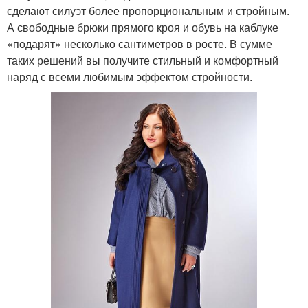
сделают силуэт более пропорциональным и стройным.
А свободные брюки прямого кроя и обувь на каблуке
«подарят» несколько сантиметров в росте. В сумме
таких решений вы получите стильный и комфортный
наряд с всеми любимым эффектом стройности.