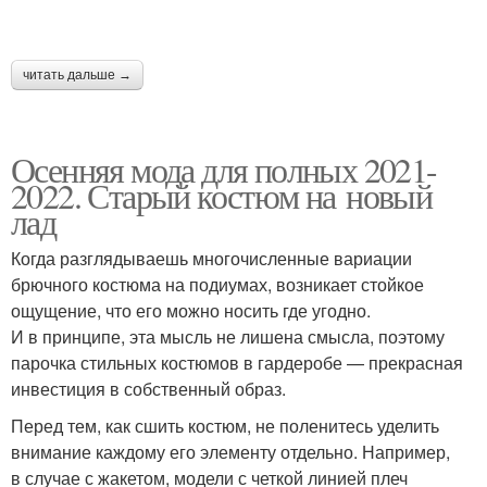
читать дальше →
Осенняя мода для полных 2021-
2022. Старый костюм на новый
лад
Когда разглядываешь многочисленные вариации
брючного костюма на подиумах, возникает стойкое
ощущение, что его можно носить где угодно.
И в принципе, эта мысль не лишена смысла, поэтому
парочка стильных костюмов в гардеробе — прекрасная
инвестиция в собственный образ.
Перед тем, как сшить костюм, не поленитесь уделить
внимание каждому его элементу отдельно. Например,
в случае с жакетом, модели с четкой линией плеч