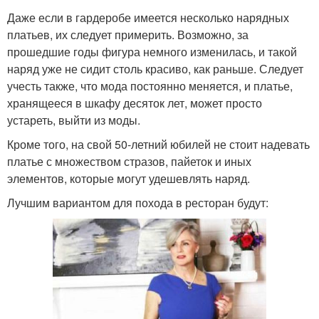
Даже если в гардеробе имеется несколько нарядных
платьев, их следует примерить. Возможно, за
прошедшие годы фигура немного изменилась, и такой
наряд уже не сидит столь красиво, как раньше. Следует
учесть также, что мода постоянно меняется, и платье,
хранящееся в шкафу десяток лет, может просто
устареть, выйти из моды.
Кроме того, на свой 50-летний юбилей не стоит надевать
платье с множеством стразов, пайеток и иных
элементов, которые могут удешевлять наряд.
Лучшим вариантом для похода в ресторан будут: