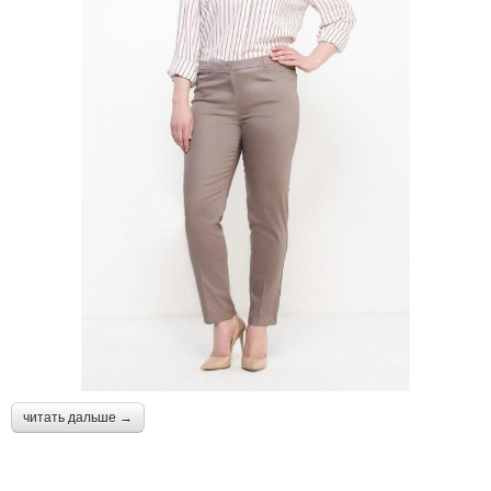
читать дальше →