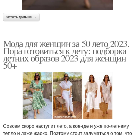
читать дальше →
Мода для женщин за 50 лето 2023.
Пора готовиться к лету: подборка
летних образов 2023 для женщин
50+
Совсем скоро наступит лето, а кое-где и уже по-летнему
тепло и даже жарко. Поэтому стоит задуматься о том, что