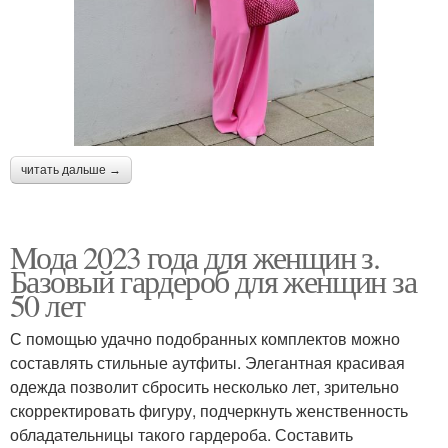
читать дальше →
Mода 2023 года для женщин з.
Базовый гардероб для женщин за
50 лет
С помощью удачно подобранных комплектов можно
составлять стильные аутфиты. Элегантная красивая
одежда позволит сбросить несколько лет, зрительно
скорректировать фигуру, подчеркнуть женственность
обладательницы такого гардероба. Составить