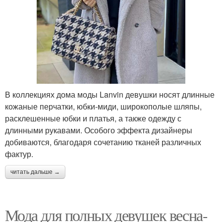
В коллекциях дома моды Lanvin девушки носят длинные
кожаные перчатки, юбки-миди, широкополые шляпы,
расклешенные юбки и платья, а также одежду с
длинными рукавами. Особого эффекта дизайнеры
добиваются, благодаря сочетанию тканей различных
фактур.
читать дальше →
Мода для полных девушек весна-