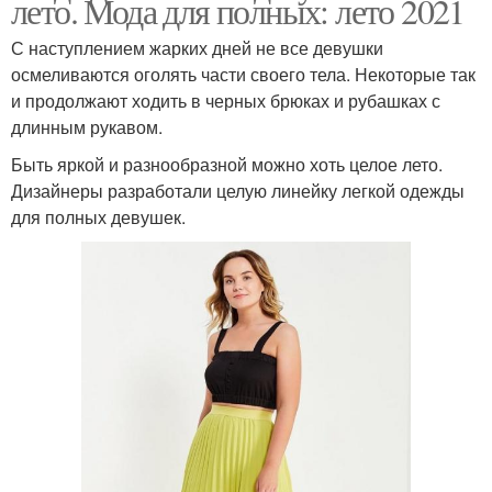
лето. Мода для полных: лето 2021
С наступлением жарких дней не все девушки
осмеливаются оголять части своего тела. Некоторые так
и продолжают ходить в черных брюках и рубашках с
длинным рукавом.
Быть яркой и разнообразной можно хоть целое лето.
Дизайнеры разработали целую линейку легкой одежды
для полных девушек.