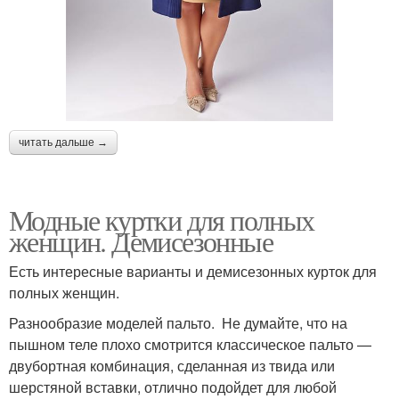
читать дальше →
Модные куртки для полных
женщин. Демисезонные
Есть интересные варианты и демисезонных курток для
полных женщин.
Разнообразие моделей пальто. Не думайте, что на
пышном теле плохо смотрится классическое пальто —
двубортная комбинация, сделанная из твида или
шерстяной вставки, отлично подойдет для любой