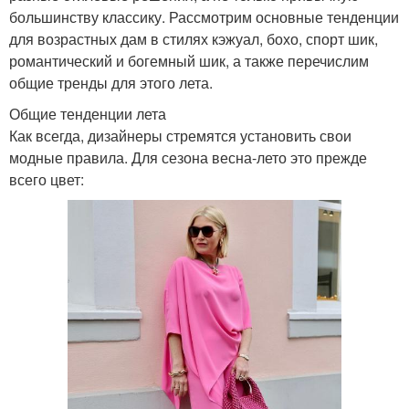
большинству классику. Рассмотрим основные тенденции
для возрастных дам в стилях кэжуал, бохо, спорт шик,
романтический и богемный шик, а также перечислим
общие тренды для этого лета.
Общие тенденции лета
Как всегда, дизайнеры стремятся установить свои
модные правила. Для сезона весна-лето это прежде
всего цвет: