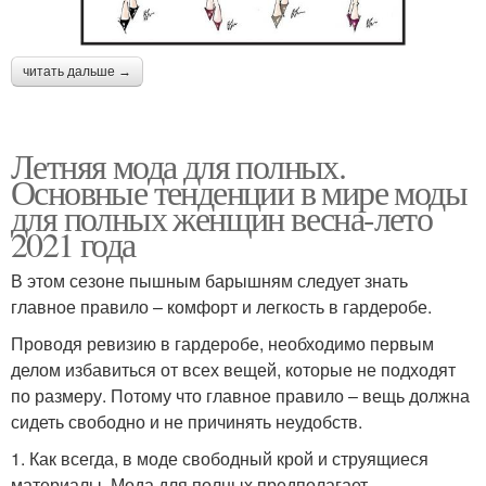
читать дальше →
Летняя мода для полных.
Основные тенденции в мире моды
для полных женщин весна-лето
2021 года
В этом сезоне пышным барышням следует знать
главное правило – комфорт и легкость в гардеробе.
Проводя ревизию в гардеробе, необходимо первым
делом избавиться от всех вещей, которые не подходят
по размеру. Потому что главное правило – вещь должна
сидеть свободно и не причинять неудобств.
1. Как всегда, в моде свободный крой и струящиеся
материалы. Мода для полных предполагает