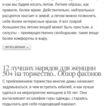
и как мы будем носить летом. Летние образы, как
правило, более яркие. Действительно, нейтральных
расцветок хватает и зимой, а летом можно позволить
себе более интересные краски. А вот покрой
большинства летних вещей может быть простым, а
силуэты – преимущественно свободными, такие вещи
более комфортны в жару.
читать дальше →
12 лучших нарядов для женщин
50+ на торжество.. Обзор фасонов
С приближением торжества многие дамы начинают
задумываться, в чем встретить юбилей, и как лучше
одеться на мероприятие женщине в 50 лет. Они
вытаскивают из шкафов горы одежды, стараясь
подыскать для себя подходящий вариант.