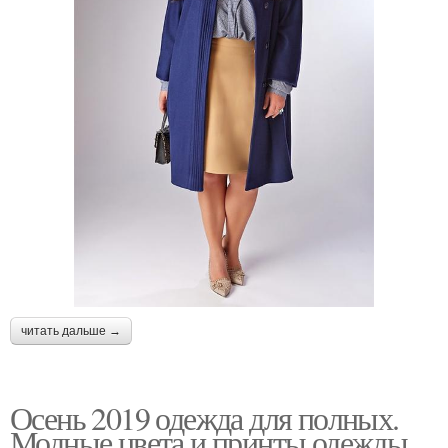
читать дальше →
Осень 2019 одежда для полных.
Модные цвета и принты одежды