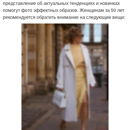
представление об актуальных тенденциях и новинках
помогут фото эффектных образов. Женщинам за 50 лет
рекомендуется обратить внимание на следующие вещи: