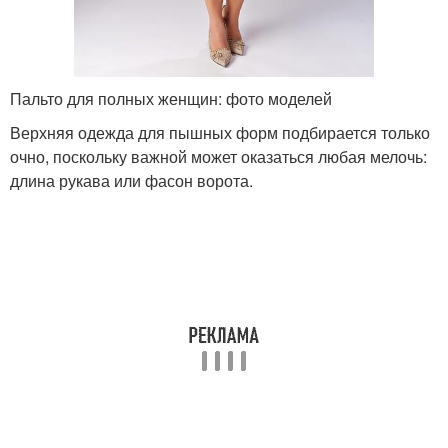
Пальто для полных женщин: фото моделей
Верхняя одежда для пышных форм подбирается только
очно, поскольку важной может оказаться любая мелочь:
длина рукава или фасон ворота.