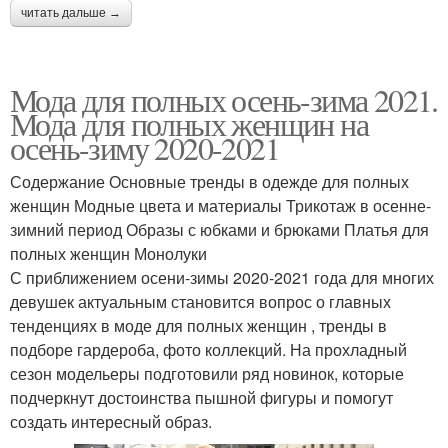
читать дальше →
Мода для полных осень-зима 2021.
Мода для полных женщин на
осень-зиму 2020-2021
Содержание Основные тренды в одежде для полных
женщин Модные цвета и материалы Трикотаж в осенне-
зимний период Образы с юбками и брюками Платья для
полных женщин Монолуки
С приближением осени-зимы 2020-2021 года для многих
девушек актуальным становится вопрос о главных
тенденциях в моде для полных женщин , тренды в
подборе гардероба, фото коллекций. На прохладный
сезон модельеры подготовили ряд новинок, которые
подчеркнут достоинства пышной фигуры и помогут
создать интересный образ.