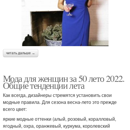
читать дальше →
Мода для женщин за 50 лето 2022.
Общие тенденции лета
Как всегда, дизайнеры стремятся установить свои
модные правила. Для сезона весна-лето это прежде
всего цвет:
яркие модные оттенки (алый, розовый, коралловый,
ягодный, охра, оранжевый, куркума, королевский