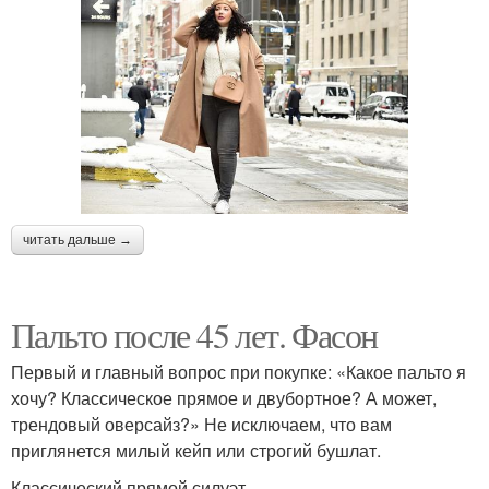
читать дальше →
Пальто после 45 лет. Фасон
Первый и главный вопрос при покупке: «Какое пальто я
хочу? Классическое прямое и двубортное? А может,
трендовый оверсайз?» Не исключаем, что вам
приглянется милый кейп или строгий бушлат.
Классический прямой силуэт