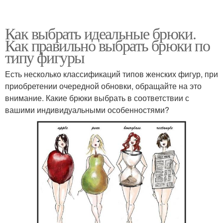
Как выбрать идеальные брюки.
Как правильно выбрать брюки по
типу фигуры
Есть несколько классификаций типов женских фигур, при
приобретении очередной обновки, обращайте на это
внимание. Какие брюки выбрать в соответствии с
вашими индивидуальными особенностями?