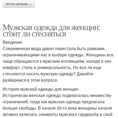
читать дальше →
Мужская одежда для женщин:
стоит ли стесняться
Введение
Современная мода давно перестала быть рамками,
ограничивающими нас в выборе одежды. Женщины все
чаще обращаются к мужским коллекциям, находя в них
комфорт, стиль и универсальность. Но все ли еще
стесняются носить мужскую одежду? Давайте
разберемся в этом вопросе.
История мужской одежды для женщин
Исторически женская одежда подвергалась множеству
ограничений, тогда как мужская одежда предлагала
больше свободы. В начале 20-го века женщины начали
активно включать элементы мужского гардероба в свой