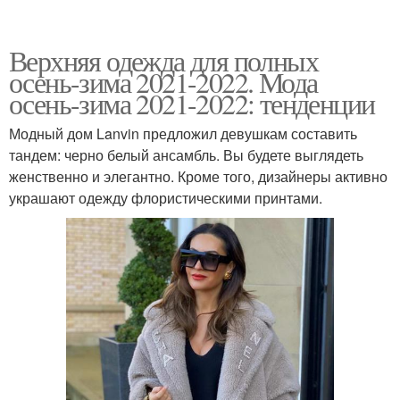
Верхняя одежда для полных
осень-зима 2021-2022. Мода
осень-зима 2021-2022: тенденции
Модный дом Lanvin предложил девушкам составить
тандем: черно белый ансамбль. Вы будете выглядеть
женственно и элегантно. Кроме того, дизайнеры активно
украшают одежду флористическими принтами.