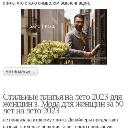
стиль, что стало символом эмансипации.
читать дальше →
Стильные платья на лето 2023 для
женщин з. Мода для женщин за 50
лет на лето 2023
не привязана к одному стилю. Дизайнеры предлагают
разные стилевые решения, а не только привычную